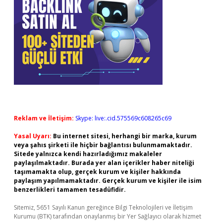
Reklam ve İletişim:
Skype: live:.cid.575569c608265c69
Yasal Uyarı:
Bu internet sitesi, herhangi bir marka, kurum
veya şahıs şirketi ile hiçbir bağlantısı bulunmamaktadır.
Sitede yalnızca kendi hazırladığımız makaleler
paylaşılmaktadır. Burada yer alan içerikler haber niteliği
taşımamakta olup, gerçek kurum ve kişiler hakkında
paylaşım yapılmamaktadır. Gerçek kurum ve kişiler ile isim
benzerlikleri tamamen tesadüfidir.
Sitemiz, 5651 Sayılı Kanun gereğince Bilgi Teknolojileri ve İletişim
Kurumu (BTK) tarafından onaylanmış bir Yer Sağlayıcı olarak hizmet