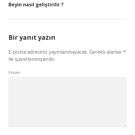
Beyin nasıl geliştirilir ?
Bir yanıt yazın
E-posta adresiniz yayınlanmayacak.
Gerekli alanlar
*
ile işaretlenmişlerdir
Yorum