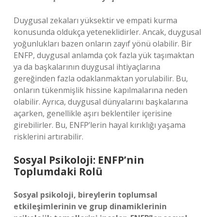
Duygusal zekaları yüksektir ve empati kurma
konusunda oldukça yeteneklidirler. Ancak, duygusal
yoğunlukları bazen onların zayıf yönü olabilir. Bir
ENFP, duygusal anlamda çok fazla yük taşımaktan
ya da başkalarının duygusal ihtiyaçlarına
gereğinden fazla odaklanmaktan yorulabilir. Bu,
onların tükenmişlik hissine kapılmalarına neden
olabilir. Ayrıca, duygusal dünyalarını başkalarına
açarken, genellikle aşırı beklentiler içerisine
girebilirler. Bu, ENFP’lerin hayal kırıklığı yaşama
risklerini artırabilir.
Sosyal Psikoloji: ENFP’nin
Toplumdaki Rolü
Sosyal psikoloji, bireylerin toplumsal
etkileşimlerinin ve grup dinamiklerinin