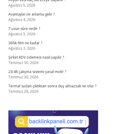
Ağustos 5, 2026
Avantajlar ne anlama gelir ?
Ağustos 4, 2026
7 uzun sûre nedir ?
Ağustos 3, 2026
36’lık film ne kadar ?
Ağustos 3, 2026
Şirket KDV ödemesi nasıl yapılır ?
Temmuz 30, 2026
24 48 çalışma sistemi yasal mıdır ?
Temmuz 30, 2026
Termal sudan çıktıktan sonra duş almazsak ne olur ?
Temmuz 28, 2026