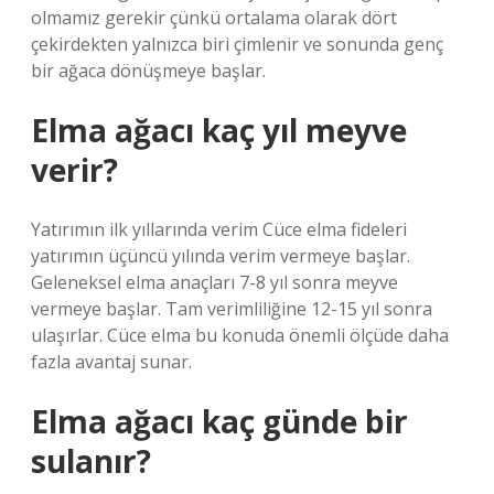
olmamız gerekir çünkü ortalama olarak dört
çekirdekten yalnızca biri çimlenir ve sonunda genç
bir ağaca dönüşmeye başlar.
Elma ağacı kaç yıl meyve
verir?
Yatırımın ilk yıllarında verim Cüce elma fideleri
yatırımın üçüncü yılında verim vermeye başlar.
Geleneksel elma anaçları 7-8 yıl sonra meyve
vermeye başlar. Tam verimliliğine 12-15 yıl sonra
ulaşırlar. Cüce elma bu konuda önemli ölçüde daha
fazla avantaj sunar.
Elma ağacı kaç günde bir
sulanır?