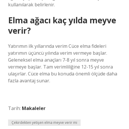
kullanılarak belirlenir.
Elma ağacı kaç yılda meyve
verir?
Yatırımın ilk yıllarında verim Cüce elma fideleri
yatırımın üçüncü yılında verim vermeye başlar.
Geleneksel elma anaçları 7-8 yıl sonra meyve
vermeye başlar. Tam verimliliğine 12-15 yıl sonra
ulaşırlar. Cüce elma bu konuda önemli ölçüde daha
fazla avantaj sunar.
Tarih:
Makaleler
Çekirdekten yetişen elma meyve verir mi