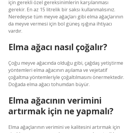
için gerekli özel gereksinimlerin karşılanması
gerekir. En az 15 litrelik bir saksı kullanmalısınız.
Neredeyse tüm meyve ağaçları gibi elma ağaçlarının
da meyve vermesi için bol güneş ışığına ihtiyacı
vardır.
Elma ağacı nasıl çoğalır?
Çoğu meyve ağacında olduğu gibi, çağdaş yetiştirme
yöntemleri elma ağacının aşılama ve vejetatif
çoğaltma yöntemleriyle çoğaltılmasını önermektedir.
Doğada elma ağacı tohumdan büyür.
Elma ağacının verimini
artırmak için ne yapmalı?
Elma ağaçlarının verimini ve kalitesini artırmak için