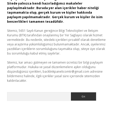
Sitede yalnızca kendi hazırladığımız makaleler
paylaşılmaktadır. Burada yer alan içerikler haber niteliği
taşımamakta olup, gerçek kurum ve kişiler hakkında
paylaşım yapılmamaktadır. Gerçek kurum ve kişiler ile isim
benzerlikleri tamamen tesadüfidir.
Sitemiz, 5651 Sayılı Kanun gereğince Bilgi Teknolojileri ve İletişim
Kurumu (BTK) tarafından onaylanmış bir Yer Sağlayıcı olarak hizmet
vermektedir. Bu nedenle, sitedeki içerikleri proaktif olarak denetleme
veya araştırma yükümlülüğümüz bulunmamaktadır. Ancak, üyelerimiz
yazdıkları içeriklerin sorumluluğunu taşımakta olup, siteye üye olarak
bu sorumluluğu kabul etmiş sayılırlar.
Sitemiz, kar amacı gütmeyen ve tamamen ücretsiz bir bilgi paylaşım
platformudur. Hukuka ve yasal düzenlemelere aykırı olduğunu
düşündüğünüz içerikleri,
backlinkpanelicomtr@gmail.com
adresine
bildirmeniz halinde, ilgili içerikler yasal süre içerisinde sitemizden
kaldırılacaktır.
Arama