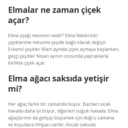
Elmalar ne zaman çiçek
açar?
Elma çiçeği mevsimi nedir? Elma fidelerinin
çiçeklenme mevsimi çeşide bağlı olarak değişir.
Erkenci çeşitler Mart ayında çiçek açmaya başlarken,
geççi çeşitler Nisan ayının sonunda yapraklarla
birlikte çiçek açar.
Elma ağacı saksıda yetişir
mi?
Her ağaç farklı bir zamanda büyür. Bazıları sıcak
havada daha iyi büyür, diğerleri soğuk havada. Elma
ağaçlarının da gelişip büyümek için doğru zamana
ve koşullara ihtiyacı vardır. Ancak saksıda