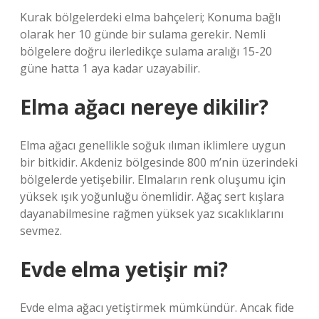
Kurak bölgelerdeki elma bahçeleri; Konuma bağlı
olarak her 10 günde bir sulama gerekir. Nemli
bölgelere doğru ilerledikçe sulama aralığı 15-20
güne hatta 1 aya kadar uzayabilir.
Elma ağacı nereye dikilir?
Elma ağacı genellikle soğuk ılıman iklimlere uygun
bir bitkidir. Akdeniz bölgesinde 800 m’nin üzerindeki
bölgelerde yetişebilir. Elmaların renk oluşumu için
yüksek ışık yoğunluğu önemlidir. Ağaç sert kışlara
dayanabilmesine rağmen yüksek yaz sıcaklıklarını
sevmez.
Evde elma yetişir mi?
Evde elma ağacı yetiştirmek mümkündür. Ancak fide