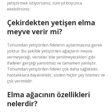
yetiştirmek istiyorsanız, tüm yıl boyunca
ekebilirsiniz.
Çekirdekten yetişen elma
meyve verir mi?
Tohumdan yetiştirilen fidelerin aşılanmasına gerek
yoktur. Bu şekilde yetiştirilen ağaçların meyve
vermeyeceği, verseler bile yenilmeyecekleri gibi
ifadeler gerçeği yansıtmaz ve tamamen yanlıştır.
Tohumdan yetiştirilen fideler çok daha sağlıklıdır,
hastalıklara dayanıklıdır, sizden hiçbir şey istemez ve
çok verimlidir.
Elma ağacının özellikleri
nelerdir?