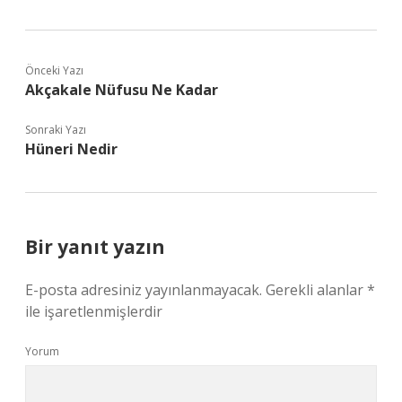
Önceki Yazı
Akçakale Nüfusu Ne Kadar
Sonraki Yazı
Hüneri Nedir
Bir yanıt yazın
E-posta adresiniz yayınlanmayacak.
Gerekli alanlar
*
ile işaretlenmişlerdir
Yorum