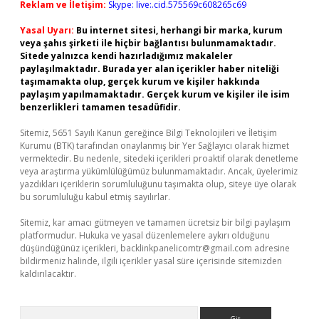
Reklam ve İletişim:
Skype: live:.cid.575569c608265c69
Yasal Uyarı:
Bu internet sitesi, herhangi bir marka, kurum
veya şahıs şirketi ile hiçbir bağlantısı bulunmamaktadır.
Sitede yalnızca kendi hazırladığımız makaleler
paylaşılmaktadır. Burada yer alan içerikler haber niteliği
taşımamakta olup, gerçek kurum ve kişiler hakkında
paylaşım yapılmamaktadır. Gerçek kurum ve kişiler ile isim
benzerlikleri tamamen tesadüfidir.
Sitemiz, 5651 Sayılı Kanun gereğince Bilgi Teknolojileri ve İletişim
Kurumu (BTK) tarafından onaylanmış bir Yer Sağlayıcı olarak hizmet
vermektedir. Bu nedenle, sitedeki içerikleri proaktif olarak denetleme
veya araştırma yükümlülüğümüz bulunmamaktadır. Ancak, üyelerimiz
yazdıkları içeriklerin sorumluluğunu taşımakta olup, siteye üye olarak
bu sorumluluğu kabul etmiş sayılırlar.
Sitemiz, kar amacı gütmeyen ve tamamen ücretsiz bir bilgi paylaşım
platformudur. Hukuka ve yasal düzenlemelere aykırı olduğunu
düşündüğünüz içerikleri,
backlinkpanelicomtr@gmail.com
adresine
bildirmeniz halinde, ilgili içerikler yasal süre içerisinde sitemizden
kaldırılacaktır.
Arama