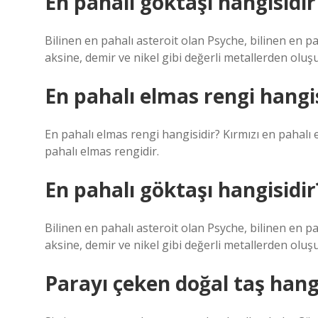
En pahalı göktaşı hangisidir
Bilinen en pahalı asteroit olan Psyche, bilinen en pa
aksine, demir ve nikel gibi değerli metallerden oluşu
En pahalı elmas rengi hangi
En pahalı elmas rengi hangisidir? Kırmızı en pahalı 
pahalı elmas rengidir.
En pahalı göktaşı hangisidir
Bilinen en pahalı asteroit olan Psyche, bilinen en pa
aksine, demir ve nikel gibi değerli metallerden oluşu
Parayı çeken doğal taş hang