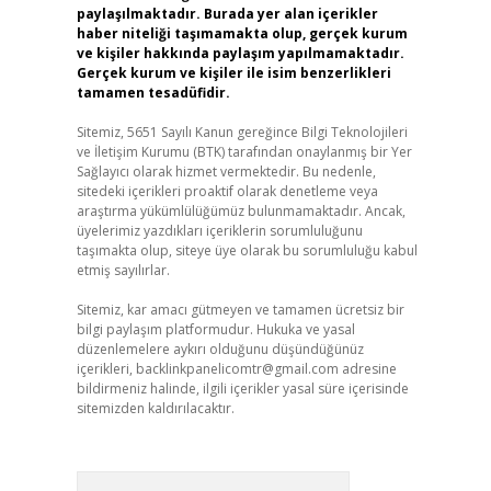
paylaşılmaktadır. Burada yer alan içerikler
haber niteliği taşımamakta olup, gerçek kurum
ve kişiler hakkında paylaşım yapılmamaktadır.
Gerçek kurum ve kişiler ile isim benzerlikleri
tamamen tesadüfidir.
Sitemiz, 5651 Sayılı Kanun gereğince Bilgi Teknolojileri
ve İletişim Kurumu (BTK) tarafından onaylanmış bir Yer
Sağlayıcı olarak hizmet vermektedir. Bu nedenle,
sitedeki içerikleri proaktif olarak denetleme veya
araştırma yükümlülüğümüz bulunmamaktadır. Ancak,
üyelerimiz yazdıkları içeriklerin sorumluluğunu
taşımakta olup, siteye üye olarak bu sorumluluğu kabul
etmiş sayılırlar.
Sitemiz, kar amacı gütmeyen ve tamamen ücretsiz bir
bilgi paylaşım platformudur. Hukuka ve yasal
düzenlemelere aykırı olduğunu düşündüğünüz
içerikleri,
backlinkpanelicomtr@gmail.com
adresine
bildirmeniz halinde, ilgili içerikler yasal süre içerisinde
sitemizden kaldırılacaktır.
Arama