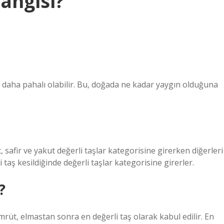
hangisi?
daha pahalı olabilir. Bu, doğada ne kadar yaygın olduğuna
safir ve yakut değerli taşlar kategorisine girerken diğerleri
i taş kesildiğinde değerli taşlar kategorisine girerler.
?
üt, elmastan sonra en değerli taş olarak kabul edilir. En