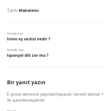
Tarih:
Makaleler
Önceki Yazı
Irinin eş seslisi nedir ?
Sonraki Yazı
Ispanyol dili zor mu ?
Bir yanıt yazın
E-posta adresiniz yayınlanmayacak.
Gerekli alanlar
*
ile işaretlenmişlerdir