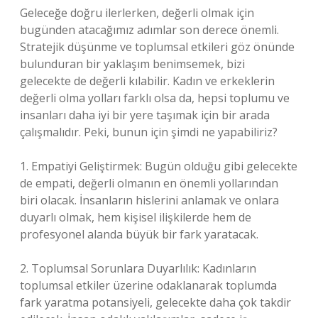
Geleceğe doğru ilerlerken, değerli olmak için
bugünden atacağımız adımlar son derece önemli.
Stratejik düşünme ve toplumsal etkileri göz önünde
bulunduran bir yaklaşım benimsemek, bizi
gelecekte de değerli kılabilir. Kadın ve erkeklerin
değerli olma yolları farklı olsa da, hepsi toplumu ve
insanları daha iyi bir yere taşımak için bir arada
çalışmalıdır. Peki, bunun için şimdi ne yapabiliriz?
1. Empatiyi Geliştirmek: Bugün olduğu gibi gelecekte
de empati, değerli olmanın en önemli yollarından
biri olacak. İnsanların hislerini anlamak ve onlara
duyarlı olmak, hem kişisel ilişkilerde hem de
profesyonel alanda büyük bir fark yaratacak.
2. Toplumsal Sorunlara Duyarlılık: Kadınların
toplumsal etkiler üzerine odaklanarak toplumda
fark yaratma potansiyeli, gelecekte daha çok takdir