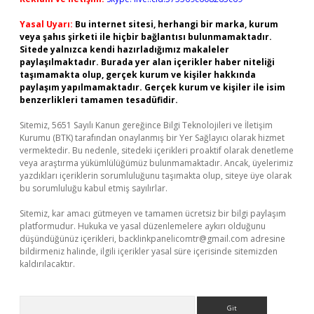
Yasal Uyarı:
Bu internet sitesi, herhangi bir marka, kurum
veya şahıs şirketi ile hiçbir bağlantısı bulunmamaktadır.
Sitede yalnızca kendi hazırladığımız makaleler
paylaşılmaktadır. Burada yer alan içerikler haber niteliği
taşımamakta olup, gerçek kurum ve kişiler hakkında
paylaşım yapılmamaktadır. Gerçek kurum ve kişiler ile isim
benzerlikleri tamamen tesadüfidir.
Sitemiz, 5651 Sayılı Kanun gereğince Bilgi Teknolojileri ve İletişim
Kurumu (BTK) tarafından onaylanmış bir Yer Sağlayıcı olarak hizmet
vermektedir. Bu nedenle, sitedeki içerikleri proaktif olarak denetleme
veya araştırma yükümlülüğümüz bulunmamaktadır. Ancak, üyelerimiz
yazdıkları içeriklerin sorumluluğunu taşımakta olup, siteye üye olarak
bu sorumluluğu kabul etmiş sayılırlar.
Sitemiz, kar amacı gütmeyen ve tamamen ücretsiz bir bilgi paylaşım
platformudur. Hukuka ve yasal düzenlemelere aykırı olduğunu
düşündüğünüz içerikleri,
backlinkpanelicomtr@gmail.com
adresine
bildirmeniz halinde, ilgili içerikler yasal süre içerisinde sitemizden
kaldırılacaktır.
Arama