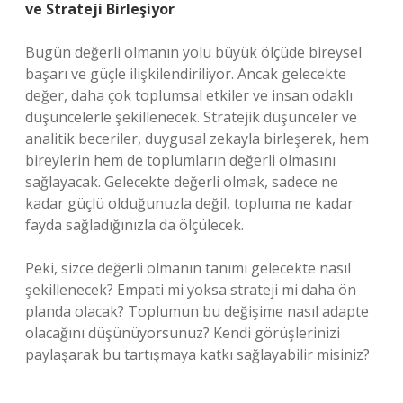
ve Strateji Birleşiyor
Bugün değerli olmanın yolu büyük ölçüde bireysel
başarı ve güçle ilişkilendiriliyor. Ancak gelecekte
değer, daha çok toplumsal etkiler ve insan odaklı
düşüncelerle şekillenecek. Stratejik düşünceler ve
analitik beceriler, duygusal zekayla birleşerek, hem
bireylerin hem de toplumların değerli olmasını
sağlayacak. Gelecekte değerli olmak, sadece ne
kadar güçlü olduğunuzla değil, topluma ne kadar
fayda sağladığınızla da ölçülecek.
Peki, sizce değerli olmanın tanımı gelecekte nasıl
şekillenecek? Empati mi yoksa strateji mi daha ön
planda olacak? Toplumun bu değişime nasıl adapte
olacağını düşünüyorsunuz? Kendi görüşlerinizi
paylaşarak bu tartışmaya katkı sağlayabilir misiniz?