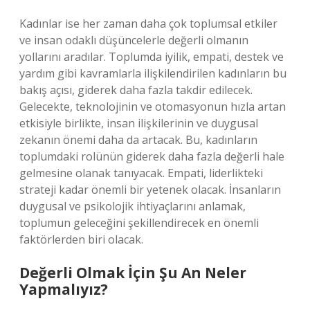
Kadınlar ise her zaman daha çok toplumsal etkiler
ve insan odaklı düşüncelerle değerli olmanın
yollarını aradılar. Toplumda iyilik, empati, destek ve
yardım gibi kavramlarla ilişkilendirilen kadınların bu
bakış açısı, giderek daha fazla takdir edilecek.
Gelecekte, teknolojinin ve otomasyonun hızla artan
etkisiyle birlikte, insan ilişkilerinin ve duygusal
zekanın önemi daha da artacak. Bu, kadınların
toplumdaki rolünün giderek daha fazla değerli hale
gelmesine olanak tanıyacak. Empati, liderlikteki
strateji kadar önemli bir yetenek olacak. İnsanların
duygusal ve psikolojik ihtiyaçlarını anlamak,
toplumun geleceğini şekillendirecek en önemli
faktörlerden biri olacak.
Değerli Olmak İçin Şu An Neler
Yapmalıyız?