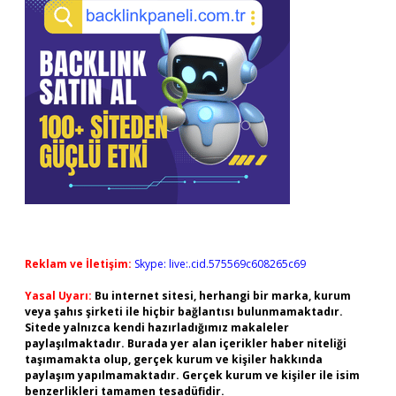
Reklam ve İletişim:
Skype: live:.cid.575569c608265c69
Yasal Uyarı:
Bu internet sitesi, herhangi bir marka, kurum
veya şahıs şirketi ile hiçbir bağlantısı bulunmamaktadır.
Sitede yalnızca kendi hazırladığımız makaleler
paylaşılmaktadır. Burada yer alan içerikler haber niteliği
taşımamakta olup, gerçek kurum ve kişiler hakkında
paylaşım yapılmamaktadır. Gerçek kurum ve kişiler ile isim
benzerlikleri tamamen tesadüfidir.