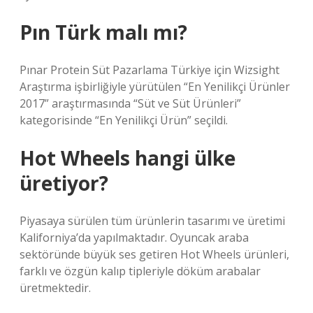
Pın Türk malı mı?
Pınar Protein Süt Pazarlama Türkiye için Wizsight
Araştırma işbirliğiyle yürütülen “En Yenilikçi Ürünler
2017” araştırmasında “Süt ve Süt Ürünleri”
kategorisinde “En Yenilikçi Ürün” seçildi.
Hot Wheels hangi ülke
üretiyor?
Piyasaya sürülen tüm ürünlerin tasarımı ve üretimi
Kaliforniya’da yapılmaktadır. Oyuncak araba
sektöründe büyük ses getiren Hot Wheels ürünleri,
farklı ve özgün kalıp tipleriyle döküm arabalar
üretmektedir.