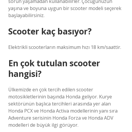
sorun yaşamadan kullanabilirler. Çocuğunuzun
yaşına ve boyuna uygun bir scooter modeli seçerek
başlayabilirsiniz.
Scooter kaç basıyor?
Elektrikli scooterların maksimum hızı 18 km/saattir.
En çok tutulan scooter
hangisi?
Ülkemizde en çok tercih edilen scooter
motosikletlerinin başında Honda geliyor. Kurye
sektörünün başlıca tercihleri ​​arasında yer alan
Honda PCX ve Honda Activa modellerinin yanı sıra
Adventure serisinin Honda Forza ve Honda ADV
modelleri de büyük ilgi görüyor.