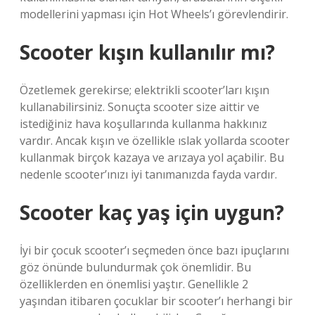
modellerini yapması için Hot Wheels’ı görevlendirir.
Scooter kışın kullanılır mı?
Özetlemek gerekirse; elektrikli scooter’ları kışın
kullanabilirsiniz. Sonuçta scooter size aittir ve
istediğiniz hava koşullarında kullanma hakkınız
vardır. Ancak kışın ve özellikle ıslak yollarda scooter
kullanmak birçok kazaya ve arızaya yol açabilir. Bu
nedenle scooter’ınızı iyi tanımanızda fayda vardır.
Scooter kaç yaş için uygun?
İyi bir çocuk scooter’ı seçmeden önce bazı ipuçlarını
göz önünde bulundurmak çok önemlidir. Bu
özelliklerden en önemlisi yaştır. Genellikle 2
yaşından itibaren çocuklar bir scooter’ı herhangi bir