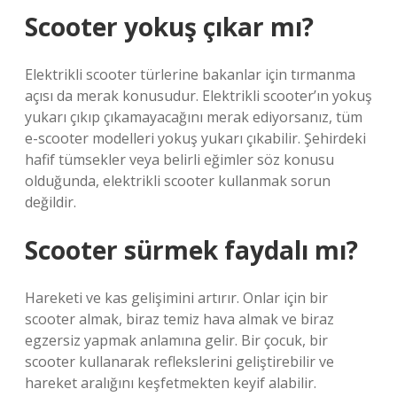
Scooter yokuş çıkar mı?
Elektrikli scooter türlerine bakanlar için tırmanma
açısı da merak konusudur. Elektrikli scooter’ın yokuş
yukarı çıkıp çıkamayacağını merak ediyorsanız, tüm
e-scooter modelleri yokuş yukarı çıkabilir. Şehirdeki
hafif tümsekler veya belirli eğimler söz konusu
olduğunda, elektrikli scooter kullanmak sorun
değildir.
Scooter sürmek faydalı mı?
Hareketi ve kas gelişimini artırır. Onlar için bir
scooter almak, biraz temiz hava almak ve biraz
egzersiz yapmak anlamına gelir. Bir çocuk, bir
scooter kullanarak reflekslerini geliştirebilir ve
hareket aralığını keşfetmekten keyif alabilir.