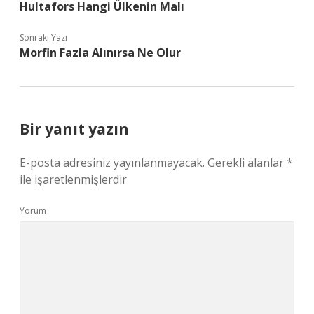
Hultafors Hangi Ülkenin Malı
Sonraki Yazı
Morfin Fazla Alınırsa Ne Olur
Bir yanıt yazın
E-posta adresiniz yayınlanmayacak.
Gerekli alanlar
*
ile işaretlenmişlerdir
Yorum