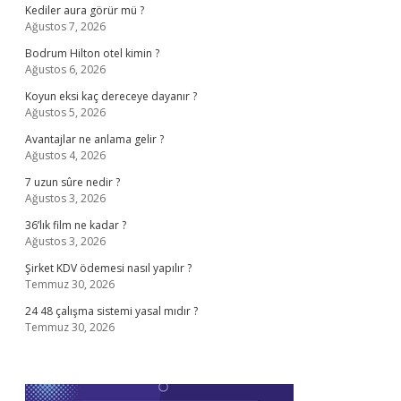
Kediler aura görür mü ?
Ağustos 7, 2026
Bodrum Hilton otel kimin ?
Ağustos 6, 2026
Koyun eksi kaç dereceye dayanır ?
Ağustos 5, 2026
Avantajlar ne anlama gelir ?
Ağustos 4, 2026
7 uzun sûre nedir ?
Ağustos 3, 2026
36’lık film ne kadar ?
Ağustos 3, 2026
Şirket KDV ödemesi nasıl yapılır ?
Temmuz 30, 2026
24 48 çalışma sistemi yasal mıdır ?
Temmuz 30, 2026