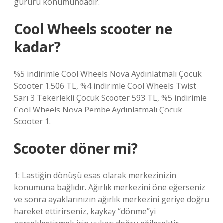
gururu konumundadır.
Cool Wheels scooter ne
kadar?
%5 indirimle Cool Wheels Nova Aydınlatmalı Çocuk
Scooter 1.506 TL, %4 indirimle Cool Wheels Twist
Sarı 3 Tekerlekli Çocuk Scooter 593 TL, %5 indirimle
Cool Wheels Nova Pembe Aydınlatmalı Çocuk
Scooter 1.
Scooter döner mi?
1: Lastiğin dönüşü esas olarak merkezinizin
konumuna bağlıdır. Ağırlık merkezini öne eğerseniz
ve sonra ayaklarınızın ağırlık merkezini geriye doğru
hareket ettirirseniz, kaykay “dönme”yi