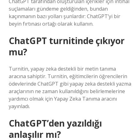
ChatGPT tarafından oluşturulan içerikler için intihal
suçlamaları gündeme geldiğinden, bundan
kaçınmanın bazı yolları şunlardır: ChatGPT’yi bir
beyin fırtınası ortağı olarak kullanın.
ChatGPT turnitinde çıkıyor
mu?
Turnitin, yapay zeka destekli bir metin tanıma
aracına sahiptir. Turnitin, eğitimcilerin öğrencilerin
ödevlerinde ChatGPT gibi yapay zeka destekli yazma
araçlarının ne zaman kullanıldığını belirlemelerine
yardımcı olmak için Yapay Zeka Tanıma aracını
yayınladı.
ChatGPT’den yazıldığı
anlaşılır mı?