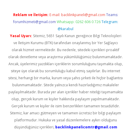
Reklam ve İletişim:
E-mail:
backlinkpaneli@gmail.com
Teams:
forumhizmeti@gmail.com
Whatsapp: 0262 606 0 726
Telegram:
@karabul
Yasal Uyarı:
Sitemiz, 5651 Sayılı Kanun gereğince Bilgi Teknolojileri
ve İletişim Kurumu (BTK) tarafından onaylanmış bir Yer Sağlayıcı
olarak hizmet vermektedir. Bu nedenle, sitedeki içerikleri proaktif
olarak denetleme veya araştırma yükümlülüğümüz bulunmamaktadır.
Ancak, üyelerimiz yazdıkları içeriklerin sorumluluğunu taşımakta olup,
siteye üye olarak bu sorumluluğu kabul etmiş sayılırlar. Bu internet
sitesi, herhangi bir marka, kurum veya şahıs şirketi ile hiçbir bağlantısı
bulunmamaktadır. Sitede yalnızca kendi hazırladığımız makaleler
paylaşılmaktadır. Burada yer alan içerikler haber niteliği taşımamakta
olup, gerçek kurum ve kişiler hakkında paylaşım yapılmamaktadır.
Gerçek kurum ve kişiler ile isim benzerlikleri tamamen tesadüfidir.
Sitemiz, kar amacı gütmeyen ve tamamen ücretsiz bir bilgi paylaşım
platformudur. Hukuka ve yasal düzenlemelere aykırı olduğunu
düşündüğünüz içerikleri,
backlinkpanelicomtr@gmail.com