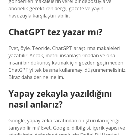
gönderilen makalelerin yerel bir deposuyla ve
abonelik gerektiren dergi, gazete ve yayın
havuzuyla karşılaştırılabilir.
ChatGPT tez yazar mı?
Evet, öyle. Teoride, ChatGPT araştırma makaleleri
yazabilir. Ancak, metni insanlaştırmadan ve ona
insani bir dokunuş katmak için gözden geçirmeden
ChatGPT’yi tek başına kullanmayı düşünmemelisiniz.
Biraz daha derine inelim.
Yapay zekayla yazıldığını
nasıl anlarız?
Google, yapay zeka tarafından oluşturulan içeriği
tanıyabilir mi? Evet, Google, dilbilgisi, içerik yapısı ve