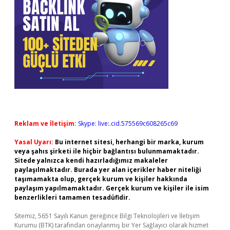
Reklam ve İletişim:
Skype: live:.cid.575569c608265c69
Yasal Uyarı:
Bu internet sitesi, herhangi bir marka, kurum
veya şahıs şirketi ile hiçbir bağlantısı bulunmamaktadır.
Sitede yalnızca kendi hazırladığımız makaleler
paylaşılmaktadır. Burada yer alan içerikler haber niteliği
taşımamakta olup, gerçek kurum ve kişiler hakkında
paylaşım yapılmamaktadır. Gerçek kurum ve kişiler ile isim
benzerlikleri tamamen tesadüfidir.
Sitemiz, 5651 Sayılı Kanun gereğince Bilgi Teknolojileri ve İletişim
Kurumu (BTK) tarafından onaylanmış bir Yer Sağlayıcı olarak hizmet