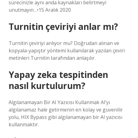
sürecinizle aynı anda kaynakları belirtmeyi
unutmayın…•15 Aralık 2020
Turnitin çeviriyi anlar mı?
Turnitin çeviriyi anlıyor mu? Doğrudan alınan ve
kopyala-yapıştır yöntemi kullanılarak yazılan çeviri
metinleri Turnitin tarafından anlaşılır.
Yapay zeka tespitinden
nasıl kurtulurum?
Algılanamayan Bir AI Yazıcısı Kullanmak AI’yı
algılanamaz hale getirmenin en kolay ve güvenilir
yolu, HIX Bypass gibi algılanamayan bir AI yazıcısı
kullanmaktır.