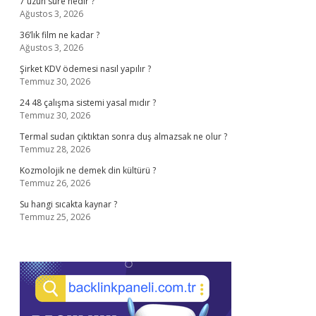
7 uzun sûre nedir ?
Ağustos 3, 2026
36’lık film ne kadar ?
Ağustos 3, 2026
Şirket KDV ödemesi nasıl yapılır ?
Temmuz 30, 2026
24 48 çalışma sistemi yasal mıdır ?
Temmuz 30, 2026
Termal sudan çıktıktan sonra duş almazsak ne olur ?
Temmuz 28, 2026
Kozmolojik ne demek din kültürü ?
Temmuz 26, 2026
Su hangi sıcakta kaynar ?
Temmuz 25, 2026