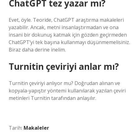
ChatGPT tez yazar mı?
Evet, öyle. Teoride, ChatGPT araştırma makaleleri
yazabilir. Ancak, metni insanlaştırmadan ve ona
insani bir dokunuş katmak için gözden geçirmeden
ChatGPT’yi tek başına kullanmayı düşünmemelisiniz.
Biraz daha derine inelim.
Turnitin çeviriyi anlar mı?
Turnitin çeviriyi anlıyor mu? Doğrudan alınan ve
kopyala-yapıştır yöntemi kullanılarak yazılan çeviri
metinleri Turnitin tarafından anlaşılır.
Tarih:
Makaleler