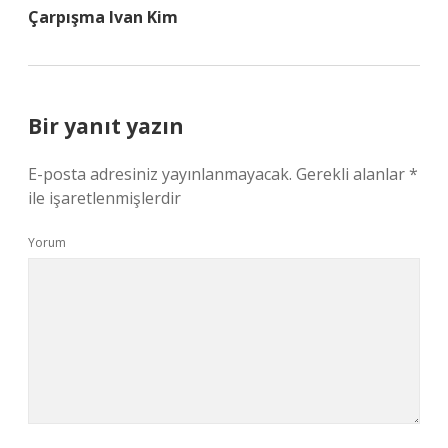
Çarpışma Ivan Kim
Bir yanıt yazın
E-posta adresiniz yayınlanmayacak.
Gerekli alanlar
*
ile işaretlenmişlerdir
Yorum