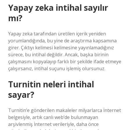
Yapay zeka intihal sayılır
mı?
Yapay zeka tarafından üretilen içerik yeniden
yorumlandığında, bu yine de araştırma kapsamına
girer. Çıktıyı kelimesi kelimesine yayınlamadığınız
sürece, bu intihal değildir. Ancak, başka birinin
çalışmasını kopyalayıp farklı bir şekilde ifade etmeye
çalışırsanız, intihal suçunu işlemiş olursunuz.
Turnitin neleri intihal
sayar?
Turnitin’e gönderilen makaleler milyarlarca İnternet
belgesiyle, artık canlı web’de bulunmayan
arşivlenmiş İnternet verileriyle, daha önce