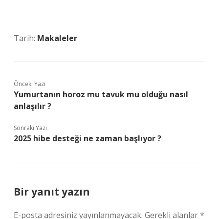
Tarih:
Makaleler
Önceki Yazı
Yumurtanın horoz mu tavuk mu olduğu nasıl
anlaşılır ?
Sonraki Yazı
2025 hibe desteği ne zaman başlıyor ?
Bir yanıt yazın
E-posta adresiniz yayınlanmayacak.
Gerekli alanlar
*