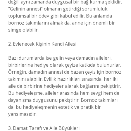
değil, aynı zamanda duygusal bir bağ kurma şeklidir.
“Gelinin annesi” olmanın getirdiği sorumluluk,
toplumsal bir ödev gibi kabul edilir. Bu anlamda
bornoz takımlarını almak da, anne için önemli bir
simge olabilir.
2. Evlenecek Kişinin Kendi Ailesi
Bazı durumlarda ise gelin veya damadın aileleri,
birbirlerine hediye olarak çeyize katkıda bulunurlar.
Örneğin, damadın annesi de bazen çeyiz için bornoz
takımını alabilir. Evlilik hazırlıkları sırasında, her iki
aile de birbirine hediyeler alarak bağlarını pekiştirir.
Bu hediyeleşme, aileler arasında hem sevgi hem de
dayanışma duygusunu pekiştirir. Bornoz takımları
da, bu hediyeleşmenin estetik ve pratik bir
yansımasıdır.
3. Damat Tarafı ve Aile Büyükleri