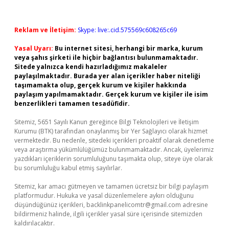
Reklam ve İletişim:
Skype: live:.cid.575569c608265c69
Yasal Uyarı:
Bu internet sitesi, herhangi bir marka, kurum
veya şahıs şirketi ile hiçbir bağlantısı bulunmamaktadır.
Sitede yalnızca kendi hazırladığımız makaleler
paylaşılmaktadır. Burada yer alan içerikler haber niteliği
taşımamakta olup, gerçek kurum ve kişiler hakkında
paylaşım yapılmamaktadır. Gerçek kurum ve kişiler ile isim
benzerlikleri tamamen tesadüfidir.
Sitemiz, 5651 Sayılı Kanun gereğince Bilgi Teknolojileri ve İletişim
Kurumu (BTK) tarafından onaylanmış bir Yer Sağlayıcı olarak hizmet
vermektedir. Bu nedenle, sitedeki içerikleri proaktif olarak denetleme
veya araştırma yükümlülüğümüz bulunmamaktadır. Ancak, üyelerimiz
yazdıkları içeriklerin sorumluluğunu taşımakta olup, siteye üye olarak
bu sorumluluğu kabul etmiş sayılırlar.
Sitemiz, kar amacı gütmeyen ve tamamen ücretsiz bir bilgi paylaşım
platformudur. Hukuka ve yasal düzenlemelere aykırı olduğunu
düşündüğünüz içerikleri,
backlinkpanelicomtr@gmail.com
adresine
bildirmeniz halinde, ilgili içerikler yasal süre içerisinde sitemizden
kaldırılacaktır.