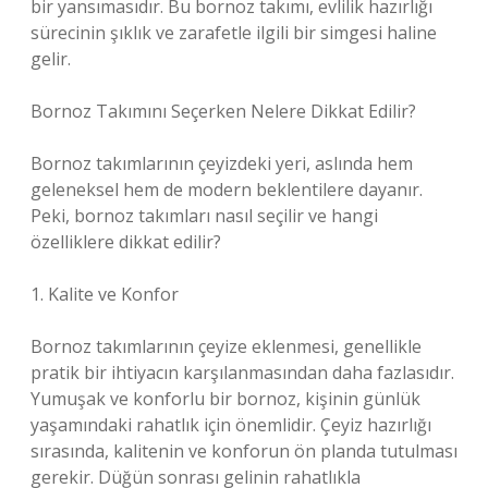
bir yansımasıdır. Bu bornoz takımı, evlilik hazırlığı
sürecinin şıklık ve zarafetle ilgili bir simgesi haline
gelir.
Bornoz Takımını Seçerken Nelere Dikkat Edilir?
Bornoz takımlarının çeyizdeki yeri, aslında hem
geleneksel hem de modern beklentilere dayanır.
Peki, bornoz takımları nasıl seçilir ve hangi
özelliklere dikkat edilir?
1. Kalite ve Konfor
Bornoz takımlarının çeyize eklenmesi, genellikle
pratik bir ihtiyacın karşılanmasından daha fazlasıdır.
Yumuşak ve konforlu bir bornoz, kişinin günlük
yaşamındaki rahatlık için önemlidir. Çeyiz hazırlığı
sırasında, kalitenin ve konforun ön planda tutulması
gerekir. Düğün sonrası gelinin rahatlıkla