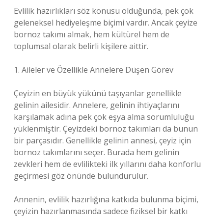
Evlilik hazırlıkları söz konusu olduğunda, pek çok
geleneksel hediyeleşme biçimi vardır. Ancak çeyize
bornoz takımı almak, hem kültürel hem de
toplumsal olarak belirli kişilere aittir.
1. Aileler ve Özellikle Annelere Düşen Görev
Çeyizin en büyük yükünü taşıyanlar genellikle
gelinin ailesidir. Annelere, gelinin ihtiyaçlarını
karşılamak adına pek çok eşya alma sorumluluğu
yüklenmiştir. Çeyizdeki bornoz takımları da bunun
bir parçasıdır. Genellikle gelinin annesi, çeyiz için
bornoz takımlarını seçer. Burada hem gelinin
zevkleri hem de evlilikteki ilk yıllarını daha konforlu
geçirmesi göz önünde bulundurulur.
Annenin, evlilik hazırlığına katkıda bulunma biçimi,
çeyizin hazırlanmasında sadece fiziksel bir katkı