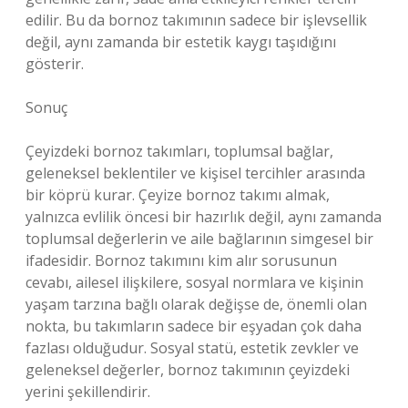
edilir. Bu da bornoz takımının sadece bir işlevsellik
değil, aynı zamanda bir estetik kaygı taşıdığını
gösterir.
Sonuç
Çeyizdeki bornoz takımları, toplumsal bağlar,
geleneksel beklentiler ve kişisel tercihler arasında
bir köprü kurar. Çeyize bornoz takımı almak,
yalnızca evlilik öncesi bir hazırlık değil, aynı zamanda
toplumsal değerlerin ve aile bağlarının simgesel bir
ifadesidir. Bornoz takımını kim alır sorusunun
cevabı, ailesel ilişkilere, sosyal normlara ve kişinin
yaşam tarzına bağlı olarak değişse de, önemli olan
nokta, bu takımların sadece bir eşyadan çok daha
fazlası olduğudur. Sosyal statü, estetik zevkler ve
geleneksel değerler, bornoz takımının çeyizdeki
yerini şekillendirir.