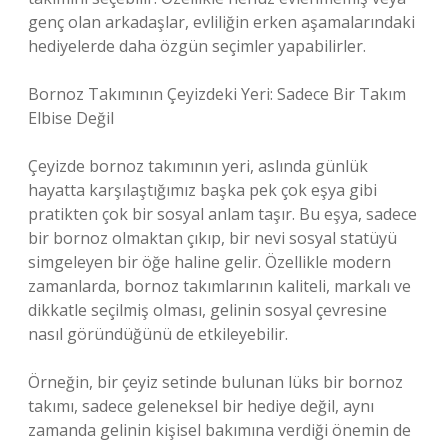
genç olan arkadaşlar, evliliğin erken aşamalarındaki
hediyelerde daha özgün seçimler yapabilirler.
Bornoz Takımının Çeyizdeki Yeri: Sadece Bir Takım
Elbise Değil
Çeyizde bornoz takımının yeri, aslında günlük
hayatta karşılaştığımız başka pek çok eşya gibi
pratikten çok bir sosyal anlam taşır. Bu eşya, sadece
bir bornoz olmaktan çıkıp, bir nevi sosyal statüyü
simgeleyen bir öğe haline gelir. Özellikle modern
zamanlarda, bornoz takımlarının kaliteli, markalı ve
dikkatle seçilmiş olması, gelinin sosyal çevresine
nasıl göründüğünü de etkileyebilir.
Örneğin, bir çeyiz setinde bulunan lüks bir bornoz
takımı, sadece geleneksel bir hediye değil, aynı
zamanda gelinin kişisel bakımına verdiği önemin de