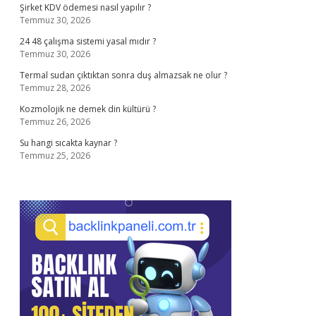
Şirket KDV ödemesi nasıl yapılır ?
Temmuz 30, 2026
24 48 çalışma sistemi yasal mıdır ?
Temmuz 30, 2026
Termal sudan çıktıktan sonra duş almazsak ne olur ?
Temmuz 28, 2026
Kozmolojik ne demek din kültürü ?
Temmuz 26, 2026
Su hangi sıcakta kaynar ?
Temmuz 25, 2026