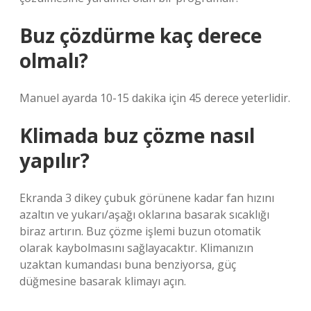
Buz çözdürme kaç derece
olmalı?
Manuel ayarda 10-15 dakika için 45 derece yeterlidir.
Klimada buz çözme nasıl
yapılır?
Ekranda 3 dikey çubuk görünene kadar fan hızını
azaltın ve yukarı/aşağı oklarına basarak sıcaklığı
biraz artırın. Buz çözme işlemi buzun otomatik
olarak kaybolmasını sağlayacaktır. Klimanızın
uzaktan kumandası buna benziyorsa, güç
düğmesine basarak klimayı açın.