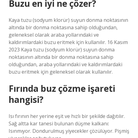
Buzu en iyi ne çözer?
Kaya tuzu (sodyum klorür) suyun donma noktasının
altında bir donma noktasına sahip olduğundan,
geleneksel olarak araba yollarındaki ve
kaldırımlardaki buzu eritmek için kullanılır. 16 Kasım
2023 Kaya tuzu (sodyum klorür) suyun donma
noktasının altında bir donma noktasına sahip
olduğundan, araba yollarındaki ve kaldırımlardaki
buzu eritmek için geleneksel olarak kullanılır.
Fırında buz çözme işareti
hangisi?
Isı fırının her yerine eşit ve hızlı bir şekilde dağıtılır.
Sağ altta kar tanesi bulunan düşme kalkanı:
Isınmıyor. Dondurulmuş yiyecekler çözülüyor. Pişmiş