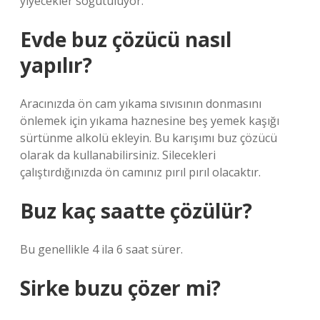
yiyecekler soğutuluyor.
Evde buz çözücü nasıl
yapılır?
Aracınızda ön cam yıkama sıvısının donmasını
önlemek için yıkama haznesine beş yemek kaşığı
sürtünme alkolü ekleyin. Bu karışımı buz çözücü
olarak da kullanabilirsiniz. Silecekleri
çalıştırdığınızda ön camınız pırıl pırıl olacaktır.
Buz kaç saatte çözülür?
Bu genellikle 4 ila 6 saat sürer.
Sirke buzu çözer mi?