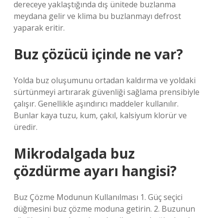
dereceye yaklaştığında dış ünitede buzlanma
meydana gelir ve klima bu buzlanmayı defrost
yaparak eritir.
Buz çözücü içinde ne var?
Yolda buz oluşumunu ortadan kaldırma ve yoldaki
sürtünmeyi artırarak güvenliği sağlama prensibiyle
çalışır. Genellikle aşındırıcı maddeler kullanılır.
Bunlar kaya tuzu, kum, çakıl, kalsiyum klorür ve
üredir.
Mikrodalgada buz
çözdürme ayarı hangisi?
Buz Çözme Modunun Kullanılması 1. Güç seçici
düğmesini buz çözme moduna getirin. 2. Buzunun