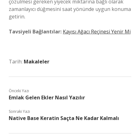
çözülmesi gereken yiyecek miktarına bağlı olarak
zamanlayıcı düğmesini saat yönünde uygun konuma
getirin.
Tavsiyeli Bağlantılar:
Kayısı Ağacı Reçinesi Yenir Mi
Tarih:
Makaleler
Önceki Yazı
Emlak Gelen Ekler Nasıl Yazılır
Sonraki Yazı
Native Base Keratin Saçta Ne Kadar Kalmalı