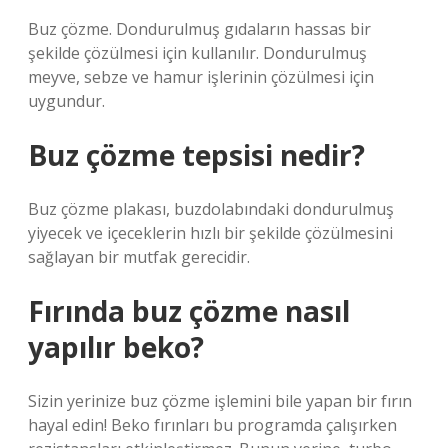
Buz çözme. Dondurulmuş gıdaların hassas bir
şekilde çözülmesi için kullanılır. Dondurulmuş
meyve, sebze ve hamur işlerinin çözülmesi için
uygundur.
Buz çözme tepsisi nedir?
Buz çözme plakası, buzdolabındaki dondurulmuş
yiyecek ve içeceklerin hızlı bir şekilde çözülmesini
sağlayan bir mutfak gerecidir.
Fırında buz çözme nasıl
yapılır beko?
Sizin yerinize buz çözme işlemini bile yapan bir fırın
hayal edin! Beko fırınları bu programda çalışırken