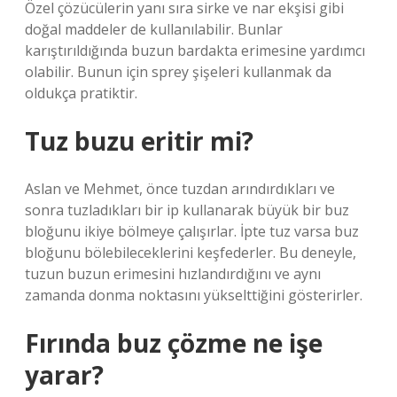
Özel çözücülerin yanı sıra sirke ve nar ekşisi gibi
doğal maddeler de kullanılabilir. Bunlar
karıştırıldığında buzun bardakta erimesine yardımcı
olabilir. Bunun için sprey şişeleri kullanmak da
oldukça pratiktir.
Tuz buzu eritir mi?
Aslan ve Mehmet, önce tuzdan arındırdıkları ve
sonra tuzladıkları bir ip kullanarak büyük bir buz
bloğunu ikiye bölmeye çalışırlar. İpte tuz varsa buz
bloğunu bölebileceklerini keşfederler. Bu deneyle,
tuzun buzun erimesini hızlandırdığını ve aynı
zamanda donma noktasını yükselttiğini gösterirler.
Fırında buz çözme ne işe
yarar?