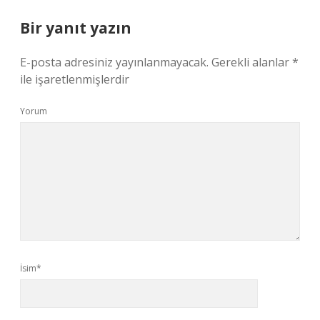
Bir yanıt yazın
E-posta adresiniz yayınlanmayacak.
Gerekli alanlar
*
ile işaretlenmişlerdir
Yorum
İsim*