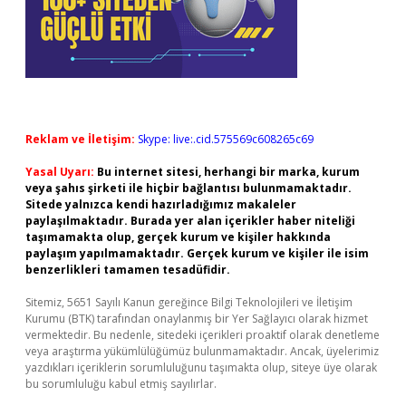
Reklam ve İletişim:
Skype: live:.cid.575569c608265c69
Yasal Uyarı:
Bu internet sitesi, herhangi bir marka, kurum
veya şahıs şirketi ile hiçbir bağlantısı bulunmamaktadır.
Sitede yalnızca kendi hazırladığımız makaleler
paylaşılmaktadır. Burada yer alan içerikler haber niteliği
taşımamakta olup, gerçek kurum ve kişiler hakkında
paylaşım yapılmamaktadır. Gerçek kurum ve kişiler ile isim
benzerlikleri tamamen tesadüfidir.
Sitemiz, 5651 Sayılı Kanun gereğince Bilgi Teknolojileri ve İletişim
Kurumu (BTK) tarafından onaylanmış bir Yer Sağlayıcı olarak hizmet
vermektedir. Bu nedenle, sitedeki içerikleri proaktif olarak denetleme
veya araştırma yükümlülüğümüz bulunmamaktadır. Ancak, üyelerimiz
yazdıkları içeriklerin sorumluluğunu taşımakta olup, siteye üye olarak
bu sorumluluğu kabul etmiş sayılırlar.