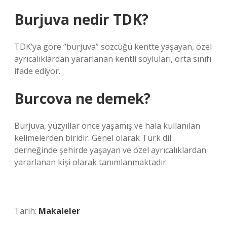
Burjuva nedir TDK?
TDK’ya göre “burjuva” sözcüğü kentte yaşayan, özel
ayrıcalıklardan yararlanan kentli soyluları, orta sınıfı
ifade ediyor.
Burcova ne demek?
Burjuva, yüzyıllar önce yaşamış ve hala kullanılan
kelimelerden biridir. Genel olarak Türk dil
derneğinde şehirde yaşayan ve özel ayrıcalıklardan
yararlanan kişi olarak tanımlanmaktadır.
Tarih:
Makaleler