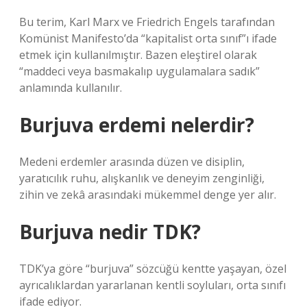
Bu terim, Karl Marx ve Friedrich Engels tarafından
Komünist Manifesto’da “kapitalist orta sınıf”ı ifade
etmek için kullanılmıştır. Bazen eleştirel olarak
“maddeci veya basmakalıp uygulamalara sadık”
anlamında kullanılır.
Burjuva erdemi nelerdir?
Medeni erdemler arasında düzen ve disiplin,
yaratıcılık ruhu, alışkanlık ve deneyim zenginliği,
zihin ve zekâ arasındaki mükemmel denge yer alır.
Burjuva nedir TDK?
TDK’ya göre “burjuva” sözcüğü kentte yaşayan, özel
ayrıcalıklardan yararlanan kentli soyluları, orta sınıfı
ifade ediyor.