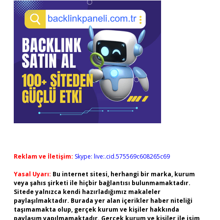
Reklam ve İletişim:
Skype: live:.cid.575569c608265c69
Yasal Uyarı:
Bu internet sitesi, herhangi bir marka, kurum
veya şahıs şirketi ile hiçbir bağlantısı bulunmamaktadır.
Sitede yalnızca kendi hazırladığımız makaleler
paylaşılmaktadır. Burada yer alan içerikler haber niteliği
taşımamakta olup, gerçek kurum ve kişiler hakkında
paylaşım yapılmamaktadır. Gerçek kurum ve kişiler ile isim