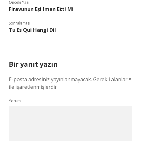
Önceki Yazı
Firavunun Eşi Iman Etti Mi
Sonraki Yazı
Tu Es Qui Hangi Dil
Bir yanıt yazın
E-posta adresiniz yayınlanmayacak.
Gerekli alanlar
*
ile işaretlenmişlerdir
Yorum