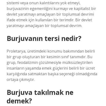
sistemi veya onun kalıntılarını yok etmeyi,
burjuvazinin egemenliğini kurmayı ve kapitalist bir
devlet yaratmayı amaçlayan bir toplumsal devrimi
ifade etmek için kullanılan bir terimdir. Bir devlet
yaratmayı amaçlayan bir toplumsal devrim.
Burjuvanın tersi nedir?
Proletarya, üretimdeki konumu bakımından belirli
bir grup oluşturan bir kesimin sınıf tanımıdır. Bu
grup, feodalizmin çözülmesiyle mülksüzleştirilen
insanların yaşamda emek güçlerini belirli bir ücret
karşılığında satmaktan başka seçeneği olmadığında
ortaya çıkmıştır.
Burjuva takılmak ne
demek?