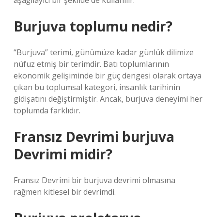
aşağılayıcı bir şekilde de kullanılır.
Burjuva toplumu nedir?
“Burjuva” terimi, günümüze kadar günlük dilimize
nüfuz etmiş bir terimdir. Batı toplumlarının
ekonomik gelişiminde bir güç dengesi olarak ortaya
çıkan bu toplumsal kategori, insanlık tarihinin
gidişatını değiştirmiştir. Ancak, burjuva deneyimi her
toplumda farklıdır.
Fransız Devrimi burjuva
Devrimi midir?
Fransız Devrimi bir burjuva devrimi olmasına
rağmen kitlesel bir devrimdi.