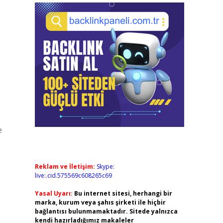
e
Reklam ve İletişim:
Skype:
live:.cid.575569c608265c69
Yasal Uyarı:
Bu internet sitesi, herhangi bir
marka, kurum veya şahıs şirketi ile hiçbir
bağlantısı bulunmamaktadır. Sitede yalnızca
kendi hazırladığımız makaleler