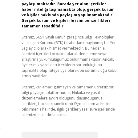
paylaşılmaktadır. Burada yer alan içerikler
haber niteliği taşımamakta olup, gerçek kurum
ve kişiler hakkında paylaşım yapılmamaktadır.
Gerçek kurum ve kişiler ile isim benzerlikleri
tamamen tesadüfidir.
Sitemiz, 5651 Sayılı Kanun gereğince Bilgi Teknolojileri
ve İletişim Kurumu (BTK) tarafından onaylanmış bir Yer
Sağlayıcı olarak hizmet vermektedir. Bu nedenle,
sitedeki içerikleri proaktif olarak denetleme veya
araştırma yükümlülüğümüz bulunmamaktadır. Ancak,
üyelerimiz yazdıkları içeriklerin sorumluluğunu
taşımakta olup, siteye üye olarak bu sorumluluğu kabul
etmiş sayılırlar.
Sitemiz, kar amacı gütmeyen ve tamamen ücretsiz bir
bilgi paylaşım platformudur. Hukuka ve yasal
düzenlemelere aykırı olduğunu düşündüğünüz
içerikleri,
backlinkpanelicomtr@gmail.com
adresine
bildirmeniz halinde, ilgili içerikler yasal süre içerisinde
sitemizden kaldırılacaktır.
n
Arama