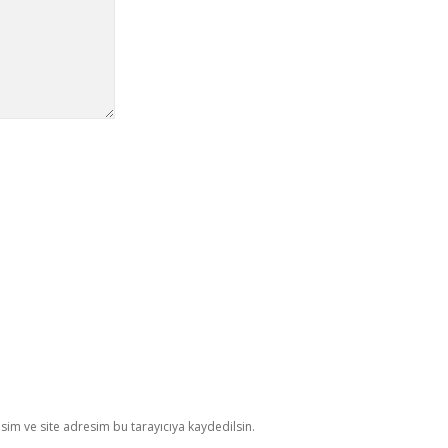
im ve site adresim bu tarayıcıya kaydedilsin.