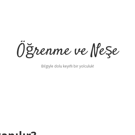
Öğrenme ve Neşe
Bilgiyle dolu keyifli bir yolculuk!