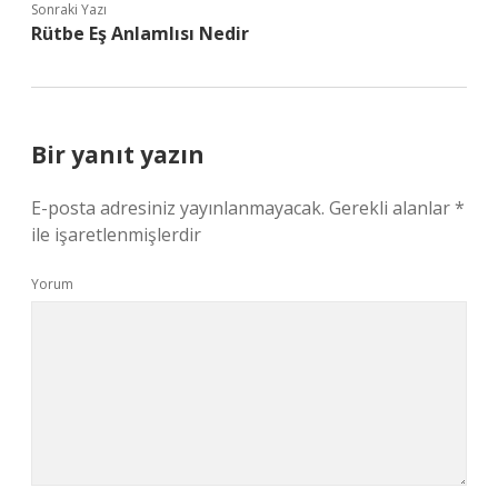
Sonraki Yazı
Rütbe Eş Anlamlısı Nedir
Bir yanıt yazın
E-posta adresiniz yayınlanmayacak.
Gerekli alanlar
*
ile işaretlenmişlerdir
Yorum