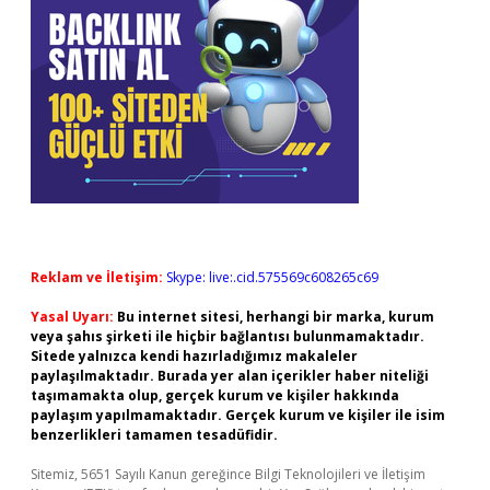
Reklam ve İletişim:
Skype: live:.cid.575569c608265c69
Yasal Uyarı:
Bu internet sitesi, herhangi bir marka, kurum
veya şahıs şirketi ile hiçbir bağlantısı bulunmamaktadır.
Sitede yalnızca kendi hazırladığımız makaleler
paylaşılmaktadır. Burada yer alan içerikler haber niteliği
taşımamakta olup, gerçek kurum ve kişiler hakkında
paylaşım yapılmamaktadır. Gerçek kurum ve kişiler ile isim
benzerlikleri tamamen tesadüfidir.
Sitemiz, 5651 Sayılı Kanun gereğince Bilgi Teknolojileri ve İletişim