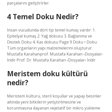
parçalarını geliştirirler.
4 Temel Doku Nedir?
İnsan vücudunda dört tip temel kumaş vardır: 1.
Epitelyal kumaş 2. Yağ dokusu 3. Bağlanma ve
Destek Doku 4. Kas dokusu Page 9 Doku • Doku
Tüm organların yapı malzemelerini oluşturur.
Mustafa Karahanprof. Mustafa Karahan ›Dosyalar›
İndir Prof. Dr. Mustafa Karahan ›Dosyalar› İndir
Meristem doku kültürü
nedir?
Meristem kültürü, steril koşullar ve yapay besinler
altında yeni bitkilerin yetiştirilmesine ve
korunmasına dayanan vejetatif bir mikro yükleme