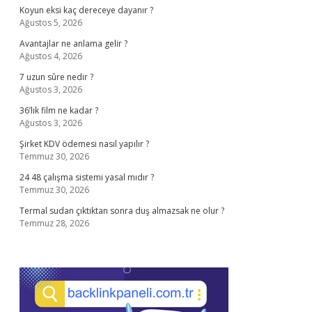
Koyun eksi kaç dereceye dayanır ?
Ağustos 5, 2026
Avantajlar ne anlama gelir ?
Ağustos 4, 2026
7 uzun sûre nedir ?
Ağustos 3, 2026
36’lık film ne kadar ?
Ağustos 3, 2026
Şirket KDV ödemesi nasıl yapılır ?
Temmuz 30, 2026
24 48 çalışma sistemi yasal mıdır ?
Temmuz 30, 2026
Termal sudan çıktıktan sonra duş almazsak ne olur ?
Temmuz 28, 2026