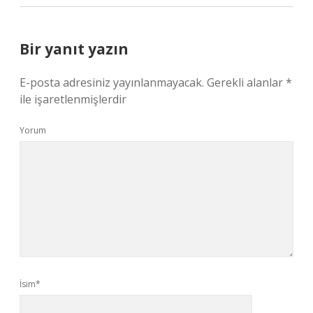
Bir yanıt yazın
E-posta adresiniz yayınlanmayacak.
Gerekli alanlar
*
ile işaretlenmişlerdir
Yorum
İsim*