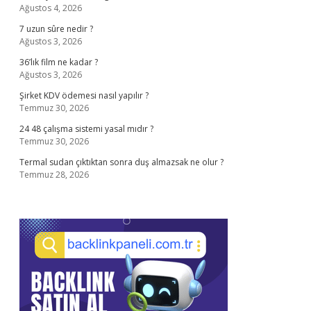
Ağustos 4, 2026
7 uzun sûre nedir ?
Ağustos 3, 2026
36’lık film ne kadar ?
Ağustos 3, 2026
Şirket KDV ödemesi nasıl yapılır ?
Temmuz 30, 2026
24 48 çalışma sistemi yasal mıdır ?
Temmuz 30, 2026
Termal sudan çıktıktan sonra duş almazsak ne olur ?
Temmuz 28, 2026