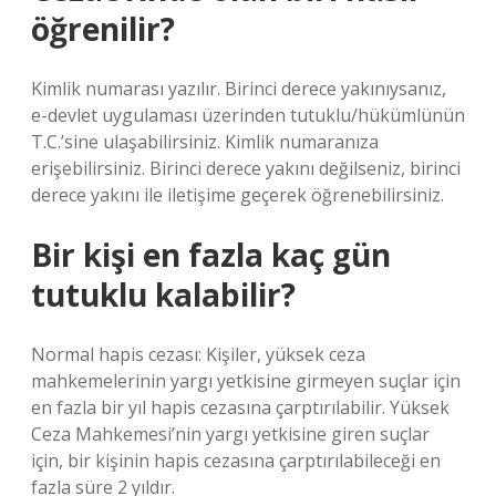
öğrenilir?
Kimlik numarası yazılır. Birinci derece yakınıysanız,
e-devlet uygulaması üzerinden tutuklu/hükümlünün
T.C.’sine ulaşabilirsiniz. Kimlik numaranıza
erişebilirsiniz. Birinci derece yakını değilseniz, birinci
derece yakını ile iletişime geçerek öğrenebilirsiniz.
Bir kişi en fazla kaç gün
tutuklu kalabilir?
Normal hapis cezası: Kişiler, yüksek ceza
mahkemelerinin yargı yetkisine girmeyen suçlar için
en fazla bir yıl hapis cezasına çarptırılabilir. Yüksek
Ceza Mahkemesi’nin yargı yetkisine giren suçlar
için, bir kişinin hapis cezasına çarptırılabileceği en
fazla süre 2 yıldır.