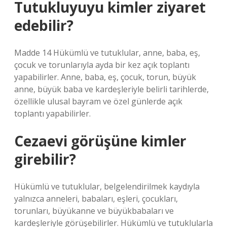
Tutukluyuyu kimler ziyaret
edebilir?
Madde 14 Hükümlü ve tutuklular, anne, baba, eş,
çocuk ve torunlarıyla ayda bir kez açık toplantı
yapabilirler. Anne, baba, eş, çocuk, torun, büyük
anne, büyük baba ve kardeşleriyle belirli tarihlerde,
özellikle ulusal bayram ve özel günlerde açık
toplantı yapabilirler.
Cezaevi görüşüne kimler
girebilir?
Hükümlü ve tutuklular, belgelendirilmek kaydıyla
yalnızca anneleri, babaları, eşleri, çocukları,
torunları, büyükanne ve büyükbabaları ve
kardeşleriyle görüşebilirler. Hükümlü ve tutuklularla