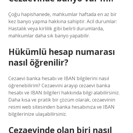
Çoğu hapishanede, mahkumlar haftada en az bir
kez banyo yapma hakkına sahiptir. Acil durumlar:
Hastalık veya kirlilik gibi belirli durumlarda,
mahkumlar daha sık banyo yapabilir.
Hükümlü hesap numarası
nasıl öğrenilir?
Cezaevi banka hesabı ve IBAN bilgilerini nasıl
öğrenebilirim? Cezaevini arayıp cezaevi banka
hesabı ve IBAN bilgileri hakkında bilgi alabilirsiniz.
Daha kısa ve pratik bir çözüm olarak, cezaevinin
resmi web sitesinden banka hesabınıza ve IBAN
bilgilerinize ulaşabilirsiniz.
Cezaevinde olan biri nasıl