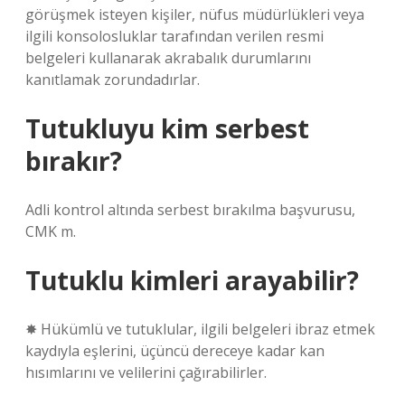
görüşmek isteyen kişiler, nüfus müdürlükleri veya
ilgili konsolosluklar tarafından verilen resmi
belgeleri kullanarak akrabalık durumlarını
kanıtlamak zorundadırlar.
Tutukluyu kim serbest
bırakır?
Adli kontrol altında serbest bırakılma başvurusu,
CMK m.
Tutuklu kimleri arayabilir?
✸ Hükümlü ve tutuklular, ilgili belgeleri ibraz etmek
kaydıyla eşlerini, üçüncü dereceye kadar kan
hısımlarını ve velilerini çağırabilirler.