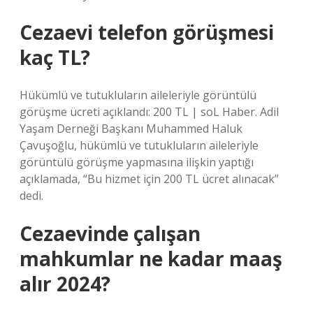
Cezaevi telefon görüşmesi
kaç TL?
Hükümlü ve tutukluların aileleriyle görüntülü
görüşme ücreti açıklandı: 200 TL | soL Haber. Adil
Yaşam Derneği Başkanı Muhammed Haluk
Çavuşoğlu, hükümlü ve tutukluların aileleriyle
görüntülü görüşme yapmasına ilişkin yaptığı
açıklamada, “Bu hizmet için 200 TL ücret alınacak”
dedi.
Cezaevinde çalışan
mahkumlar ne kadar maaş
alır 2024?