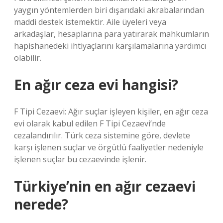
yaygın yöntemlerden biri dışarıdaki akrabalarından
maddi destek istemektir. Aile üyeleri veya
arkadaşlar, hesaplarına para yatırarak mahkumların
hapishanedeki ihtiyaçlarını karşılamalarına yardımcı
olabilir.
En ağır ceza evi hangisi?
F Tipi Cezaevi: Ağır suçlar işleyen kişiler, en ağır ceza
evi olarak kabul edilen F Tipi Cezaevi’nde
cezalandırılır. Türk ceza sistemine göre, devlete
karşı işlenen suçlar ve örgütlü faaliyetler nedeniyle
işlenen suçlar bu cezaevinde işlenir.
Türkiye’nin en ağır cezaevi
nerede?