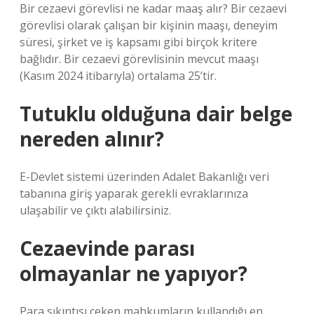
Bir cezaevi görevlisi ne kadar maaş alır? Bir cezaevi
görevlisi olarak çalışan bir kişinin maaşı, deneyim
süresi, şirket ve iş kapsamı gibi birçok kritere
bağlıdır. Bir cezaevi görevlisinin mevcut maaşı
(Kasım 2024 itibarıyla) ortalama 25’tir.
Tutuklu olduğuna dair belge
nereden alınır?
E-Devlet sistemi üzerinden Adalet Bakanlığı veri
tabanına giriş yaparak gerekli evraklarınıza
ulaşabilir ve çıktı alabilirsiniz.
Cezaevinde parası
olmayanlar ne yapıyor?
Para sıkıntısı çeken mahkumların kullandığı en