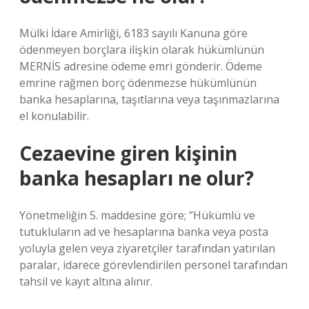
Mülki İdare Amirliği, 6183 sayılı Kanuna göre
ödenmeyen borçlara ilişkin olarak hükümlünün
MERNİS adresine ödeme emri gönderir. Ödeme
emrine rağmen borç ödenmezse hükümlünün
banka hesaplarına, taşıtlarına veya taşınmazlarına
el konulabilir.
Cezaevine giren kişinin
banka hesapları ne olur?
Yönetmeliğin 5. maddesine göre; “Hükümlü ve
tutukluların ad ve hesaplarına banka veya posta
yoluyla gelen veya ziyaretçiler tarafından yatırılan
paralar, idarece görevlendirilen personel tarafından
tahsil ve kayıt altına alınır.