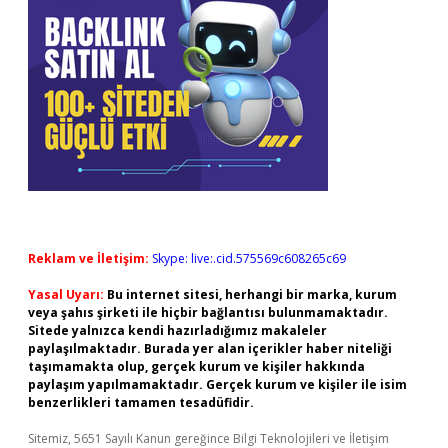
Reklam ve İletişim:
Skype: live:.cid.575569c608265c69
Yasal Uyarı:
Bu internet sitesi, herhangi bir marka, kurum
veya şahıs şirketi ile hiçbir bağlantısı bulunmamaktadır.
Sitede yalnızca kendi hazırladığımız makaleler
paylaşılmaktadır. Burada yer alan içerikler haber niteliği
taşımamakta olup, gerçek kurum ve kişiler hakkında
paylaşım yapılmamaktadır. Gerçek kurum ve kişiler ile isim
benzerlikleri tamamen tesadüfidir.
Sitemiz, 5651 Sayılı Kanun gereğince Bilgi Teknolojileri ve İletişim