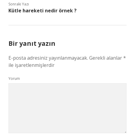
Sonraki Yazı
Kütle hareketi nedir örnek ?
Bir yanıt yazın
E-posta adresiniz yayınlanmayacak.
Gerekli alanlar
*
ile işaretlenmişlerdir
Yorum