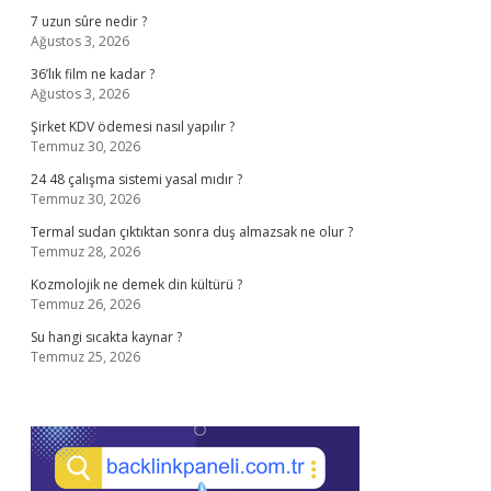
7 uzun sûre nedir ?
Ağustos 3, 2026
36’lık film ne kadar ?
Ağustos 3, 2026
Şirket KDV ödemesi nasıl yapılır ?
Temmuz 30, 2026
24 48 çalışma sistemi yasal mıdır ?
Temmuz 30, 2026
Termal sudan çıktıktan sonra duş almazsak ne olur ?
Temmuz 28, 2026
Kozmolojik ne demek din kültürü ?
Temmuz 26, 2026
Su hangi sıcakta kaynar ?
Temmuz 25, 2026