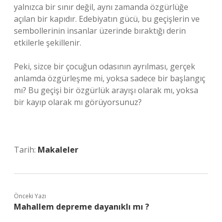
yalnızca bir sınır değil, aynı zamanda özgürlüğe
açılan bir kapıdır. Edebiyatın gücü, bu geçişlerin ve
sembollerinin insanlar üzerinde bıraktığı derin
etkilerle şekillenir.
Peki, sizce bir çocuğun odasının ayrılması, gerçek
anlamda özgürleşme mi, yoksa sadece bir başlangıç
mı? Bu geçişi bir özgürlük arayışı olarak mı, yoksa
bir kayıp olarak mı görüyorsunuz?
Tarih:
Makaleler
Önceki Yazı
Mahallem depreme dayanıklı mı ?