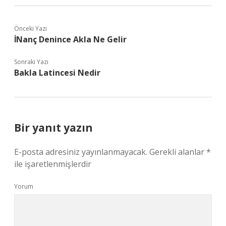
Önceki Yazı
İNanç Denince Akla Ne Gelir
Sonraki Yazı
Bakla Latincesi Nedir
Bir yanıt yazın
E-posta adresiniz yayınlanmayacak.
Gerekli alanlar
*
ile işaretlenmişlerdir
Yorum