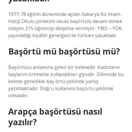
1977-78 eğitim döneminde açılan Sakarya Kız İmam-
Hatip Okulu yönetimi okula başörtülü devam etmek
isteyen 215 öğrenciyi disipline vermiştir. 1982 – YÖK,
yayınladığı kıyafet genelgesi ile türbanı yasakladı.
Başörtü mü başörtüsü mü?
Başörtüsü anlamına gelen bir kelimedir. Kadınların
başlarını örtmekte kullandıkları giysidir. Dilimizde bu
kelime genellikle baş örtü şeklinde yanlış
yazılmaktadır. Doğru kullanımı başörtü şeklinde
olmalıdır.
Arapça başörtüsü nasıl
yazılır?