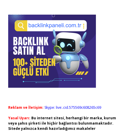
Reklam ve İletişim:
Skype: live:.cid.575569c608265c69
Yasal Uyarı:
Bu internet sitesi, herhangi bir marka, kurum
veya şahıs şirketi ile hiçbir bağlantısı bulunmamaktadır.
Sitede yalnızca kendi hazırladığımız makaleler