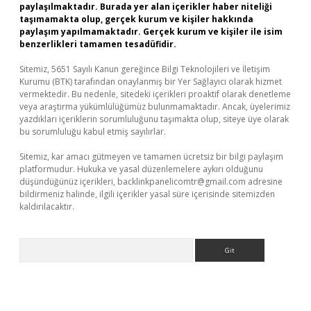
paylaşılmaktadır. Burada yer alan içerikler haber niteliği
taşımamakta olup, gerçek kurum ve kişiler hakkında
paylaşım yapılmamaktadır. Gerçek kurum ve kişiler ile isim
benzerlikleri tamamen tesadüfidir.
Sitemiz, 5651 Sayılı Kanun gereğince Bilgi Teknolojileri ve İletişim
Kurumu (BTK) tarafından onaylanmış bir Yer Sağlayıcı olarak hizmet
vermektedir. Bu nedenle, sitedeki içerikleri proaktif olarak denetleme
veya araştırma yükümlülüğümüz bulunmamaktadır. Ancak, üyelerimiz
yazdıkları içeriklerin sorumluluğunu taşımakta olup, siteye üye olarak
bu sorumluluğu kabul etmiş sayılırlar.
Sitemiz, kar amacı gütmeyen ve tamamen ücretsiz bir bilgi paylaşım
platformudur. Hukuka ve yasal düzenlemelere aykırı olduğunu
düşündüğünüz içerikleri,
backlinkpanelicomtr@gmail.com
adresine
bildirmeniz halinde, ilgili içerikler yasal süre içerisinde sitemizden
kaldırılacaktır.
Arama