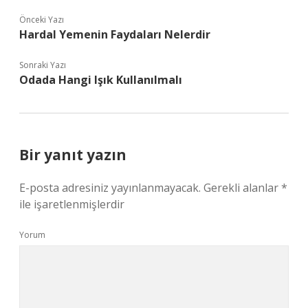
Önceki Yazı
Hardal Yemenin Faydaları Nelerdir
Sonraki Yazı
Odada Hangi Işık Kullanılmalı
Bir yanıt yazın
E-posta adresiniz yayınlanmayacak.
Gerekli alanlar
*
ile işaretlenmişlerdir
Yorum