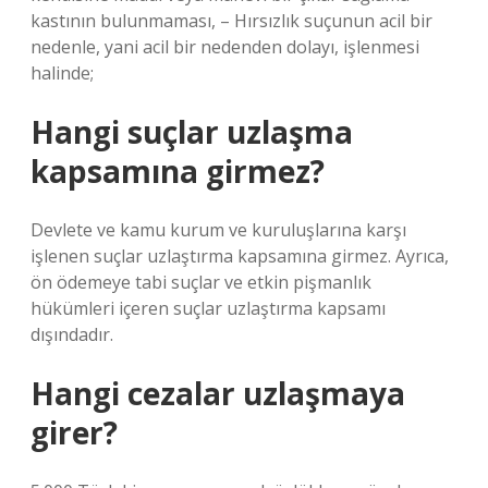
kastının bulunmaması, – Hırsızlık suçunun acil bir
nedenle, yani acil bir nedenden dolayı, işlenmesi
halinde;
Hangi suçlar uzlaşma
kapsamına girmez?
Devlete ve kamu kurum ve kuruluşlarına karşı
işlenen suçlar uzlaştırma kapsamına girmez. Ayrıca,
ön ödemeye tabi suçlar ve etkin pişmanlık
hükümleri içeren suçlar uzlaştırma kapsamı
dışındadır.
Hangi cezalar uzlaşmaya
girer?