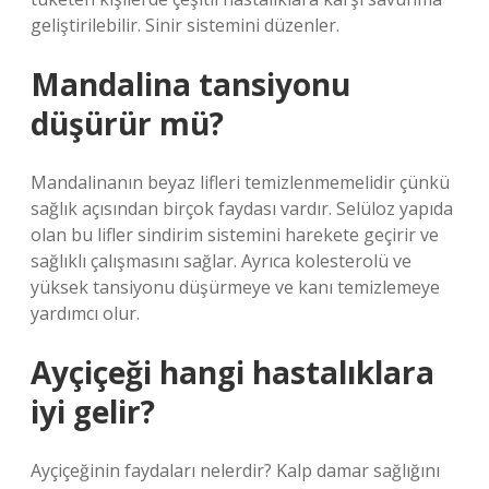
geliştirilebilir. Sinir sistemini düzenler.
Mandalina tansiyonu
düşürür mü?
Mandalinanın beyaz lifleri temizlenmemelidir çünkü
sağlık açısından birçok faydası vardır. Selüloz yapıda
olan bu lifler sindirim sistemini harekete geçirir ve
sağlıklı çalışmasını sağlar. Ayrıca kolesterolü ve
yüksek tansiyonu düşürmeye ve kanı temizlemeye
yardımcı olur.
Ayçiçeği hangi hastalıklara
iyi gelir?
Ayçiçeğinin faydaları nelerdir? Kalp damar sağlığını