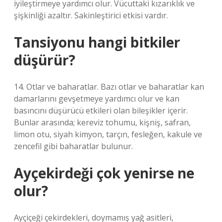
iyileştirmeye yardımcı olur. Vücuttaki kızarıklık ve
şişkinliği azaltır. Sakinleştirici etkisi vardır.
Tansiyonu hangi bitkiler
düşürür?
14. Otlar ve baharatlar. Bazı otlar ve baharatlar kan
damarlarını gevşetmeye yardımcı olur ve kan
basıncını düşürücü etkileri olan bileşikler içerir.
Bunlar arasında; kereviz tohumu, kişniş, safran,
limon otu, siyah kimyon, tarçın, fesleğen, kakule ve
zencefil gibi baharatlar bulunur.
Ayçekirdeği çok yenirse ne
olur?
Ayçiçeği çekirdekleri, doymamış yağ asitleri,