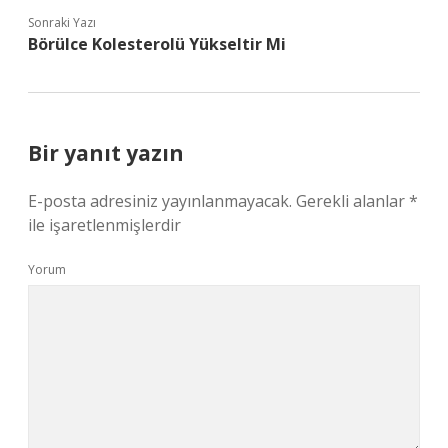
Sonraki Yazı
Börülce Kolesterolü Yükseltir Mi
Bir yanıt yazın
E-posta adresiniz yayınlanmayacak.
Gerekli alanlar
*
ile işaretlenmişlerdir
Yorum