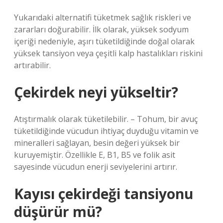
Yukarıdaki alternatifi tüketmek sağlık riskleri ve
zararları doğurabilir. İlk olarak, yüksek sodyum
içeriği nedeniyle, aşırı tüketildiğinde doğal olarak
yüksek tansiyon veya çeşitli kalp hastalıkları riskini
artırabilir.
Çekirdek neyi yükseltir?
Atıştırmalık olarak tüketilebilir. – Tohum, bir avuç
tüketildiğinde vücudun ihtiyaç duyduğu vitamin ve
mineralleri sağlayan, besin değeri yüksek bir
kuruyemiştir. Özellikle E, B1, B5 ve folik asit
sayesinde vücudun enerji seviyelerini artırır.
Kayısı çekirdeği tansiyonu
düşürür mü?