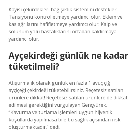
Kayısı çekirdekleri bağışıklık sistemini destekler.
Tansiyonu kontrol etmeye yardımcı olur. Eklem ve
kas ağrılarını hafifletmeye yardımcı olur. Kalp ve
solunum yolu hastalıklarını ortadan kaldırmaya
yardımcı olur.
Ayçekirdeği günlük ne kadar
tüketilmeli?
Atıştırmalık olarak günlük en fazla 1 avuç çiğ
ayçiçeği çekirdeği tüketebilirsiniz. Reçetesiz satılan
ürünlere dikkat! Reçetesiz satılan ürünlere de dikkat
edilmesi gerektiğini vurgulayan Gençyürek,
“Kavurma ve tuzlama işlemleri uygun hijyenik
koşullarda yapılmasa bile bu sağlık açısından risk
oluşturmaktadır.” dedi.