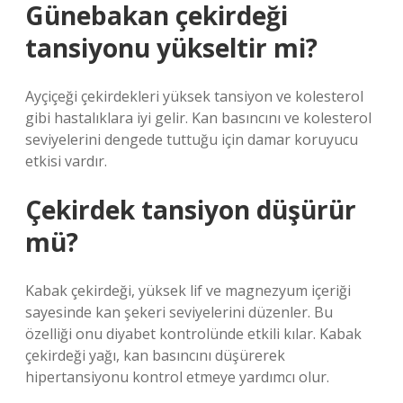
Günebakan çekirdeği
tansiyonu yükseltir mi?
Ayçiçeği çekirdekleri yüksek tansiyon ve kolesterol
gibi hastalıklara iyi gelir. Kan basıncını ve kolesterol
seviyelerini dengede tuttuğu için damar koruyucu
etkisi vardır.
Çekirdek tansiyon düşürür
mü?
Kabak çekirdeği, yüksek lif ve magnezyum içeriği
sayesinde kan şekeri seviyelerini düzenler. Bu
özelliği onu diyabet kontrolünde etkili kılar. Kabak
çekirdeği yağı, kan basıncını düşürerek
hipertansiyonu kontrol etmeye yardımcı olur.