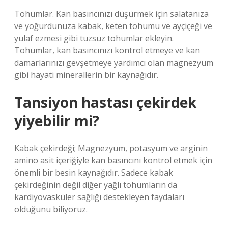
Tohumlar. Kan basıncınızı düşürmek için salatanıza
ve yoğurdunuza kabak, keten tohumu ve ayçiçeği ve
yulaf ezmesi gibi tuzsuz tohumlar ekleyin.
Tohumlar, kan basıncınızı kontrol etmeye ve kan
damarlarınızı gevşetmeye yardımcı olan magnezyum
gibi hayati minerallerin bir kaynağıdır.
Tansiyon hastası çekirdek
yiyebilir mi?
Kabak çekirdeği; Magnezyum, potasyum ve arginin
amino asit içeriğiyle kan basıncını kontrol etmek için
önemli bir besin kaynağıdır. Sadece kabak
çekirdeğinin değil diğer yağlı tohumların da
kardiyovasküler sağlığı destekleyen faydaları
olduğunu biliyoruz.