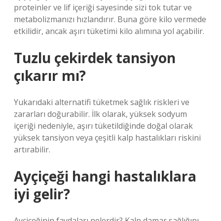
proteinler ve lif içeriği sayesinde sizi tok tutar ve
metabolizmanızı hızlandırır. Buna göre kilo vermede
etkilidir, ancak aşırı tüketimi kilo alımına yol açabilir.
Tuzlu çekirdek tansiyon
çıkarır mı?
Yukarıdaki alternatifi tüketmek sağlık riskleri ve
zararları doğurabilir. İlk olarak, yüksek sodyum
içeriği nedeniyle, aşırı tüketildiğinde doğal olarak
yüksek tansiyon veya çeşitli kalp hastalıkları riskini
artırabilir.
Ayçiçeği hangi hastalıklara
iyi gelir?
Ayçiçeğinin faydaları nelerdir? Kalp damar sağlığını