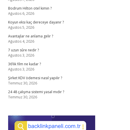
Bodrum Hilton otel kimin ?
Ağustos 6, 2026
Koyun eksi kaç dereceye dayanır ?
Ağustos 5, 2026
Avantajlar ne anlama gelir ?
Ağustos 4, 2026
7 uzun sûre nedir ?
Ağustos 3, 2026
36’lık film ne kadar ?
Ağustos 3, 2026
Şirket KDV ödemesi nasıl yapılır ?
Temmuz 30, 2026
24 48 çalışma sistemi yasal mıdır ?
Temmuz 30, 2026