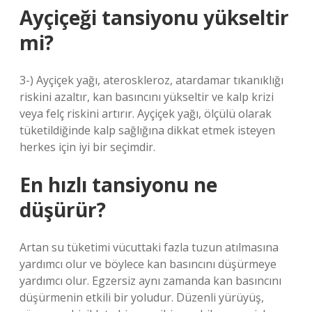
Ayçiçeği tansiyonu yükseltir
mi?
3-) Ayçiçek yağı, ateroskleroz, atardamar tıkanıklığı
riskini azaltır, kan basıncını yükseltir ve kalp krizi
veya felç riskini artırır. Ayçiçek yağı, ölçülü olarak
tüketildiğinde kalp sağlığına dikkat etmek isteyen
herkes için iyi bir seçimdir.
En hızlı tansiyonu ne
düşürür?
Artan su tüketimi vücuttaki fazla tuzun atılmasına
yardımcı olur ve böylece kan basıncını düşürmeye
yardımcı olur. Egzersiz aynı zamanda kan basıncını
düşürmenin etkili bir yoludur. Düzenli yürüyüş,