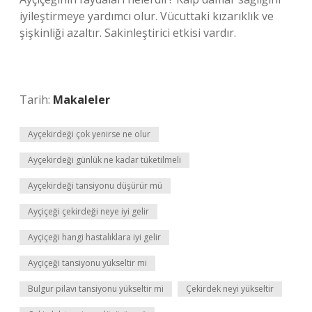
iyileştirmeye yardımcı olur. Vücuttaki kızarıklık ve
şişkinliği azaltır. Sakinleştirici etkisi vardır.
Tarih:
Makaleler
Ayçekirdeği çok yenirse ne olur
Ayçekirdeği günlük ne kadar tüketilmeli
Ayçekirdeği tansiyonu düşürür mü
Ayçiçeği çekirdeği neye iyi gelir
Ayçiçeği hangi hastalıklara iyi gelir
Ayçiçeği tansiyonu yükseltir mi
Bulgur pilavı tansiyonu yükseltir mi
Çekirdek neyi yükseltir