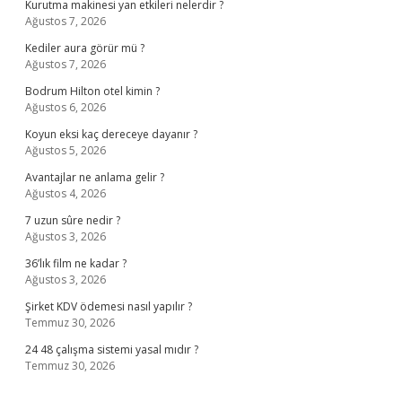
Kurutma makinesi yan etkileri nelerdir ?
Ağustos 7, 2026
Kediler aura görür mü ?
Ağustos 7, 2026
Bodrum Hilton otel kimin ?
Ağustos 6, 2026
Koyun eksi kaç dereceye dayanır ?
Ağustos 5, 2026
Avantajlar ne anlama gelir ?
Ağustos 4, 2026
7 uzun sûre nedir ?
Ağustos 3, 2026
36’lık film ne kadar ?
Ağustos 3, 2026
Şirket KDV ödemesi nasıl yapılır ?
Temmuz 30, 2026
24 48 çalışma sistemi yasal mıdır ?
Temmuz 30, 2026