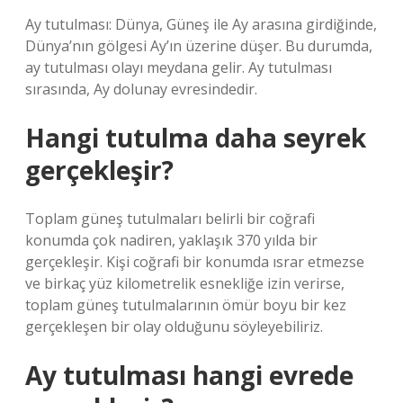
Ay tutulması: Dünya, Güneş ile Ay arasına girdiğinde,
Dünya’nın gölgesi Ay’ın üzerine düşer. Bu durumda,
ay tutulması olayı meydana gelir. Ay tutulması
sırasında, Ay dolunay evresindedir.
Hangi tutulma daha seyrek
gerçekleşir?
Toplam güneş tutulmaları belirli bir coğrafi
konumda çok nadiren, yaklaşık 370 yılda bir
gerçekleşir. Kişi coğrafi bir konumda ısrar etmezse
ve birkaç yüz kilometrelik esnekliğe izin verirse,
toplam güneş tutulmalarının ömür boyu bir kez
gerçekleşen bir olay olduğunu söyleyebiliriz.
Ay tutulması hangi evrede