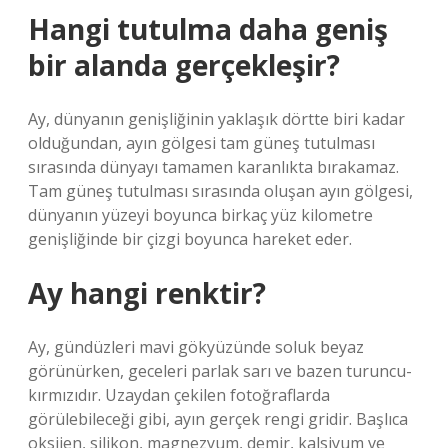
Hangi tutulma daha geniş
bir alanda gerçekleşir?
Ay, dünyanın genişliğinin yaklaşık dörtte biri kadar
olduğundan, ayın gölgesi tam güneş tutulması
sırasında dünyayı tamamen karanlıkta bırakamaz.
Tam güneş tutulması sırasında oluşan ayın gölgesi,
dünyanın yüzeyi boyunca birkaç yüz kilometre
genişliğinde bir çizgi boyunca hareket eder.
Ay hangi renktir?
Ay, gündüzleri mavi gökyüzünde soluk beyaz
görünürken, geceleri parlak sarı ve bazen turuncu-
kırmızıdır. Uzaydan çekilen fotoğraflarda
görülebileceği gibi, ayın gerçek rengi gridir. Başlıca
oksijen, silikon, magnezyum, demir, kalsiyum ve