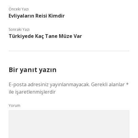
Önceki Yazı
Evliyaların Reisi Kimdir
Sonraki Yazı
Türkiyede Kaç Tane Müze Var
Bir yanıt yazın
E-posta adresiniz yayınlanmayacak.
Gerekli alanlar
*
ile işaretlenmişlerdir
Yorum