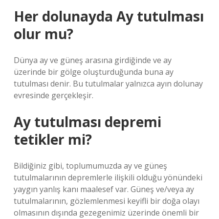
Her dolunayda Ay tutulması
olur mu?
Dünya ay ve güneş arasına girdiğinde ve ay
üzerinde bir gölge oluşturduğunda buna ay
tutulması denir. Bu tutulmalar yalnızca ayın dolunay
evresinde gerçekleşir.
Ay tutulması depremi
tetikler mi?
Bildiğiniz gibi, toplumumuzda ay ve güneş
tutulmalarının depremlerle ilişkili olduğu yönündeki
yaygın yanlış kanı maalesef var. Güneş ve/veya ay
tutulmalarının, gözlemlenmesi keyifli bir doğa olayı
olmasının dışında gezegenimiz üzerinde önemli bir