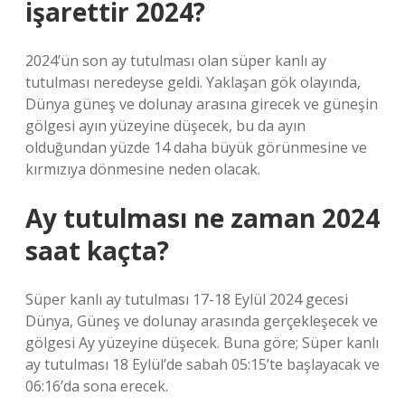
işarettir 2024?
2024’ün son ay tutulması olan süper kanlı ay
tutulması neredeyse geldi. Yaklaşan gök olayında,
Dünya güneş ve dolunay arasına girecek ve güneşin
gölgesi ayın yüzeyine düşecek, bu da ayın
olduğundan yüzde 14 daha büyük görünmesine ve
kırmızıya dönmesine neden olacak.
Ay tutulması ne zaman 2024
saat kaçta?
Süper kanlı ay tutulması 17-18 Eylül 2024 gecesi
Dünya, Güneş ve dolunay arasında gerçekleşecek ve
gölgesi Ay yüzeyine düşecek. Buna göre; Süper kanlı
ay tutulması 18 Eylül’de sabah 05:15’te başlayacak ve
06:16’da sona erecek.