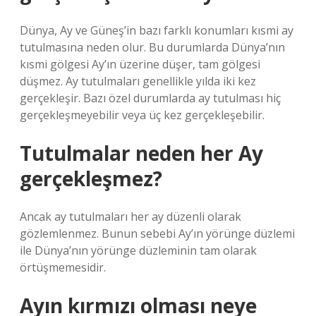
Dünya, Ay ve Güneş’in bazı farklı konumları kısmi ay
tutulmasına neden olur. Bu durumlarda Dünya’nın
kısmi gölgesi Ay’ın üzerine düşer, tam gölgesi
düşmez. Ay tutulmaları genellikle yılda iki kez
gerçekleşir. Bazı özel durumlarda ay tutulması hiç
gerçekleşmeyebilir veya üç kez gerçekleşebilir.
Tutulmalar neden her Ay
gerçekleşmez?
Ancak ay tutulmaları her ay düzenli olarak
gözlemlenmez. Bunun sebebi Ay’ın yörünge düzlemi
ile Dünya’nın yörünge düzleminin tam olarak
örtüşmemesidir.
Ayın kırmızı olması neye