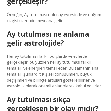
gerçekleşir?
Örneğin, Ay tutulması dolunay evresinde ve düğüm
çizgisi üzerinde meydana gelir.
Ay tutulması ne anlama
gelir astrolojide?
Her ay tutulması farklı burçlarda ve evlerde
gerçekleşir, bu yüzden her ay tutulması farklı
temaları ve enerjileri temsil eder. Bu zamanın ana
temaları şunlardır: Kişisel dönüşümleri, büyük
değişimleri ve bilinçte artışları gösterebilirler ve
astrolojik olarak önemli anlar olarak kabul edilirler.
Ay tutulması sıkça
gerçekleşen bir olay mıdır?