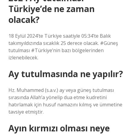
Türkiye’de ne zaman
olacak?
18 Eylül 2024’te Türkiye saatiyle 05:34’te Balık
takımyıldızında sıcaklık 25 derece olacak. #Güneş
tutulması #Türkiye’nin bazı bölgelerinden
izlenebilecek.
Ay tutulmasında ne yapılır?
Hz. Muhammed (s.a.v.) ay veya güneş tutulması
sırasında Allah’a yönelip dua etme kudretini
hatırlamak için husuf namazını kılmış ve ümmetine
tavsiye etmiştir.
Ayın kırmızı olması neye