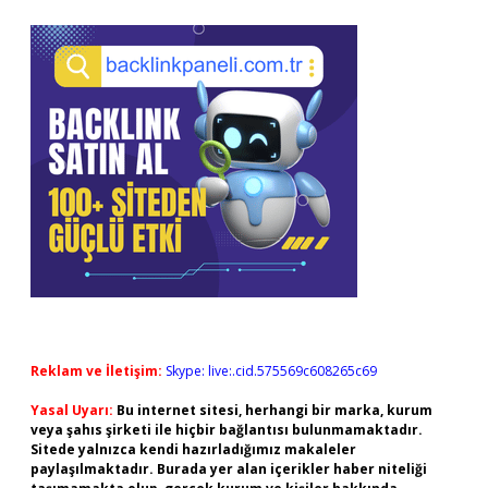
Reklam ve İletişim:
Skype: live:.cid.575569c608265c69
Yasal Uyarı:
Bu internet sitesi, herhangi bir marka, kurum
veya şahıs şirketi ile hiçbir bağlantısı bulunmamaktadır.
Sitede yalnızca kendi hazırladığımız makaleler
paylaşılmaktadır. Burada yer alan içerikler haber niteliği