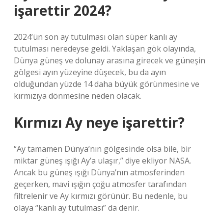
işarettir 2024?
2024’ün son ay tutulması olan süper kanlı ay
tutulması neredeyse geldi. Yaklaşan gök olayında,
Dünya güneş ve dolunay arasına girecek ve güneşin
gölgesi ayın yüzeyine düşecek, bu da ayın
olduğundan yüzde 14 daha büyük görünmesine ve
kırmızıya dönmesine neden olacak.
Kırmızı Ay neye işarettir?
“Ay tamamen Dünya’nın gölgesinde olsa bile, bir
miktar güneş ışığı Ay’a ulaşır,” diye ekliyor NASA.
Ancak bu güneş ışığı Dünya’nın atmosferinden
geçerken, mavi ışığın çoğu atmosfer tarafından
filtrelenir ve Ay kırmızı görünür. Bu nedenle, bu
olaya “kanlı ay tutulması” da denir.