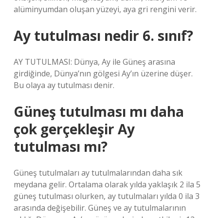
alüminyumdan oluşan yüzeyi, aya gri rengini verir.
Ay tutulması nedir 6. sınıf?
AY TUTULMASI: Dünya, Ay ile Güneş arasına
girdiğinde, Dünya’nın gölgesi Ay’ın üzerine düşer.
Bu olaya ay tutulması denir.
Güneş tutulması mı daha
çok gerçekleşir Ay
tutulması mı?
Güneş tutulmaları ay tutulmalarından daha sık
meydana gelir. Ortalama olarak yılda yaklaşık 2 ila 5
güneş tutulması olurken, ay tutulmaları yılda 0 ila 3
arasında değişebilir. Güneş ve ay tutulmalarının