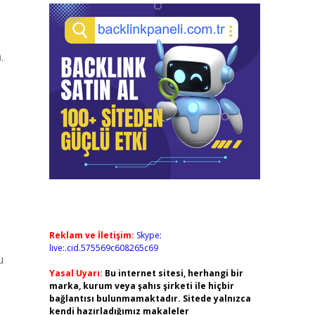
.
Reklam ve İletişim:
Skype:
live:.cid.575569c608265c69
u
Yasal Uyarı:
Bu internet sitesi, herhangi bir
marka, kurum veya şahıs şirketi ile hiçbir
bağlantısı bulunmamaktadır. Sitede yalnızca
kendi hazırladığımız makaleler