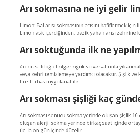
Arı sokmasına ne iyi gelir l
Limon: Bal arısı sokmasının acısını hafifletmek için
Limon asit içerdiğinden, bazik yaban arısı zehirine k
Arı soktuğunda ilk ne yapıl
Arının soktuğu bölge soğuk su ve sabunla yıkanmalıd
veya zehri temizlemeye yardımcı olacaktır. Şişlik ve 
buz torbası uygulanabilir.
Arı sokması şişliği kaç günd
Arı sokması sonucu sokma yerinde oluşan şişlik 10 
oluşan alerji, sokma yerinde birkaç saat içinde ortaya 
üç ila on gün içinde düzelir.