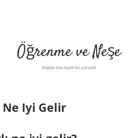
Öğrenme ve Neşe
Bilgiyle dolu keyifli bir yolculuk!
Ne Iyi Gelir