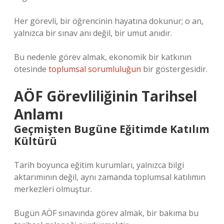
Her görevli, bir öğrencinin hayatına dokunur; o an,
yalnızca bir sınav anı değil, bir umut anıdır.
Bu nedenle görev almak, ekonomik bir katkının
ötesinde
toplumsal sorumluluğun
bir göstergesidir.
AÖF Görevliliğinin Tarihsel
Anlamı
Geçmişten Bugüne Eğitimde Katılım
Kültürü
Tarih boyunca eğitim kurumları, yalnızca bilgi
aktarımının değil, aynı zamanda toplumsal katılımın
merkezleri olmuştur.
Bugün AÖF sınavında görev almak, bir bakıma bu