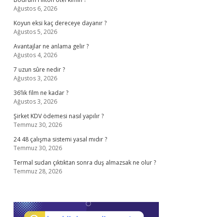
Ağustos 6, 2026
Koyun eksi kaç dereceye dayanır ?
Ağustos 5, 2026
Avantajlar ne anlama gelir ?
Ağustos 4, 2026
7 uzun sûre nedir ?
Ağustos 3, 2026
36’lık film ne kadar ?
Ağustos 3, 2026
Şirket KDV ödemesi nasıl yapılır ?
Temmuz 30, 2026
24 48 çalışma sistemi yasal mıdır ?
Temmuz 30, 2026
Termal sudan çıktıktan sonra duş almazsak ne olur ?
Temmuz 28, 2026