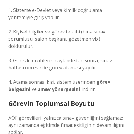
1. Sisteme e-Devlet veya kimlik doğrulama
yöntemiyle giriş yapılır.
2. Kişisel bilgiler ve görev tercihi (bina sınav
sorumlusu, salon başkanı, gözetmen vb.)
doldurulur.
3. Görevli tercihleri onaylandıktan sonra, sınav
haftası öncesinde görev ataması yapılır.
4. Atama sonrası kişi, sistem üzerinden
görev
belgesini
ve
sınav yönergesini
indirir.
Görevin Toplumsal Boyutu
AÖF görevlileri, yalnızca sınav güvenliğini sağlamaz;
aynı zamanda eğitimde fırsat eşitliğinin devamlılığını
sağlar.