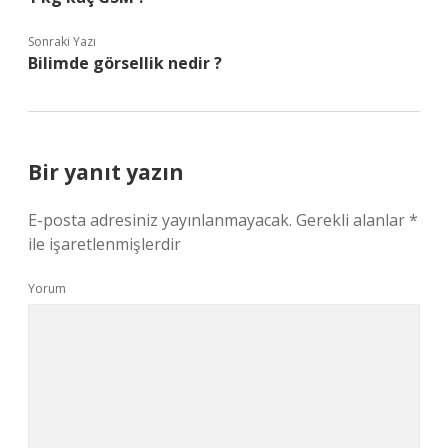
Sonraki Yazı
Bilimde görsellik nedir ?
Bir yanıt yazın
E-posta adresiniz yayınlanmayacak.
Gerekli alanlar
*
ile işaretlenmişlerdir
Yorum