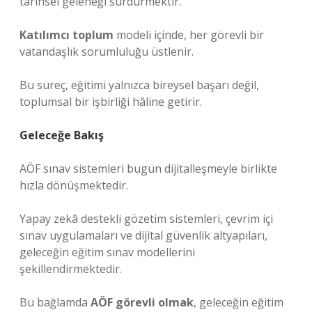
tarihsel geleneği sürdürmektir.
Katılımcı toplum
modeli içinde, her görevli bir
vatandaşlık sorumluluğu üstlenir.
Bu süreç, eğitimi yalnızca bireysel başarı değil,
toplumsal bir işbirliği hâline getirir.
Geleceğe Bakış
AÖF sınav sistemleri bugün dijitalleşmeyle birlikte
hızla dönüşmektedir.
Yapay zekâ destekli gözetim sistemleri, çevrim içi
sınav uygulamaları ve dijital güvenlik altyapıları,
geleceğin eğitim sınav modellerini
şekillendirmektedir.
Bu bağlamda
AÖF görevli olmak
, geleceğin eğitim