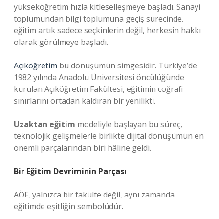
yükseköğretim hızla kitleselleşmeye başladı. Sanayi
toplumundan bilgi toplumuna geçiş sürecinde,
eğitim artık sadece seçkinlerin değil, herkesin hakkı
olarak görülmeye başladı.
Açıköğretim
bu dönüşümün simgesidir. Türkiye’de
1982 yılında Anadolu Üniversitesi öncülüğünde
kurulan Açıköğretim Fakültesi, eğitimin coğrafi
sınırlarını ortadan kaldıran bir yenilikti.
Uzaktan eğitim
modeliyle başlayan bu süreç,
teknolojik gelişmelerle birlikte dijital dönüşümün en
önemli parçalarından biri hâline geldi.
Bir Eğitim Devriminin Parçası
AÖF, yalnızca bir fakülte değil, aynı zamanda
eğitimde eşitliğin sembolüdür.