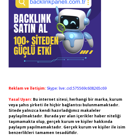
Reklam ve İletişim:
Skype: live:.cid.575569c608265c69
Yasal Uyarı:
Bu internet sitesi, herhangi bir marka, kurum
veya şahıs şirketi ile hiçbir bağlantısı bulunmamaktadır.
Sitede yalnızca kendi hazırladığımız makaleler
paylaşılmaktadır. Burada yer alan içerikler haber niteliği
taşımamakta olup, gerçek kurum ve kişiler hakkında
paylaşım yapılmamaktadır. Gerçek kurum ve kişiler ile isim
benzerlikleri tamamen tesadüfidir.