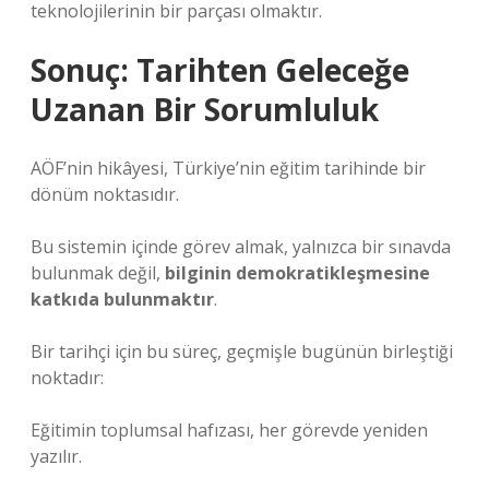
teknolojilerinin bir parçası olmaktır.
Sonuç: Tarihten Geleceğe
Uzanan Bir Sorumluluk
AÖF’nin hikâyesi, Türkiye’nin eğitim tarihinde bir
dönüm noktasıdır.
Bu sistemin içinde görev almak, yalnızca bir sınavda
bulunmak değil,
bilginin demokratikleşmesine
katkıda bulunmaktır
.
Bir tarihçi için bu süreç, geçmişle bugünün birleştiği
noktadır:
Eğitimin toplumsal hafızası, her görevde yeniden
yazılır.