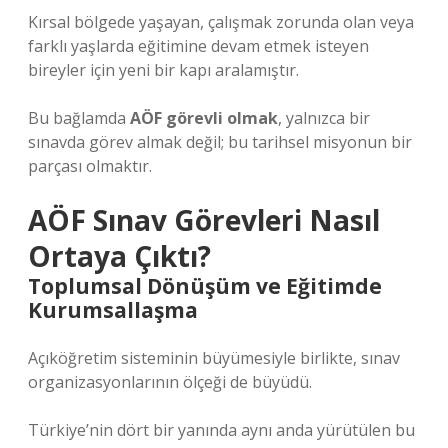
Kırsal bölgede yaşayan, çalışmak zorunda olan veya
farklı yaşlarda eğitimine devam etmek isteyen
bireyler için yeni bir kapı aralamıştır.
Bu bağlamda
AÖF görevli olmak
, yalnızca bir
sınavda görev almak değil; bu tarihsel misyonun bir
parçası olmaktır.
AÖF Sınav Görevleri Nasıl
Ortaya Çıktı?
Toplumsal Dönüşüm ve Eğitimde
Kurumsallaşma
Açıköğretim sisteminin büyümesiyle birlikte, sınav
organizasyonlarının ölçeği de büyüdü.
Türkiye’nin dört bir yanında aynı anda yürütülen bu