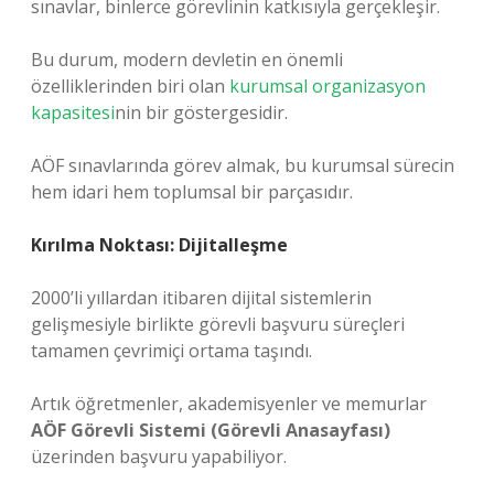
sınavlar, binlerce görevlinin katkısıyla gerçekleşir.
Bu durum, modern devletin en önemli
özelliklerinden biri olan
kurumsal organizasyon
kapasitesi
nin bir göstergesidir.
AÖF sınavlarında görev almak, bu kurumsal sürecin
hem idari hem toplumsal bir parçasıdır.
Kırılma Noktası: Dijitalleşme
2000’li yıllardan itibaren dijital sistemlerin
gelişmesiyle birlikte görevli başvuru süreçleri
tamamen çevrimiçi ortama taşındı.
Artık öğretmenler, akademisyenler ve memurlar
AÖF Görevli Sistemi (Görevli Anasayfası)
üzerinden başvuru yapabiliyor.