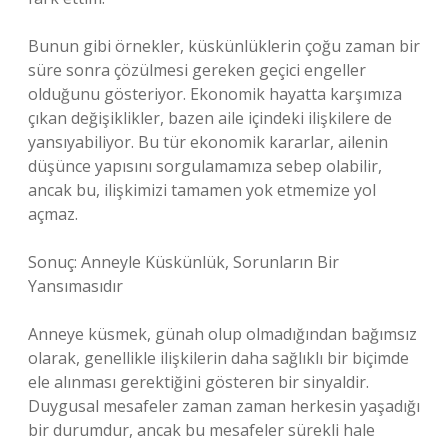
Bunun gibi örnekler, küskünlüklerin çoğu zaman bir
süre sonra çözülmesi gereken geçici engeller
olduğunu gösteriyor. Ekonomik hayatta karşımıza
çıkan değişiklikler, bazen aile içindeki ilişkilere de
yansıyabiliyor. Bu tür ekonomik kararlar, ailenin
düşünce yapısını sorgulamamıza sebep olabilir,
ancak bu, ilişkimizi tamamen yok etmemize yol
açmaz.
Sonuç: Anneyle Küskünlük, Sorunların Bir
Yansımasıdır
Anneye küsmek, günah olup olmadığından bağımsız
olarak, genellikle ilişkilerin daha sağlıklı bir biçimde
ele alınması gerektiğini gösteren bir sinyaldir.
Duygusal mesafeler zaman zaman herkesin yaşadığı
bir durumdur, ancak bu mesafeler sürekli hale