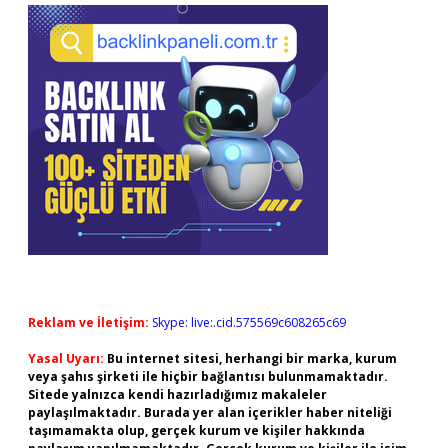
Reklam ve İletişim:
Skype: live:.cid.575569c608265c69
Yasal Uyarı:
Bu internet sitesi, herhangi bir marka, kurum
veya şahıs şirketi ile hiçbir bağlantısı bulunmamaktadır.
Sitede yalnızca kendi hazırladığımız makaleler
paylaşılmaktadır. Burada yer alan içerikler haber niteliği
taşımamakta olup, gerçek kurum ve kişiler hakkında