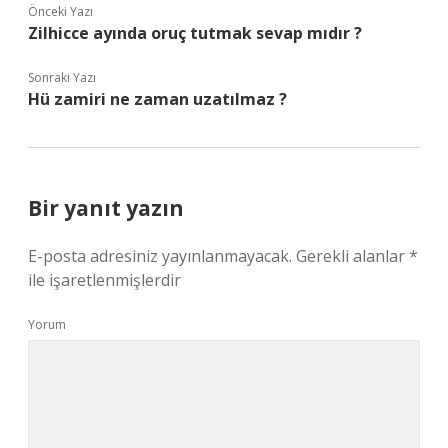
Önceki Yazı
Zilhicce ayında oruç tutmak sevap mıdır ?
Sonraki Yazı
Hü zamiri ne zaman uzatılmaz ?
Bir yanıt yazın
E-posta adresiniz yayınlanmayacak.
Gerekli alanlar
*
ile işaretlenmişlerdir
Yorum