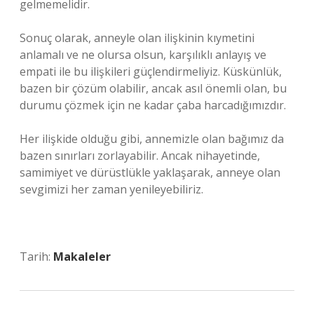
gelmemelidir.
Sonuç olarak, anneyle olan ilişkinin kıymetini
anlamalı ve ne olursa olsun, karşılıklı anlayış ve
empati ile bu ilişkileri güçlendirmeliyiz. Küskünlük,
bazen bir çözüm olabilir, ancak asıl önemli olan, bu
durumu çözmek için ne kadar çaba harcadığımızdır.
Her ilişkide olduğu gibi, annemizle olan bağımız da
bazen sınırları zorlayabilir. Ancak nihayetinde,
samimiyet ve dürüstlükle yaklaşarak, anneye olan
sevgimizi her zaman yenileyebiliriz.
Tarih:
Makaleler