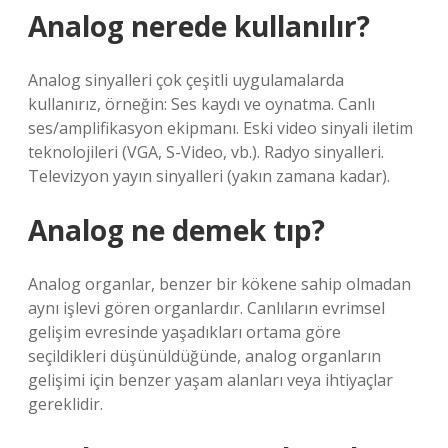
Analog nerede kullanılır?
Analog sinyalleri çok çeşitli uygulamalarda
kullanırız, örneğin: Ses kaydı ve oynatma. Canlı
ses/amplifikasyon ekipmanı. Eski video sinyali iletim
teknolojileri (VGA, S-Video, vb.). Radyo sinyalleri.
Televizyon yayın sinyalleri (yakın zamana kadar).
Analog ne demek tıp?
Analog organlar, benzer bir kökene sahip olmadan
aynı işlevi gören organlardır. Canlıların evrimsel
gelişim evresinde yaşadıkları ortama göre
seçildikleri düşünüldüğünde, analog organların
gelişimi için benzer yaşam alanları veya ihtiyaçlar
gereklidir.