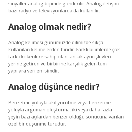
sinyaller analog biçimde gönderilir. Analog iletişim
bazı radyo ve televizyonlarda da kullanılır.
Analog olmak nedir?
Analog kelimesi günümüzde dilimizde sıkça
kullanılan kelimelerden biridir. Farklı bilimlerde çok
farklı kökenlere sahip olan, ancak aynı işlevleri
yerine getiren ve birbirine karşılık gelen tüm
yapılara verilen isimdir.
Analog düşünce nedir?
Benzetme yoluyla akıl yürütme veya benzetme
yoluyla argüman oluşturma, iki veya daha fazla
şeyin bazı açılardan benzer olduğu sonucuna varılan
özel bir düşünme türüdür.