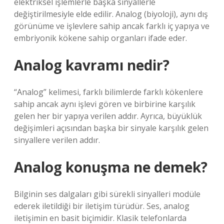
elektriksel işlemlerle başka sinyallerle
değiştirilmesiyle elde edilir. Analog (biyoloji), aynı dış
görünüme ve işlevlere sahip ancak farklı iç yapıya ve
embriyonik kökene sahip organları ifade eder.
Analog kavramı nedir?
“Analog” kelimesi, farklı bilimlerde farklı kökenlere
sahip ancak aynı işlevi gören ve birbirine karşılık
gelen her bir yapıya verilen addır. Ayrıca, büyüklük
değişimleri açısından başka bir sinyale karşılık gelen
sinyallere verilen addır.
Analog konuşma ne demek?
Bilginin ses dalgaları gibi sürekli sinyalleri modüle
ederek iletildiği bir iletişim türüdür. Ses, analog
iletişimin en basit biçimidir. Klasik telefonlarda