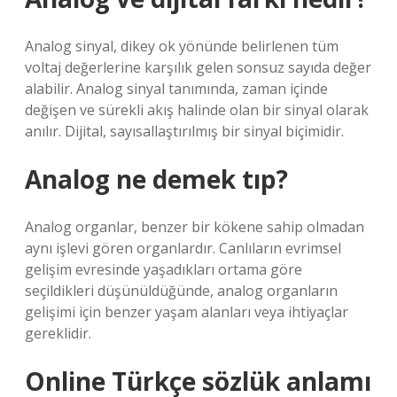
Analog sinyal, dikey ok yönünde belirlenen tüm
voltaj değerlerine karşılık gelen sonsuz sayıda değer
alabilir. Analog sinyal tanımında, zaman içinde
değişen ve sürekli akış halinde olan bir sinyal olarak
anılır. Dijital, sayısallaştırılmış bir sinyal biçimidir.
Analog ne demek tıp?
Analog organlar, benzer bir kökene sahip olmadan
aynı işlevi gören organlardır. Canlıların evrimsel
gelişim evresinde yaşadıkları ortama göre
seçildikleri düşünüldüğünde, analog organların
gelişimi için benzer yaşam alanları veya ihtiyaçlar
gereklidir.
Online Türkçe sözlük anlamı