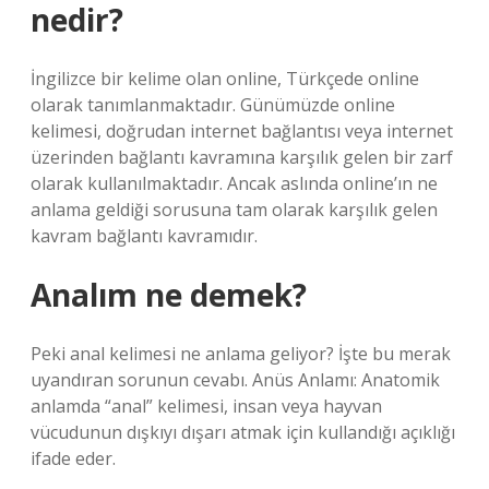
nedir?
İngilizce bir kelime olan online, Türkçede online
olarak tanımlanmaktadır. Günümüzde online
kelimesi, doğrudan internet bağlantısı veya internet
üzerinden bağlantı kavramına karşılık gelen bir zarf
olarak kullanılmaktadır. Ancak aslında online’ın ne
anlama geldiği sorusuna tam olarak karşılık gelen
kavram bağlantı kavramıdır.
Analım ne demek?
Peki anal kelimesi ne anlama geliyor? İşte bu merak
uyandıran sorunun cevabı. Anüs Anlamı: Anatomik
anlamda “anal” kelimesi, insan veya hayvan
vücudunun dışkıyı dışarı atmak için kullandığı açıklığı
ifade eder.