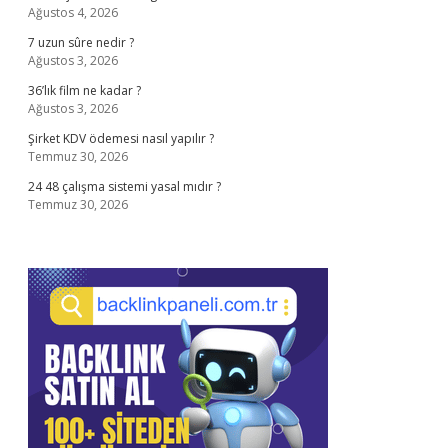
Ağustos 4, 2026
7 uzun sûre nedir ?
Ağustos 3, 2026
36’lık film ne kadar ?
Ağustos 3, 2026
Şirket KDV ödemesi nasıl yapılır ?
Temmuz 30, 2026
24 48 çalışma sistemi yasal mıdır ?
Temmuz 30, 2026