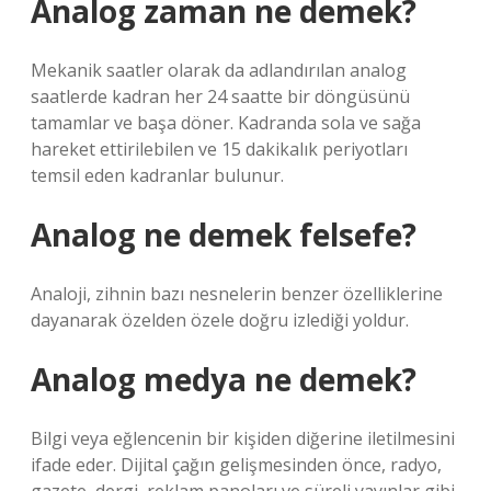
Analog zaman ne demek?
Mekanik saatler olarak da adlandırılan analog
saatlerde kadran her 24 saatte bir döngüsünü
tamamlar ve başa döner. Kadranda sola ve sağa
hareket ettirilebilen ve 15 dakikalık periyotları
temsil eden kadranlar bulunur.
Analog ne demek felsefe?
Analoji, zihnin bazı nesnelerin benzer özelliklerine
dayanarak özelden özele doğru izlediği yoldur.
Analog medya ne demek?
Bilgi veya eğlencenin bir kişiden diğerine iletilmesini
ifade eder. Dijital çağın gelişmesinden önce, radyo,