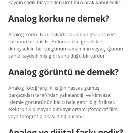
kaydın sadık bir yeniden üretimi olarak kabul edilir.
Analog korku ne demek?
Analog korku türü aslında “bulunan görüntüler”
türünün bir dalıdır. Bulunan film genellikle
deneyseldir; bir kurgunun tamamının veya çoğunun
sanki kaydedilmiş gibi sunulduğu bir türdür.
Analog görüntü ne demek?
Analog fotoğrafçılık, ışığın hassas gümüş
parçacıkları tarafından yakalandığı ve kimyasal
işlemle görüntünün kalıcı hale getirildiği fiziksel,
elektronik olmayan bir kayıt ortamı (fotoğraf filmi
veya fotoğraf plakası gibi) kullanır.
Analog ve dijital farkı nedir?