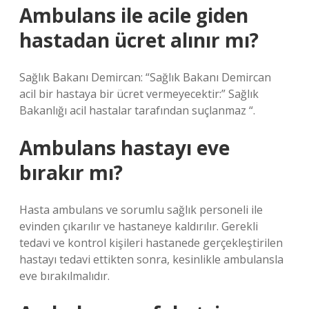
Ambulans ile acile giden
hastadan ücret alınır mı?
Sağlık Bakanı Demircan: “Sağlık Bakanı Demircan
acil bir hastaya bir ücret vermeyecektir:” Sağlık
Bakanlığı acil hastalar tarafından suçlanmaz “.
Ambulans hastayı eve
bırakır mı?
Hasta ambulans ve sorumlu sağlık personeli ile
evinden çıkarılır ve hastaneye kaldırılır. Gerekli
tedavi ve kontrol kişileri hastanede gerçekleştirilen
hastayı tedavi ettikten sonra, kesinlikle ambulansla
eve bırakılmalıdır.