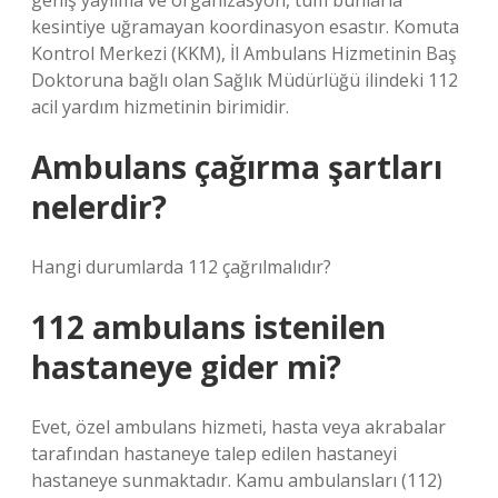
geniş yayılma ve organizasyon, tüm bunlarla
kesintiye uğramayan koordinasyon esastır. Komuta
Kontrol Merkezi (KKM), İl Ambulans Hizmetinin Baş
Doktoruna bağlı olan Sağlık Müdürlüğü ilindeki 112
acil yardım hizmetinin birimidir.
Ambulans çağırma şartları
nelerdir?
Hangi durumlarda 112 çağrılmalıdır?
112 ambulans istenilen
hastaneye gider mi?
Evet, özel ambulans hizmeti, hasta veya akrabalar
tarafından hastaneye talep edilen hastaneyi
hastaneye sunmaktadır. Kamu ambulansları (112)