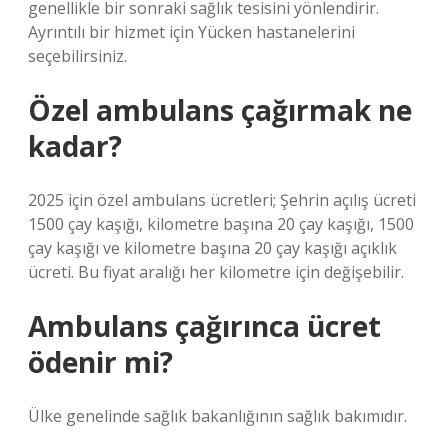
genellikle bir sonraki sağlık tesisini yönlendirir.
Ayrıntılı bir hizmet için Yücken hastanelerini
seçebilirsiniz.
Özel ambulans çağırmak ne
kadar?
2025 için özel ambulans ücretleri; Şehrin açılış ücreti
1500 çay kaşığı, kilometre başına 20 çay kaşığı, 1500
çay kaşığı ve kilometre başına 20 çay kaşığı açıklık
ücreti. Bu fiyat aralığı her kilometre için değişebilir.
Ambulans çağırınca ücret
ödenir mi?
Ülke genelinde sağlık bakanlığının sağlık bakımıdır.