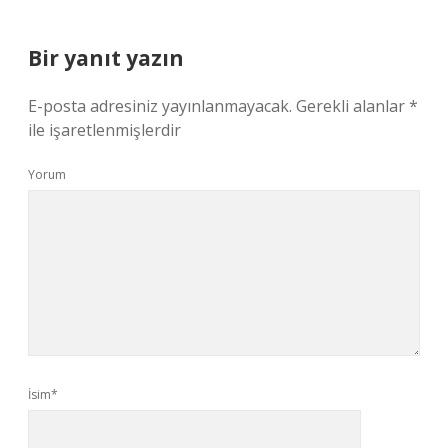
Bir yanıt yazın
E-posta adresiniz yayınlanmayacak.
Gerekli alanlar
*
ile işaretlenmişlerdir
Yorum
İsim*