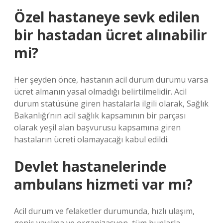
Özel hastaneye sevk edilen
bir hastadan ücret alınabilir
mi?
Her şeyden önce, hastanın acil durum durumu varsa
ücret almanın yasal olmadığı belirtilmelidir. Acil
durum statüsüne giren hastalarla ilgili olarak, Sağlık
Bakanlığı’nın acil sağlık kapsamının bir parçası
olarak yeşil alan başvurusu kapsamına giren
hastaların ücreti olamayacağı kabul edildi.
Devlet hastanelerinde
ambulans hizmeti var mı?
Acil durum ve felaketler durumunda, hızlı ulaşım,