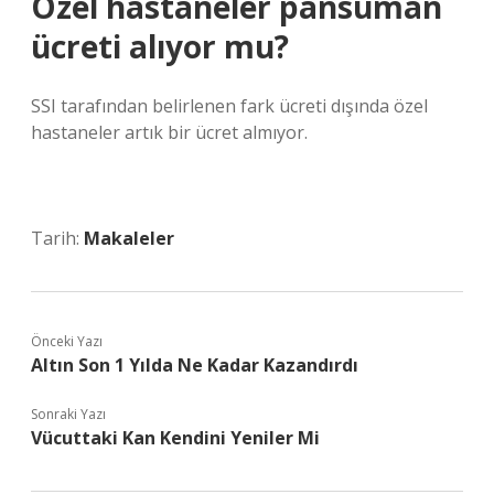
Özel hastaneler pansuman
ücreti alıyor mu?
SSI tarafından belirlenen fark ücreti dışında özel
hastaneler artık bir ücret almıyor.
Tarih:
Makaleler
Önceki Yazı
Altın Son 1 Yılda Ne Kadar Kazandırdı
Sonraki Yazı
Vücuttaki Kan Kendini Yeniler Mi