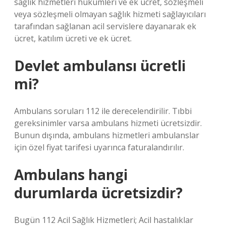
sağlık hizmetleri hükümleri ve ek ücret, sözleşmeli
veya sözleşmeli olmayan sağlık hizmeti sağlayıcıları
tarafından sağlanan acil servislere dayanarak ek
ücret, katılım ücreti ve ek ücret.
Devlet ambulansı ücretli
mi?
Ambulans soruları 112 ile derecelendirilir. Tıbbi
gereksinimler varsa ambulans hizmeti ücretsizdir.
Bunun dışında, ambulans hizmetleri ambulanslar
için özel fiyat tarifesi uyarınca faturalandırılır.
Ambulans hangi
durumlarda ücretsizdir?
Bugün 112 Acil Sağlık Hizmetleri; Acil hastalıklar