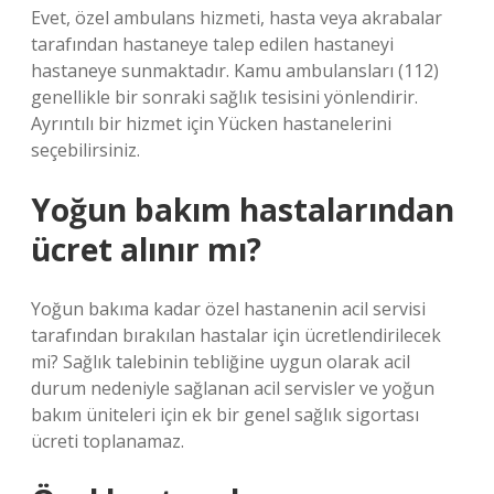
Evet, özel ambulans hizmeti, hasta veya akrabalar
tarafından hastaneye talep edilen hastaneyi
hastaneye sunmaktadır. Kamu ambulansları (112)
genellikle bir sonraki sağlık tesisini yönlendirir.
Ayrıntılı bir hizmet için Yücken hastanelerini
seçebilirsiniz.
Yoğun bakım hastalarından
ücret alınır mı?
Yoğun bakıma kadar özel hastanenin acil servisi
tarafından bırakılan hastalar için ücretlendirilecek
mi? Sağlık talebinin tebliğine uygun olarak acil
durum nedeniyle sağlanan acil servisler ve yoğun
bakım üniteleri için ek bir genel sağlık sigortası
ücreti toplanamaz.