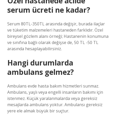
Özel hastanede acilde
serum ücreti ne kadar?
Serum 80TL-350TL arasında değişir, burada ilaçlar
ve tüketim malzemeleri hastaneden farklıdır. Özel
bireysel gözlem alanı örneği; Hastanenin konumuna
ve sınıfına bağlı olarak değişse de, 50 TL -50 TL
arasında hesaplayabilirsiniz.
Hangi durumlarda
ambulans gelmez?
Ambulans evde hasta bakım hizmetleri sunmaz.
Ambulans, yaşlı veya engelli insanların bakımı için
istenmez. Küçük yaralanmalarda veya gereksiz
mesajlarda ambulans yoktur. Ambulansı gereksiz
yere ele almak büyük bir suçtur.