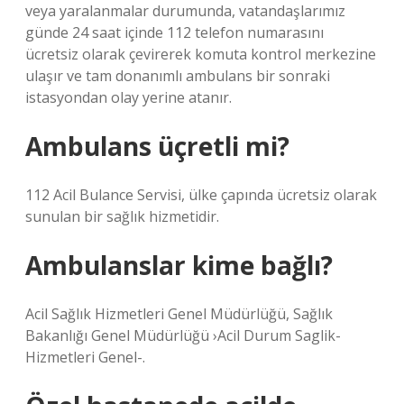
veya yaralanmalar durumunda, vatandaşlarımız
günde 24 saat içinde 112 telefon numarasını
ücretsiz olarak çevirerek komuta kontrol merkezine
ulaşır ve tam donanımlı ambulans bir sonraki
istasyondan olay yerine atanır.
Ambulans üçretli mi?
112 Acil Bulance Servisi, ülke çapında ücretsiz olarak
sunulan bir sağlık hizmetidir.
Ambulanslar kime bağlı?
Acil Sağlık Hizmetleri Genel Müdürlüğü, Sağlık
Bakanlığı Genel Müdürlüğü ›Acil Durum Saglik-
Hizmetleri Genel-.