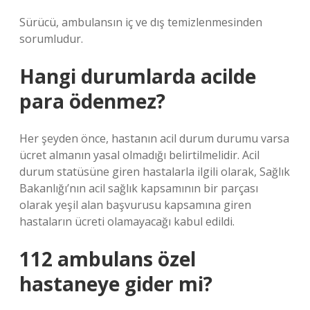
Sürücü, ambulansın iç ve dış temizlenmesinden
sorumludur.
Hangi durumlarda acilde
para ödenmez?
Her şeyden önce, hastanın acil durum durumu varsa
ücret almanın yasal olmadığı belirtilmelidir. Acil
durum statüsüne giren hastalarla ilgili olarak, Sağlık
Bakanlığı’nın acil sağlık kapsamının bir parçası
olarak yeşil alan başvurusu kapsamına giren
hastaların ücreti olamayacağı kabul edildi.
112 ambulans özel
hastaneye gider mi?