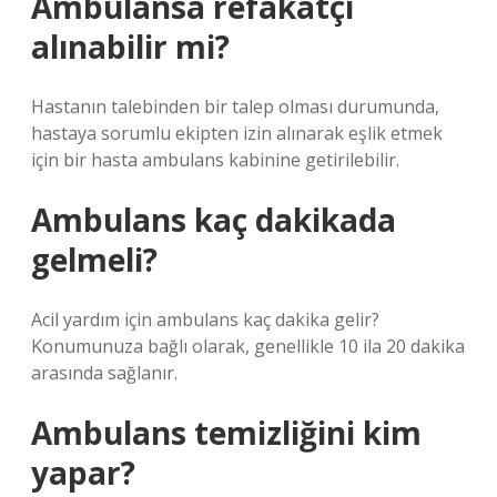
Ambulansa refakatçi
alınabilir mi?
Hastanın talebinden bir talep olması durumunda,
hastaya sorumlu ekipten izin alınarak eşlik etmek
için bir hasta ambulans kabinine getirilebilir.
Ambulans kaç dakikada
gelmeli?
Acil yardım için ambulans kaç dakika gelir?
Konumunuza bağlı olarak, genellikle 10 ila 20 dakika
arasında sağlanır.
Ambulans temizliğini kim
yapar?