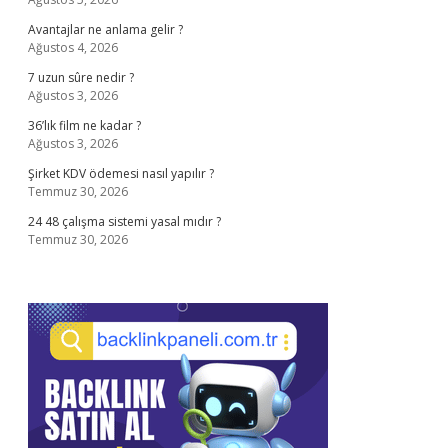
Avantajlar ne anlama gelir ?
Ağustos 4, 2026
7 uzun sûre nedir ?
Ağustos 3, 2026
36’lık film ne kadar ?
Ağustos 3, 2026
Şirket KDV ödemesi nasıl yapılır ?
Temmuz 30, 2026
24 48 çalışma sistemi yasal mıdır ?
Temmuz 30, 2026