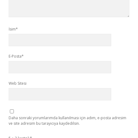
İsim*
E-Posta*
Web Sitesi
Daha sonraki yorumlarımda kullanılması için adım, e-posta adresim
ve site adresim bu tarayıcıya kaydedilsin.