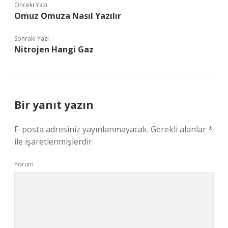
Önceki Yazı
Omuz Omuza Nasıl Yazılır
Sonraki Yazı
Nitrojen Hangi Gaz
Bir yanıt yazın
E-posta adresiniz yayınlanmayacak.
Gerekli alanlar
*
ile işaretlenmişlerdir
Yorum