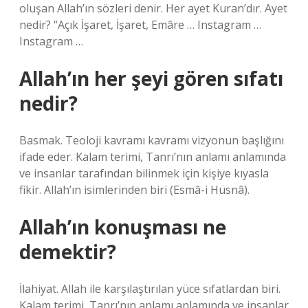
oluşan Allah’ın sözleri denir. Her ayet Kuran’dır. Ayet
nedir? “Açık İşaret, İşaret, Emâre … Instagram …
Instagram …
Allah’ın her şeyi gören sıfatı
nedir?
Basmak. Teoloji kavramı kavramı vizyonun başlığını
ifade eder. Kalam terimi, Tanrı’nın anlamı anlamında
ve insanlar tarafından bilinmek için kişiye kıyasla
fikir. Allah’ın isimlerinden biri (Esmâ-i Hüsnâ).
Allah’ın konuşması ne
demektir?
İlahiyat. Allah ile karşılaştırılan yüce sıfatlardan biri.
Kalam terimi, Tanrı’nın anlamı anlamında ve insanlar