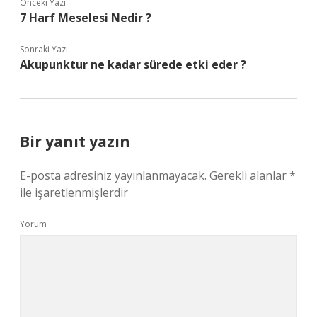
Önceki Yazı
7 Harf Meselesi Nedir ?
Sonraki Yazı
Akupunktur ne kadar sürede etki eder ?
Bir yanıt yazın
E-posta adresiniz yayınlanmayacak.
Gerekli alanlar
*
ile işaretlenmişlerdir
Yorum