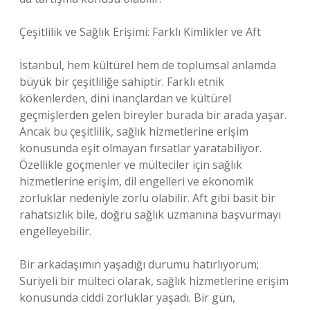
Çeşitlilik ve Sağlık Erişimi: Farklı Kimlikler ve Aft
İstanbul, hem kültürel hem de toplumsal anlamda
büyük bir çeşitliliğe sahiptir. Farklı etnik
kökenlerden, dini inançlardan ve kültürel
geçmişlerden gelen bireyler burada bir arada yaşar.
Ancak bu çeşitlilik, sağlık hizmetlerine erişim
konusunda eşit olmayan fırsatlar yaratabiliyor.
Özellikle göçmenler ve mülteciler için sağlık
hizmetlerine erişim, dil engelleri ve ekonomik
zorluklar nedeniyle zorlu olabilir. Aft gibi basit bir
rahatsızlık bile, doğru sağlık uzmanına başvurmayı
engelleyebilir.
Bir arkadaşımın yaşadığı durumu hatırlıyorum;
Suriyeli bir mülteci olarak, sağlık hizmetlerine erişim
konusunda ciddi zorluklar yaşadı. Bir gün,