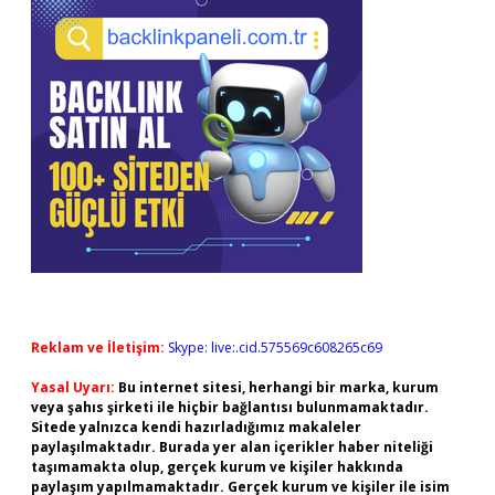
Reklam ve İletişim:
Skype: live:.cid.575569c608265c69
Yasal Uyarı:
Bu internet sitesi, herhangi bir marka, kurum
veya şahıs şirketi ile hiçbir bağlantısı bulunmamaktadır.
Sitede yalnızca kendi hazırladığımız makaleler
paylaşılmaktadır. Burada yer alan içerikler haber niteliği
taşımamakta olup, gerçek kurum ve kişiler hakkında
paylaşım yapılmamaktadır. Gerçek kurum ve kişiler ile isim