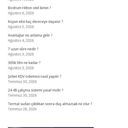
Bodrum Hilton otel kimin ?
Ağustos 6, 2026
Koyun eksi kaç dereceye dayanır ?
Ağustos 5, 2026
Avantajlar ne anlama gelir ?
Ağustos 4, 2026
7 uzun sûre nedir ?
Ağustos 3, 2026
36’lık film ne kadar ?
Ağustos 3, 2026
Şirket KDV ödemesi nasıl yapılır ?
Temmuz 30, 2026
24 48 çalışma sistemi yasal mıdır ?
Temmuz 30, 2026
Termal sudan çıktıktan sonra duş almazsak ne olur ?
Temmuz 28, 2026