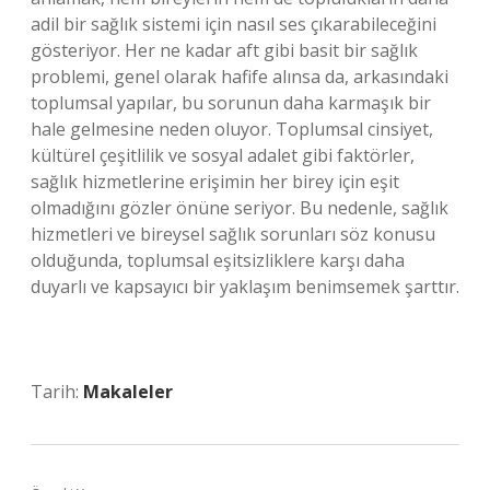
adil bir sağlık sistemi için nasıl ses çıkarabileceğini
gösteriyor. Her ne kadar aft gibi basit bir sağlık
problemi, genel olarak hafife alınsa da, arkasındaki
toplumsal yapılar, bu sorunun daha karmaşık bir
hale gelmesine neden oluyor. Toplumsal cinsiyet,
kültürel çeşitlilik ve sosyal adalet gibi faktörler,
sağlık hizmetlerine erişimin her birey için eşit
olmadığını gözler önüne seriyor. Bu nedenle, sağlık
hizmetleri ve bireysel sağlık sorunları söz konusu
olduğunda, toplumsal eşitsizliklere karşı daha
duyarlı ve kapsayıcı bir yaklaşım benimsemek şarttır.
Tarih:
Makaleler