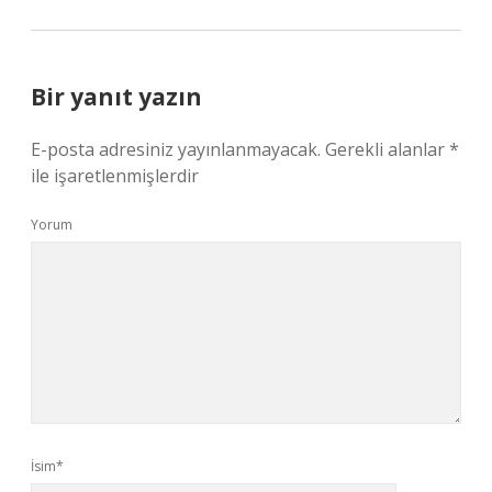
Bir yanıt yazın
E-posta adresiniz yayınlanmayacak.
Gerekli alanlar
*
ile işaretlenmişlerdir
Yorum
İsim*