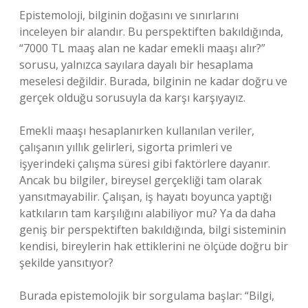
Epistemoloji, bilginin doğasını ve sınırlarını
inceleyen bir alandır. Bu perspektiften bakıldığında,
“7000 TL maaş alan ne kadar emekli maaşı alır?”
sorusu, yalnızca sayılara dayalı bir hesaplama
meselesi değildir. Burada, bilginin ne kadar doğru ve
gerçek olduğu sorusuyla da karşı karşıyayız.
Emekli maaşı hesaplanırken kullanılan veriler,
çalışanın yıllık gelirleri, sigorta primleri ve
işyerindeki çalışma süresi gibi faktörlere dayanır.
Ancak bu bilgiler, bireysel gerçekliği tam olarak
yansıtmayabilir. Çalışan, iş hayatı boyunca yaptığı
katkıların tam karşılığını alabiliyor mu? Ya da daha
geniş bir perspektiften bakıldığında, bilgi sisteminin
kendisi, bireylerin hak ettiklerini ne ölçüde doğru bir
şekilde yansıtıyor?
Burada epistemolojik bir sorgulama başlar: “Bilgi,