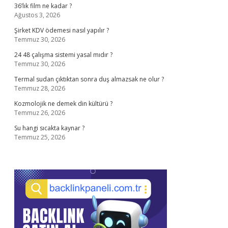
36’lık film ne kadar ?
Ağustos 3, 2026
Şirket KDV ödemesi nasıl yapılır ?
Temmuz 30, 2026
24 48 çalışma sistemi yasal mıdır ?
Temmuz 30, 2026
Termal sudan çıktıktan sonra duş almazsak ne olur ?
Temmuz 28, 2026
Kozmolojik ne demek din kültürü ?
Temmuz 26, 2026
Su hangi sıcakta kaynar ?
Temmuz 25, 2026