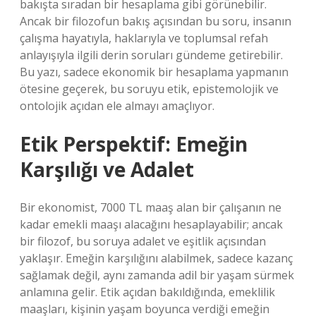
bakışta sıradan bir hesaplama gibi görünebilir.
Ancak bir filozofun bakış açısından bu soru, insanın
çalışma hayatıyla, haklarıyla ve toplumsal refah
anlayışıyla ilgili derin soruları gündeme getirebilir.
Bu yazı, sadece ekonomik bir hesaplama yapmanın
ötesine geçerek, bu soruyu etik, epistemolojik ve
ontolojik açıdan ele almayı amaçlıyor.
Etik Perspektif: Emeğin
Karşılığı ve Adalet
Bir ekonomist, 7000 TL maaş alan bir çalışanın ne
kadar emekli maaşı alacağını hesaplayabilir; ancak
bir filozof, bu soruya adalet ve eşitlik açısından
yaklaşır. Emeğin karşılığını alabilmek, sadece kazanç
sağlamak değil, aynı zamanda adil bir yaşam sürmek
anlamına gelir. Etik açıdan bakıldığında, emeklilik
maaşları, kişinin yaşam boyunca verdiği emeğin