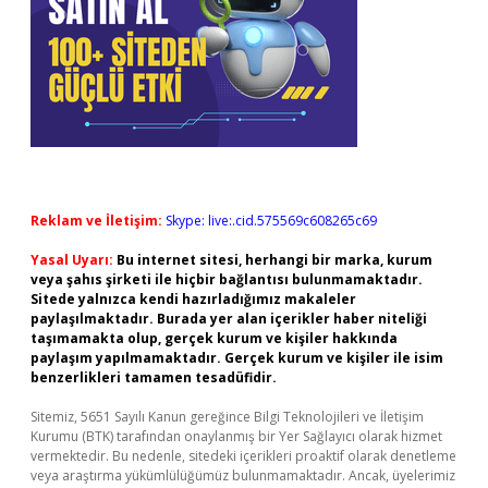
Reklam ve İletişim:
Skype: live:.cid.575569c608265c69
Yasal Uyarı:
Bu internet sitesi, herhangi bir marka, kurum
veya şahıs şirketi ile hiçbir bağlantısı bulunmamaktadır.
Sitede yalnızca kendi hazırladığımız makaleler
paylaşılmaktadır. Burada yer alan içerikler haber niteliği
taşımamakta olup, gerçek kurum ve kişiler hakkında
paylaşım yapılmamaktadır. Gerçek kurum ve kişiler ile isim
benzerlikleri tamamen tesadüfidir.
Sitemiz, 5651 Sayılı Kanun gereğince Bilgi Teknolojileri ve İletişim
Kurumu (BTK) tarafından onaylanmış bir Yer Sağlayıcı olarak hizmet
vermektedir. Bu nedenle, sitedeki içerikleri proaktif olarak denetleme
veya araştırma yükümlülüğümüz bulunmamaktadır. Ancak, üyelerimiz