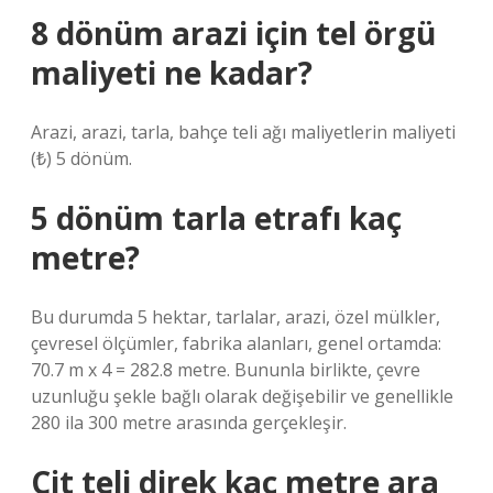
8 dönüm arazi için tel örgü
maliyeti ne kadar?
Arazi, arazi, tarla, bahçe teli ağı maliyetlerin maliyeti
(₺) 5 dönüm.
5 dönüm tarla etrafı kaç
metre?
Bu durumda 5 hektar, tarlalar, arazi, özel mülkler,
çevresel ölçümler, fabrika alanları, genel ortamda:
70.7 m x 4 = 282.8 metre. Bununla birlikte, çevre
uzunluğu şekle bağlı olarak değişebilir ve genellikle
280 ila 300 metre arasında gerçekleşir.
Çit teli direk kaç metre ara