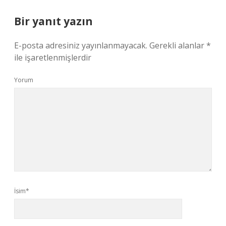
Bir yanıt yazın
E-posta adresiniz yayınlanmayacak.
Gerekli alanlar
*
ile işaretlenmişlerdir
Yorum
İsim*