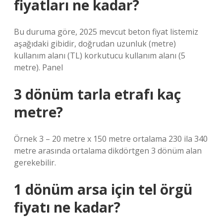
fiyatları ne kadar?
Bu duruma göre, 2025 mevcut beton fiyat listemiz
aşağıdaki gibidir, doğrudan uzunluk (metre)
kullanım alanı (TL) korkutucu kullanım alanı (5
metre). Panel
3 dönüm tarla etrafı kaç
metre?
Örnek 3 – 20 metre x 150 metre ortalama 230 ila 340
metre arasında ortalama dikdörtgen 3 dönüm alan
gerekebilir.
1 dönüm arsa için tel örgü
fiyatı ne kadar?