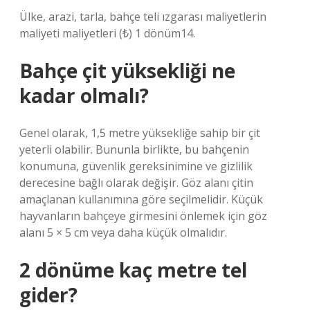
Ülke, arazi, tarla, bahçe teli ızgarası maliyetlerin
maliyeti maliyetleri (₺) 1 dönüm14.
Bahçe çit yüksekliği ne
kadar olmalı?
Genel olarak, 1,5 metre yüksekliğe sahip bir çit
yeterli olabilir. Bununla birlikte, bu bahçenin
konumuna, güvenlik gereksinimine ve gizlilik
derecesine bağlı olarak değişir. Göz alanı çitin
amaçlanan kullanımına göre seçilmelidir. Küçük
hayvanların bahçeye girmesini önlemek için göz
alanı 5 × 5 cm veya daha küçük olmalıdır.
2 dönüme kaç metre tel
gider?