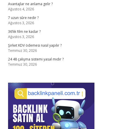
Avantajlar ne anlama gelir ?
Ağustos 4, 2026
7 uzun sûre nedir ?
Ağustos 3, 2026
36’lık film ne kadar ?
Ağustos 3, 2026
Şirket KDV ödemesi nasıl yapılır ?
Temmuz 30, 2026
24 48 çalışma sistemi yasal mıdır ?
Temmuz 30, 2026