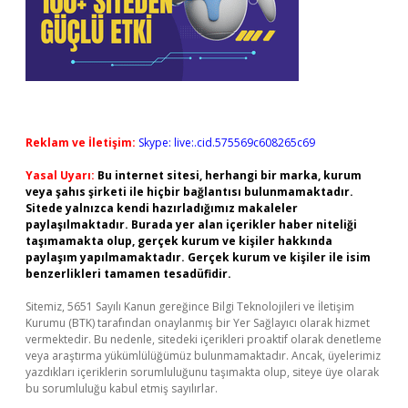
Reklam ve İletişim:
Skype: live:.cid.575569c608265c69
Yasal Uyarı:
Bu internet sitesi, herhangi bir marka, kurum
veya şahıs şirketi ile hiçbir bağlantısı bulunmamaktadır.
Sitede yalnızca kendi hazırladığımız makaleler
paylaşılmaktadır. Burada yer alan içerikler haber niteliği
taşımamakta olup, gerçek kurum ve kişiler hakkında
paylaşım yapılmamaktadır. Gerçek kurum ve kişiler ile isim
benzerlikleri tamamen tesadüfidir.
Sitemiz, 5651 Sayılı Kanun gereğince Bilgi Teknolojileri ve İletişim
Kurumu (BTK) tarafından onaylanmış bir Yer Sağlayıcı olarak hizmet
vermektedir. Bu nedenle, sitedeki içerikleri proaktif olarak denetleme
veya araştırma yükümlülüğümüz bulunmamaktadır. Ancak, üyelerimiz
yazdıkları içeriklerin sorumluluğunu taşımakta olup, siteye üye olarak
bu sorumluluğu kabul etmiş sayılırlar.