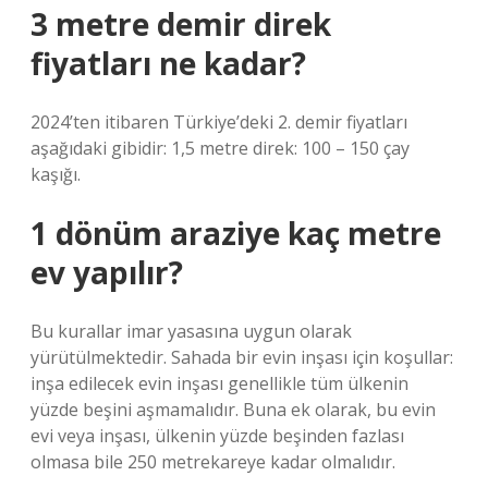
3 metre demir direk
fiyatları ne kadar?
2024’ten itibaren Türkiye’deki 2. demir fiyatları
aşağıdaki gibidir: 1,5 metre direk: 100 – 150 çay
kaşığı.
1 dönüm araziye kaç metre
ev yapılır?
Bu kurallar imar yasasına uygun olarak
yürütülmektedir. Sahada bir evin inşası için koşullar:
inşa edilecek evin inşası genellikle tüm ülkenin
yüzde beşini aşmamalıdır. Buna ek olarak, bu evin
evi veya inşası, ülkenin yüzde beşinden fazlası
olmasa bile 250 metrekareye kadar olmalıdır.