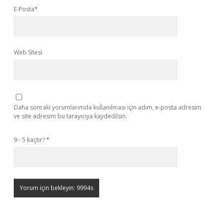
E-Posta*
Web Sitesi
Daha sonraki yorumlarımda kullanılması için adım, e-posta adresim
ve site adresim bu tarayıcıya kaydedilsin.
9 - 5 kaçtır?
*