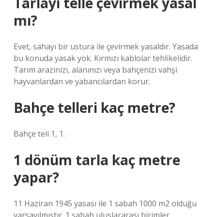
Tarlayı telle çevirmek yasal
mı?
Evet, sahayı bir ustura ile çevirmek yasaldır. Yasada
bu konuda yasak yok. Kırmızı kablolar tehlikelidir.
Tarım arazinizi, alanınızı veya bahçenizi vahşi
hayvanlardan ve yabancılardan korur.
Bahçe telleri kaç metre?
Bahçe teli 1, 1.
1 dönüm tarla kaç metre
yapar?
11 Haziran 1945 yasası ile 1 sabah 1000 m2 olduğu
varsayılmıştır. 1 sabah uluslararası birimler