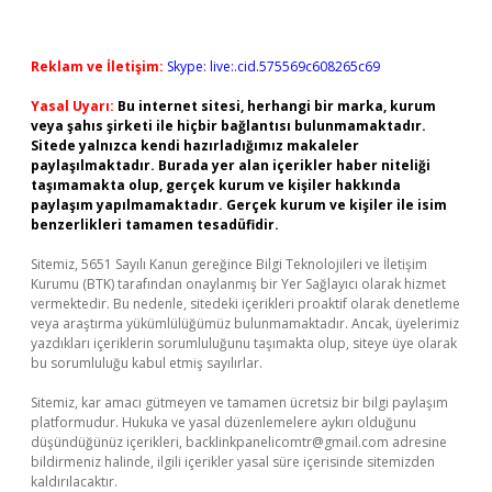
Reklam ve İletişim:
Skype: live:.cid.575569c608265c69
Yasal Uyarı:
Bu internet sitesi, herhangi bir marka, kurum
veya şahıs şirketi ile hiçbir bağlantısı bulunmamaktadır.
Sitede yalnızca kendi hazırladığımız makaleler
paylaşılmaktadır. Burada yer alan içerikler haber niteliği
taşımamakta olup, gerçek kurum ve kişiler hakkında
paylaşım yapılmamaktadır. Gerçek kurum ve kişiler ile isim
benzerlikleri tamamen tesadüfidir.
Sitemiz, 5651 Sayılı Kanun gereğince Bilgi Teknolojileri ve İletişim
Kurumu (BTK) tarafından onaylanmış bir Yer Sağlayıcı olarak hizmet
vermektedir. Bu nedenle, sitedeki içerikleri proaktif olarak denetleme
veya araştırma yükümlülüğümüz bulunmamaktadır. Ancak, üyelerimiz
yazdıkları içeriklerin sorumluluğunu taşımakta olup, siteye üye olarak
bu sorumluluğu kabul etmiş sayılırlar.
Sitemiz, kar amacı gütmeyen ve tamamen ücretsiz bir bilgi paylaşım
platformudur. Hukuka ve yasal düzenlemelere aykırı olduğunu
düşündüğünüz içerikleri,
backlinkpanelicomtr@gmail.com
adresine
bildirmeniz halinde, ilgili içerikler yasal süre içerisinde sitemizden
kaldırılacaktır.