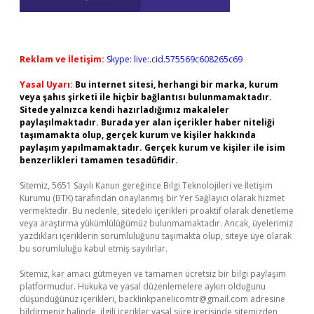
Reklam ve İletişim:
Skype: live:.cid.575569c608265c69
Yasal Uyarı:
Bu internet sitesi, herhangi bir marka, kurum
veya şahıs şirketi ile hiçbir bağlantısı bulunmamaktadır.
Sitede yalnızca kendi hazırladığımız makaleler
paylaşılmaktadır. Burada yer alan içerikler haber niteliği
taşımamakta olup, gerçek kurum ve kişiler hakkında
paylaşım yapılmamaktadır. Gerçek kurum ve kişiler ile isim
benzerlikleri tamamen tesadüfidir.
Sitemiz, 5651 Sayılı Kanun gereğince Bilgi Teknolojileri ve İletişim
Kurumu (BTK) tarafından onaylanmış bir Yer Sağlayıcı olarak hizmet
vermektedir. Bu nedenle, sitedeki içerikleri proaktif olarak denetleme
veya araştırma yükümlülüğümüz bulunmamaktadır. Ancak, üyelerimiz
yazdıkları içeriklerin sorumluluğunu taşımakta olup, siteye üye olarak
bu sorumluluğu kabul etmiş sayılırlar.
Sitemiz, kar amacı gütmeyen ve tamamen ücretsiz bir bilgi paylaşım
platformudur. Hukuka ve yasal düzenlemelere aykırı olduğunu
düşündüğünüz içerikleri,
backlinkpanelicomtr@gmail.com
adresine
bildirmeniz halinde, ilgili içerikler yasal süre içerisinde sitemizden