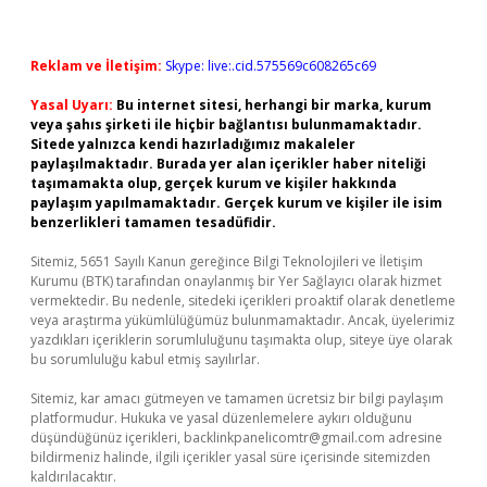
Reklam ve İletişim:
Skype: live:.cid.575569c608265c69
Yasal Uyarı:
Bu internet sitesi, herhangi bir marka, kurum
veya şahıs şirketi ile hiçbir bağlantısı bulunmamaktadır.
Sitede yalnızca kendi hazırladığımız makaleler
paylaşılmaktadır. Burada yer alan içerikler haber niteliği
taşımamakta olup, gerçek kurum ve kişiler hakkında
paylaşım yapılmamaktadır. Gerçek kurum ve kişiler ile isim
benzerlikleri tamamen tesadüfidir.
Sitemiz, 5651 Sayılı Kanun gereğince Bilgi Teknolojileri ve İletişim
Kurumu (BTK) tarafından onaylanmış bir Yer Sağlayıcı olarak hizmet
vermektedir. Bu nedenle, sitedeki içerikleri proaktif olarak denetleme
veya araştırma yükümlülüğümüz bulunmamaktadır. Ancak, üyelerimiz
yazdıkları içeriklerin sorumluluğunu taşımakta olup, siteye üye olarak
bu sorumluluğu kabul etmiş sayılırlar.
Sitemiz, kar amacı gütmeyen ve tamamen ücretsiz bir bilgi paylaşım
platformudur. Hukuka ve yasal düzenlemelere aykırı olduğunu
düşündüğünüz içerikleri,
backlinkpanelicomtr@gmail.com
adresine
bildirmeniz halinde, ilgili içerikler yasal süre içerisinde sitemizden
kaldırılacaktır.