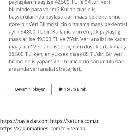
paylaşılan maaş ise 42.500 TL ile 94’tür. Veri
biliminde para var mı? Kullanıcıların iş
başvurularında paylaştıkları maaş beklentilerine
göre bir Veri Bilimcisi için ortalama maaş beklentisi
aylık 54.800 TL’dir. Kullanıcıların en çok paylaştığı
maaşlar ise 49.300 TL ve 75’tir. Veri analizi ne kadar
maaş alır? Veri analistleri için en düşük ortak maaş
36.500 TL iken, en yüksek maaş 85 TL’dir. Bir veri
bilimci ne iş yapar? Veri bilimcilerin sorumlulukları
arasında veri analizi stratejileri…
Veri
Devamını okuyun
Yorum Bırak
Bilimci
Maaşı
Ne
Kadar
https://haylazlar.com
https://ketuna.com.tr
https://kadinmatinesi.com.tr
Sitemap