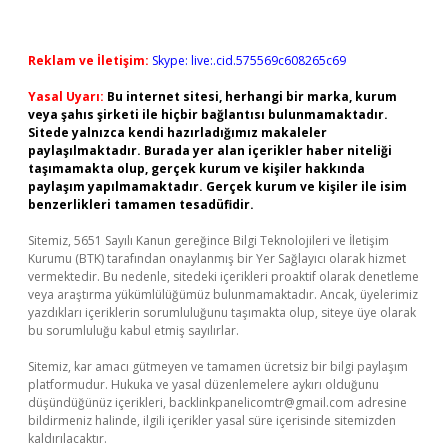
Reklam ve İletişim:
Skype: live:.cid.575569c608265c69
Yasal Uyarı:
Bu internet sitesi, herhangi bir marka, kurum
veya şahıs şirketi ile hiçbir bağlantısı bulunmamaktadır.
Sitede yalnızca kendi hazırladığımız makaleler
paylaşılmaktadır. Burada yer alan içerikler haber niteliği
taşımamakta olup, gerçek kurum ve kişiler hakkında
paylaşım yapılmamaktadır. Gerçek kurum ve kişiler ile isim
benzerlikleri tamamen tesadüfidir.
Sitemiz, 5651 Sayılı Kanun gereğince Bilgi Teknolojileri ve İletişim
Kurumu (BTK) tarafından onaylanmış bir Yer Sağlayıcı olarak hizmet
vermektedir. Bu nedenle, sitedeki içerikleri proaktif olarak denetleme
veya araştırma yükümlülüğümüz bulunmamaktadır. Ancak, üyelerimiz
yazdıkları içeriklerin sorumluluğunu taşımakta olup, siteye üye olarak
bu sorumluluğu kabul etmiş sayılırlar.
Sitemiz, kar amacı gütmeyen ve tamamen ücretsiz bir bilgi paylaşım
platformudur. Hukuka ve yasal düzenlemelere aykırı olduğunu
düşündüğünüz içerikleri,
backlinkpanelicomtr@gmail.com
adresine
bildirmeniz halinde, ilgili içerikler yasal süre içerisinde sitemizden
kaldırılacaktır.