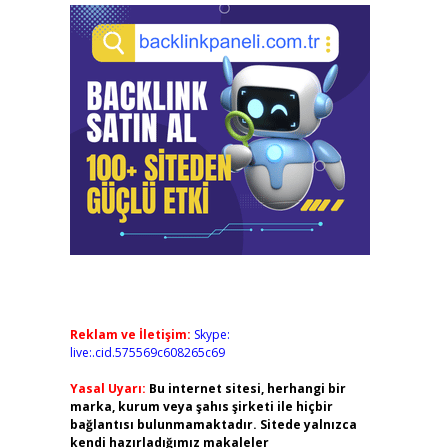
Reklam ve İletişim:
Skype:
live:.cid.575569c608265c69
Yasal Uyarı:
Bu internet sitesi, herhangi bir
marka, kurum veya şahıs şirketi ile hiçbir
bağlantısı bulunmamaktadır. Sitede yalnızca
kendi hazırladığımız makaleler