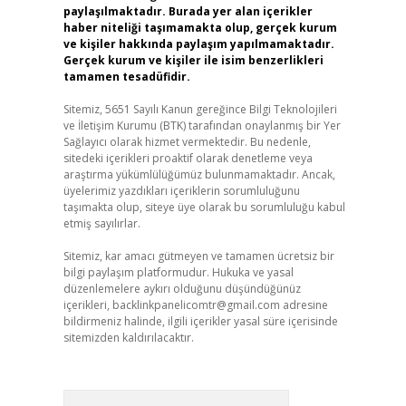
paylaşılmaktadır. Burada yer alan içerikler
haber niteliği taşımamakta olup, gerçek kurum
ve kişiler hakkında paylaşım yapılmamaktadır.
Gerçek kurum ve kişiler ile isim benzerlikleri
tamamen tesadüfidir.
Sitemiz, 5651 Sayılı Kanun gereğince Bilgi Teknolojileri
ve İletişim Kurumu (BTK) tarafından onaylanmış bir Yer
Sağlayıcı olarak hizmet vermektedir. Bu nedenle,
sitedeki içerikleri proaktif olarak denetleme veya
araştırma yükümlülüğümüz bulunmamaktadır. Ancak,
üyelerimiz yazdıkları içeriklerin sorumluluğunu
taşımakta olup, siteye üye olarak bu sorumluluğu kabul
etmiş sayılırlar.
Sitemiz, kar amacı gütmeyen ve tamamen ücretsiz bir
bilgi paylaşım platformudur. Hukuka ve yasal
düzenlemelere aykırı olduğunu düşündüğünüz
içerikleri,
backlinkpanelicomtr@gmail.com
adresine
bildirmeniz halinde, ilgili içerikler yasal süre içerisinde
sitemizden kaldırılacaktır.
Arama