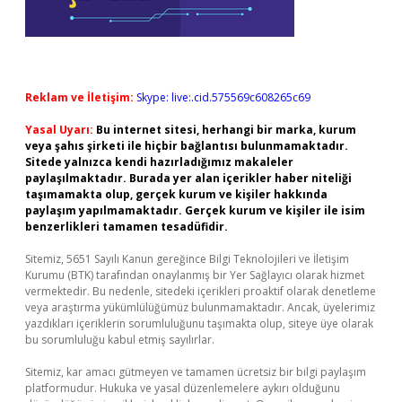
Reklam ve İletişim:
Skype: live:.cid.575569c608265c69
Yasal Uyarı:
Bu internet sitesi, herhangi bir marka, kurum
veya şahıs şirketi ile hiçbir bağlantısı bulunmamaktadır.
Sitede yalnızca kendi hazırladığımız makaleler
paylaşılmaktadır. Burada yer alan içerikler haber niteliği
taşımamakta olup, gerçek kurum ve kişiler hakkında
paylaşım yapılmamaktadır. Gerçek kurum ve kişiler ile isim
benzerlikleri tamamen tesadüfidir.
Sitemiz, 5651 Sayılı Kanun gereğince Bilgi Teknolojileri ve İletişim
Kurumu (BTK) tarafından onaylanmış bir Yer Sağlayıcı olarak hizmet
vermektedir. Bu nedenle, sitedeki içerikleri proaktif olarak denetleme
veya araştırma yükümlülüğümüz bulunmamaktadır. Ancak, üyelerimiz
yazdıkları içeriklerin sorumluluğunu taşımakta olup, siteye üye olarak
bu sorumluluğu kabul etmiş sayılırlar.
Sitemiz, kar amacı gütmeyen ve tamamen ücretsiz bir bilgi paylaşım
platformudur. Hukuka ve yasal düzenlemelere aykırı olduğunu