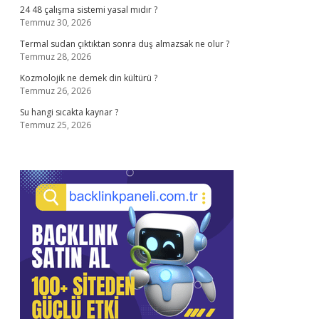
24 48 çalışma sistemi yasal mıdır ?
Temmuz 30, 2026
Termal sudan çıktıktan sonra duş almazsak ne olur ?
Temmuz 28, 2026
Kozmolojik ne demek din kültürü ?
Temmuz 26, 2026
Su hangi sıcakta kaynar ?
Temmuz 25, 2026