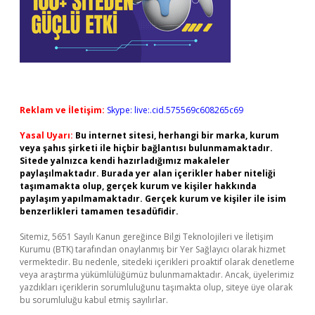
Reklam ve İletişim:
Skype: live:.cid.575569c608265c69
Yasal Uyarı:
Bu internet sitesi, herhangi bir marka, kurum
veya şahıs şirketi ile hiçbir bağlantısı bulunmamaktadır.
Sitede yalnızca kendi hazırladığımız makaleler
paylaşılmaktadır. Burada yer alan içerikler haber niteliği
taşımamakta olup, gerçek kurum ve kişiler hakkında
paylaşım yapılmamaktadır. Gerçek kurum ve kişiler ile isim
benzerlikleri tamamen tesadüfidir.
Sitemiz, 5651 Sayılı Kanun gereğince Bilgi Teknolojileri ve İletişim
Kurumu (BTK) tarafından onaylanmış bir Yer Sağlayıcı olarak hizmet
vermektedir. Bu nedenle, sitedeki içerikleri proaktif olarak denetleme
veya araştırma yükümlülüğümüz bulunmamaktadır. Ancak, üyelerimiz
yazdıkları içeriklerin sorumluluğunu taşımakta olup, siteye üye olarak
bu sorumluluğu kabul etmiş sayılırlar.