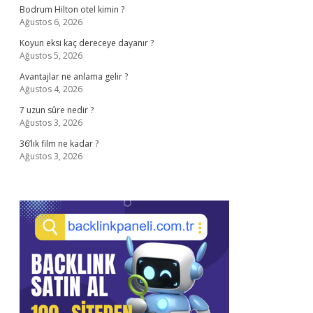
Bodrum Hilton otel kimin ?
Ağustos 6, 2026
Koyun eksi kaç dereceye dayanır ?
Ağustos 5, 2026
Avantajlar ne anlama gelir ?
Ağustos 4, 2026
7 uzun sûre nedir ?
Ağustos 3, 2026
36’lık film ne kadar ?
Ağustos 3, 2026