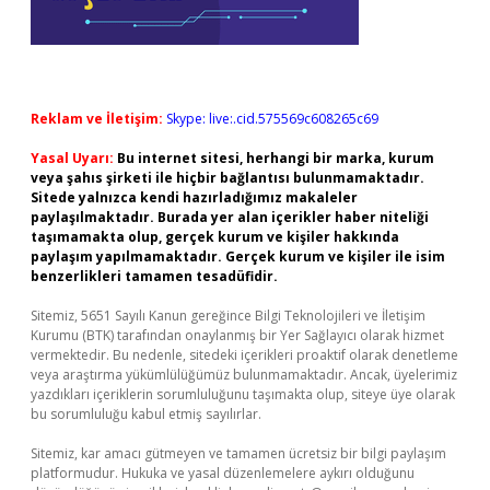
Reklam ve İletişim:
Skype: live:.cid.575569c608265c69
Yasal Uyarı:
Bu internet sitesi, herhangi bir marka, kurum
veya şahıs şirketi ile hiçbir bağlantısı bulunmamaktadır.
Sitede yalnızca kendi hazırladığımız makaleler
paylaşılmaktadır. Burada yer alan içerikler haber niteliği
taşımamakta olup, gerçek kurum ve kişiler hakkında
paylaşım yapılmamaktadır. Gerçek kurum ve kişiler ile isim
benzerlikleri tamamen tesadüfidir.
Sitemiz, 5651 Sayılı Kanun gereğince Bilgi Teknolojileri ve İletişim
Kurumu (BTK) tarafından onaylanmış bir Yer Sağlayıcı olarak hizmet
vermektedir. Bu nedenle, sitedeki içerikleri proaktif olarak denetleme
veya araştırma yükümlülüğümüz bulunmamaktadır. Ancak, üyelerimiz
yazdıkları içeriklerin sorumluluğunu taşımakta olup, siteye üye olarak
bu sorumluluğu kabul etmiş sayılırlar.
Sitemiz, kar amacı gütmeyen ve tamamen ücretsiz bir bilgi paylaşım
platformudur. Hukuka ve yasal düzenlemelere aykırı olduğunu