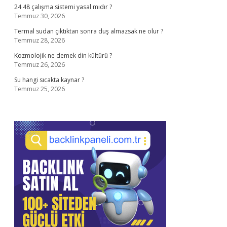
24 48 çalışma sistemi yasal mıdır ?
Temmuz 30, 2026
Termal sudan çıktıktan sonra duş almazsak ne olur ?
Temmuz 28, 2026
Kozmolojik ne demek din kültürü ?
Temmuz 26, 2026
Su hangi sıcakta kaynar ?
Temmuz 25, 2026