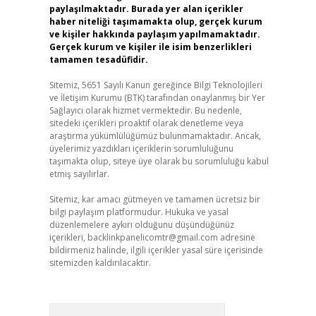
paylaşılmaktadır. Burada yer alan içerikler
haber niteliği taşımamakta olup, gerçek kurum
ve kişiler hakkında paylaşım yapılmamaktadır.
Gerçek kurum ve kişiler ile isim benzerlikleri
tamamen tesadüfidir.
Sitemiz, 5651 Sayılı Kanun gereğince Bilgi Teknolojileri
ve İletişim Kurumu (BTK) tarafından onaylanmış bir Yer
Sağlayıcı olarak hizmet vermektedir. Bu nedenle,
sitedeki içerikleri proaktif olarak denetleme veya
araştırma yükümlülüğümüz bulunmamaktadır. Ancak,
üyelerimiz yazdıkları içeriklerin sorumluluğunu
taşımakta olup, siteye üye olarak bu sorumluluğu kabul
etmiş sayılırlar.
Sitemiz, kar amacı gütmeyen ve tamamen ücretsiz bir
bilgi paylaşım platformudur. Hukuka ve yasal
düzenlemelere aykırı olduğunu düşündüğünüz
içerikleri,
backlinkpanelicomtr@gmail.com
adresine
bildirmeniz halinde, ilgili içerikler yasal süre içerisinde
sitemizden kaldırılacaktır.
Arama