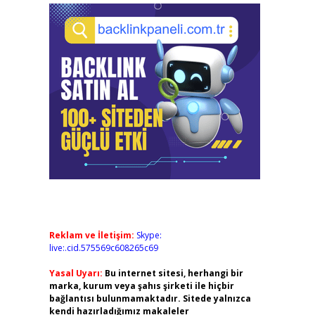
Reklam ve İletişim:
Skype:
live:.cid.575569c608265c69
Yasal Uyarı:
Bu internet sitesi, herhangi bir
marka, kurum veya şahıs şirketi ile hiçbir
bağlantısı bulunmamaktadır. Sitede yalnızca
kendi hazırladığımız makaleler