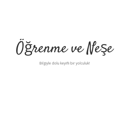
Öğrenme ve Neşe
Bilgiyle dolu keyifli bir yolculuk!