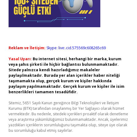
Reklam ve İletişim:
Skype: live:.cid.575569c608265c69
Yasal Uyarı:
Bu internet sitesi, herhangi bir marka, kurum
veya şahıs şirketi ile hiçbir bağlantısı bulunmamaktadır.
Sitede yalnızca kendi hazırladığımız makaleler
paylaşılmaktadır. Burada yer alan içerikler haber niteliği
taşımamakta olup, gerçek kurum ve kişiler hakkında
paylaşım yapılmamaktadır. Gerçek kurum ve kişiler ile isim
benzerlikleri tamamen tesadüfidir.
Sitemiz, 5651 Sayılı Kanun gereğince Bilgi Teknolojileri ve İletişim
Kurumu (BTK) tarafından onaylanmış bir Yer Sağlayıcı olarak hizmet
vermektedir. Bu nedenle, sitedeki içerikleri proaktif olarak denetleme
veya araştırma yükümlülüğümüz bulunmamaktadır. Ancak, üyelerimiz
yazdıkları içeriklerin sorumluluğunu taşımakta olup, siteye üye olarak
bu sorumluluğu kabul etmiş sayılırlar.