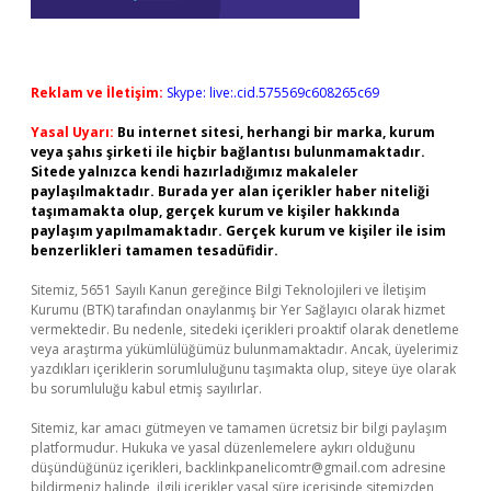
Reklam ve İletişim:
Skype: live:.cid.575569c608265c69
Yasal Uyarı:
Bu internet sitesi, herhangi bir marka, kurum
veya şahıs şirketi ile hiçbir bağlantısı bulunmamaktadır.
Sitede yalnızca kendi hazırladığımız makaleler
paylaşılmaktadır. Burada yer alan içerikler haber niteliği
taşımamakta olup, gerçek kurum ve kişiler hakkında
paylaşım yapılmamaktadır. Gerçek kurum ve kişiler ile isim
benzerlikleri tamamen tesadüfidir.
Sitemiz, 5651 Sayılı Kanun gereğince Bilgi Teknolojileri ve İletişim
Kurumu (BTK) tarafından onaylanmış bir Yer Sağlayıcı olarak hizmet
vermektedir. Bu nedenle, sitedeki içerikleri proaktif olarak denetleme
veya araştırma yükümlülüğümüz bulunmamaktadır. Ancak, üyelerimiz
yazdıkları içeriklerin sorumluluğunu taşımakta olup, siteye üye olarak
bu sorumluluğu kabul etmiş sayılırlar.
Sitemiz, kar amacı gütmeyen ve tamamen ücretsiz bir bilgi paylaşım
platformudur. Hukuka ve yasal düzenlemelere aykırı olduğunu
düşündüğünüz içerikleri,
backlinkpanelicomtr@gmail.com
adresine
bildirmeniz halinde, ilgili içerikler yasal süre içerisinde sitemizden