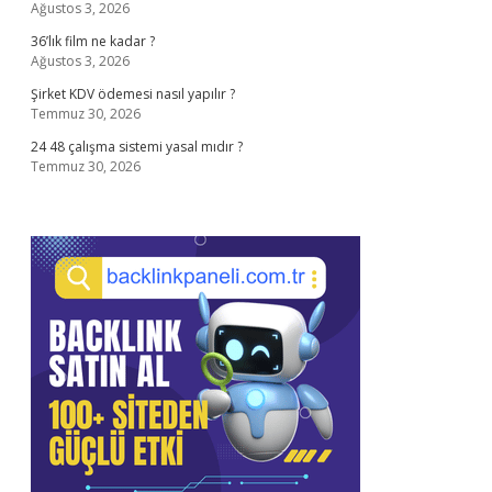
Ağustos 3, 2026
36’lık film ne kadar ?
Ağustos 3, 2026
Şirket KDV ödemesi nasıl yapılır ?
Temmuz 30, 2026
24 48 çalışma sistemi yasal mıdır ?
Temmuz 30, 2026