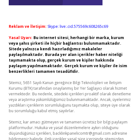
Reklam ve İletişim:
Skype: live:.cid.575569c608265c69
Yasal Uyarı:
Bu internet sitesi, herhangi bir marka, kurum
veya şahıs şirketi ile hiçbir bağlantısı bulunmamaktadır.
Sitede yalnızca kendi hazırladığımız makaleler
paylaşılmaktadır. Burada yer alan içerikler haber niteliği
taşımamakta olup, gerçek kurum ve kişiler hakkında
paylaşım yapılmamaktadır. Gerçek kurum ve kişiler ile isim
benzerlikleri tamamen tesadüfidir.
Sitemiz, 5651 Sayılı Kanun gereğince Bilgi Teknolojileri ve İletişim
Kurumu (BTK) tarafından onaylanmış bir Yer Sağlayıcı olarak hizmet
vermektedir. Bu nedenle, sitedeki içerikleri proaktif olarak denetleme
veya araştırma yükümlülüğümüz bulunmamaktadır. Ancak, üyelerimiz
yazdıkları içeriklerin sorumluluğunu taşımakta olup, siteye üye olarak
bu sorumluluğu kabul etmiş sayılırlar.
Sitemiz, kar amacı gütmeyen ve tamamen ücretsiz bir bilgi paylaşım
platformudur. Hukuka ve yasal düzenlemelere aykırı olduğunu
düşündüğünüz içerikleri,
backlinkpanelicomtr@gmail.com
adresine
bildirmeniz halinde, ilgili içerikler yasal süre içerisinde sitemizden