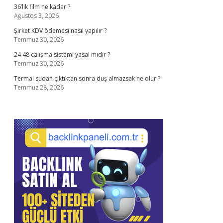
36’lık film ne kadar ?
Ağustos 3, 2026
Şirket KDV ödemesi nasıl yapılır ?
Temmuz 30, 2026
24 48 çalışma sistemi yasal mıdır ?
Temmuz 30, 2026
Termal sudan çıktıktan sonra duş almazsak ne olur ?
Temmuz 28, 2026