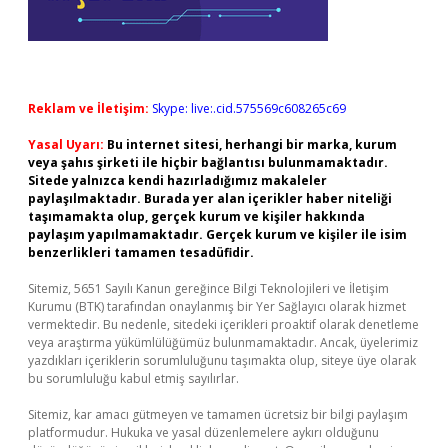
Reklam ve İletişim:
Skype: live:.cid.575569c608265c69
Yasal Uyarı:
Bu internet sitesi, herhangi bir marka, kurum
veya şahıs şirketi ile hiçbir bağlantısı bulunmamaktadır.
Sitede yalnızca kendi hazırladığımız makaleler
paylaşılmaktadır. Burada yer alan içerikler haber niteliği
taşımamakta olup, gerçek kurum ve kişiler hakkında
paylaşım yapılmamaktadır. Gerçek kurum ve kişiler ile isim
benzerlikleri tamamen tesadüfidir.
Sitemiz, 5651 Sayılı Kanun gereğince Bilgi Teknolojileri ve İletişim
Kurumu (BTK) tarafından onaylanmış bir Yer Sağlayıcı olarak hizmet
vermektedir. Bu nedenle, sitedeki içerikleri proaktif olarak denetleme
veya araştırma yükümlülüğümüz bulunmamaktadır. Ancak, üyelerimiz
yazdıkları içeriklerin sorumluluğunu taşımakta olup, siteye üye olarak
bu sorumluluğu kabul etmiş sayılırlar.
Sitemiz, kar amacı gütmeyen ve tamamen ücretsiz bir bilgi paylaşım
platformudur. Hukuka ve yasal düzenlemelere aykırı olduğunu