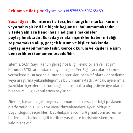
Reklam ve İletişim:
Skype: live:.cid.575569c608265c69
Yasal Uyarı:
Bu internet sitesi, herhangi bir marka, kurum
veya şahıs şirketi ile hiçbir bağlantısı bulunmamaktadır.
Sitede yalnızca kendi hazırladığımız makaleler
paylaşılmaktadır. Burada yer alan içerikler haber niteliği
taşımamakta olup, gerçek kurum ve kişiler hakkında
paylaşım yapılmamaktadır. Gerçek kurum ve kişiler ile isim
benzerlikleri tamamen tesadüfidir.
Sitemiz, 5651 Sayılı Kanun gereğince Bilgi Teknolojileri ve İletişim
Kurumu (BTK) tarafından onaylanmış bir Yer Sağlayıcı olarak hizmet
vermektedir. Bu nedenle, sitedeki içerikleri proaktif olarak denetleme
veya araştırma yükümlülüğümüz bulunmamaktadır. Ancak, üyelerimiz
yazdıkları içeriklerin sorumluluğunu taşımakta olup, siteye üye olarak
bu sorumluluğu kabul etmiş sayılırlar.
Sitemiz, kar amacı gütmeyen ve tamamen ücretsiz bir bilgi paylaşım
platformudur. Hukuka ve yasal düzenlemelere aykırı olduğunu
düşündüğünüz içerikleri,
backlinkpanelicomtr@gmail.com
adresine
bildirmeniz halinde, ilgili içerikler yasal süre içerisinde sitemizden
kaldırılacaktır.