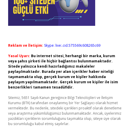
Reklam ve İletişim:
Skype: live:.cid.575569c608265c69
Yasal Uyarı:
Bu internet sitesi, herhangi bir marka, kurum
veya şahıs şirketi ile hiçbir bağlantısı bulunmamaktadır.
Sitede yalnızca kendi hazırladığımız makaleler
paylaşılmaktadır. Burada yer alan içerikler haber niteliği
taşımamakta olup, gerçek kurum ve kişiler hakkında
paylaşım yapılmamaktadır. Gerçek kurum ve kişiler ile isim
benzerlikleri tamamen tesadüfidir.
Sitemiz, 5651 Sayılı Kanun gereğince Bilgi Teknolojileri ve İletişim
Kurumu (BTK) tarafından onaylanmış bir Yer Sağlayıcı olarak hizmet
vermektedir. Bu nedenle, sitedeki içerikleri proaktif olarak denetleme
veya araştırma yükümlülüğümüz bulunmamaktadır. Ancak, üyelerimiz
yazdıkları içeriklerin sorumluluğunu taşımakta olup, siteye üye olarak
bu sorumluluğu kabul etmiş sayılırlar.