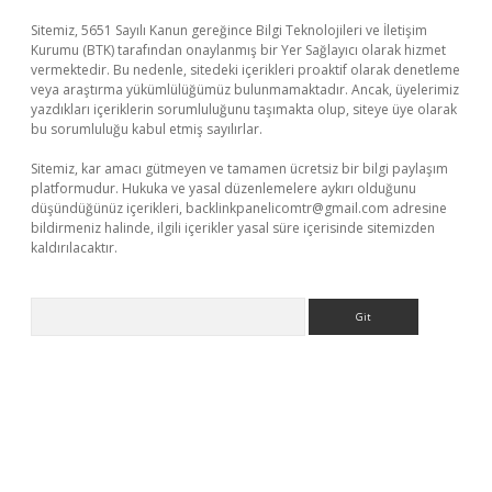
Sitemiz, 5651 Sayılı Kanun gereğince Bilgi Teknolojileri ve İletişim
Kurumu (BTK) tarafından onaylanmış bir Yer Sağlayıcı olarak hizmet
vermektedir. Bu nedenle, sitedeki içerikleri proaktif olarak denetleme
veya araştırma yükümlülüğümüz bulunmamaktadır. Ancak, üyelerimiz
yazdıkları içeriklerin sorumluluğunu taşımakta olup, siteye üye olarak
bu sorumluluğu kabul etmiş sayılırlar.
Sitemiz, kar amacı gütmeyen ve tamamen ücretsiz bir bilgi paylaşım
platformudur. Hukuka ve yasal düzenlemelere aykırı olduğunu
düşündüğünüz içerikleri,
backlinkpanelicomtr@gmail.com
adresine
bildirmeniz halinde, ilgili içerikler yasal süre içerisinde sitemizden
kaldırılacaktır.
Arama