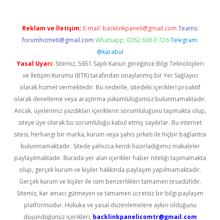
Reklam ve İletişim:
E-mail:
backlinkpaneli@gmail.com
Teams:
forumhizmeti@gmail.com
Whatsapp: 0262 606 0 726
Telegram:
@karabul
Yasal Uyarı:
Sitemiz, 5651 Sayılı Kanun gereğince Bilgi Teknolojileri
ve İletişim Kurumu (BTK) tarafından onaylanmış bir Yer Sağlayıcı
olarak hizmet vermektedir. Bu nedenle, sitedeki içerikleri proaktif
olarak denetleme veya araştırma yükümlülüğümüz bulunmamaktadır.
Ancak, üyelerimiz yazdıkları içeriklerin sorumluluğunu taşımakta olup,
siteye üye olarak bu sorumluluğu kabul etmiş sayılırlar. Bu internet
sitesi, herhangi bir marka, kurum veya şahıs şirketi ile hiçbir bağlantısı
bulunmamaktadır. Sitede yalnızca kendi hazırladığımız makaleler
paylaşılmaktadır. Burada yer alan içerikler haber niteliği taşımamakta
olup, gerçek kurum ve kişiler hakkında paylaşım yapılmamaktadır.
Gerçek kurum ve kişiler ile isim benzerlikleri tamamen tesadüfidir.
Sitemiz, kar amacı gütmeyen ve tamamen ücretsiz bir bilgi paylaşım
platformudur. Hukuka ve yasal düzenlemelere aykırı olduğunu
düşündüğünüz içerikleri,
backlinkpanelicomtr@gmail.com