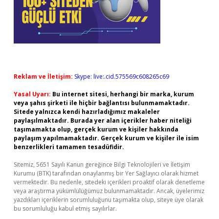
Reklam ve İletişim:
Skype: live:.cid.575569c608265c69
Yasal Uyarı:
Bu internet sitesi, herhangi bir marka, kurum
veya şahıs şirketi ile hiçbir bağlantısı bulunmamaktadır.
Sitede yalnızca kendi hazırladığımız makaleler
paylaşılmaktadır. Burada yer alan içerikler haber niteliği
taşımamakta olup, gerçek kurum ve kişiler hakkında
paylaşım yapılmamaktadır. Gerçek kurum ve kişiler ile isim
benzerlikleri tamamen tesadüfidir.
Sitemiz, 5651 Sayılı Kanun gereğince Bilgi Teknolojileri ve İletişim
Kurumu (BTK) tarafından onaylanmış bir Yer Sağlayıcı olarak hizmet
vermektedir. Bu nedenle, sitedeki içerikleri proaktif olarak denetleme
veya araştırma yükümlülüğümüz bulunmamaktadır. Ancak, üyelerimiz
yazdıkları içeriklerin sorumluluğunu taşımakta olup, siteye üye olarak
bu sorumluluğu kabul etmiş sayılırlar.