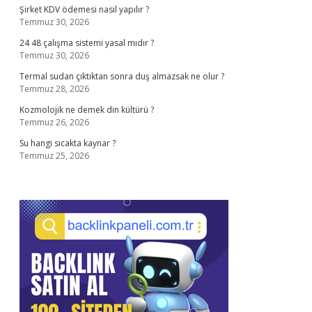
Şirket KDV ödemesi nasıl yapılır ?
Temmuz 30, 2026
24 48 çalışma sistemi yasal mıdır ?
Temmuz 30, 2026
Termal sudan çıktıktan sonra duş almazsak ne olur ?
Temmuz 28, 2026
Kozmolojik ne demek din kültürü ?
Temmuz 26, 2026
Su hangi sıcakta kaynar ?
Temmuz 25, 2026