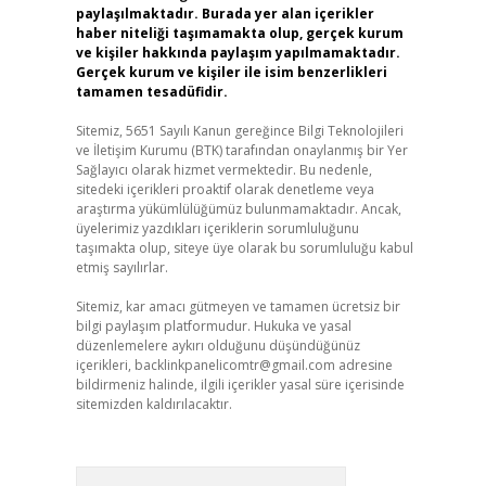
paylaşılmaktadır. Burada yer alan içerikler
haber niteliği taşımamakta olup, gerçek kurum
ve kişiler hakkında paylaşım yapılmamaktadır.
Gerçek kurum ve kişiler ile isim benzerlikleri
tamamen tesadüfidir.
Sitemiz, 5651 Sayılı Kanun gereğince Bilgi Teknolojileri
ve İletişim Kurumu (BTK) tarafından onaylanmış bir Yer
Sağlayıcı olarak hizmet vermektedir. Bu nedenle,
sitedeki içerikleri proaktif olarak denetleme veya
araştırma yükümlülüğümüz bulunmamaktadır. Ancak,
üyelerimiz yazdıkları içeriklerin sorumluluğunu
taşımakta olup, siteye üye olarak bu sorumluluğu kabul
etmiş sayılırlar.
Sitemiz, kar amacı gütmeyen ve tamamen ücretsiz bir
bilgi paylaşım platformudur. Hukuka ve yasal
düzenlemelere aykırı olduğunu düşündüğünüz
içerikleri,
backlinkpanelicomtr@gmail.com
adresine
bildirmeniz halinde, ilgili içerikler yasal süre içerisinde
sitemizden kaldırılacaktır.
Arama