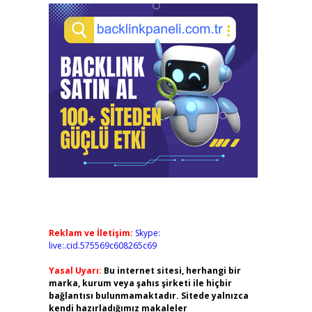
Reklam ve İletişim:
Skype:
live:.cid.575569c608265c69
Yasal Uyarı:
Bu internet sitesi, herhangi bir
marka, kurum veya şahıs şirketi ile hiçbir
bağlantısı bulunmamaktadır. Sitede yalnızca
kendi hazırladığımız makaleler