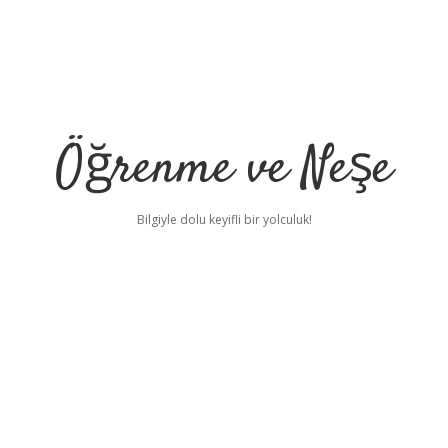
Öğrenme ve Neşe
Bilgiyle dolu keyifli bir yolculuk!