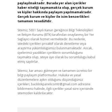
paylaşılmaktadır. Burada yer alan içerikler
haber niteliği taşımamakta olup, gerçek kurum
ve kişiler hakkında paylaşım yapılmamaktadır.
Gerçek kurum ve kişiler ile isim benzerlikleri
tamamen tesadüfidir.
Sitemiz, 5651 Sayılı Kanun gereğince Bilgi Teknolojileri
ve İletişim Kurumu (BTK) tarafından onaylanmış bir Yer
Sağlayıcı olarak hizmet vermektedir. Bu nedenle,
sitedeki içerikleri proaktif olarak denetleme veya
araştırma yükümlülüğümüz bulunmamaktadır. Ancak,
üyelerimiz yazdıkları içeriklerin sorumluluğunu
taşımakta olup, siteye üye olarak bu sorumluluğu kabul
etmiş sayılırlar.
Sitemiz, kar amacı gütmeyen ve tamamen ücretsiz bir
bilgi paylaşım platformudur. Hukuka ve yasal
düzenlemelere aykırı olduğunu düşündüğünüz
içerikleri,
backlinkpanelicomtr@gmail.com
adresine
bildirmeniz halinde, ilgili içerikler yasal süre içerisinde
sitemizden kaldırılacaktır.
Arama