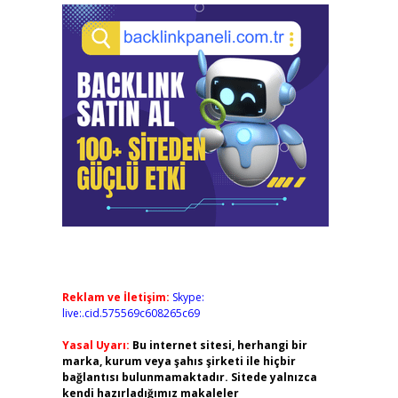
Reklam ve İletişim:
Skype:
live:.cid.575569c608265c69
Yasal Uyarı:
Bu internet sitesi, herhangi bir
marka, kurum veya şahıs şirketi ile hiçbir
bağlantısı bulunmamaktadır. Sitede yalnızca
kendi hazırladığımız makaleler