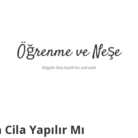
Öğrenme ve Neşe
Bilgiyle dolu keyifli bir yolculuk!
Cila Yapılır Mı