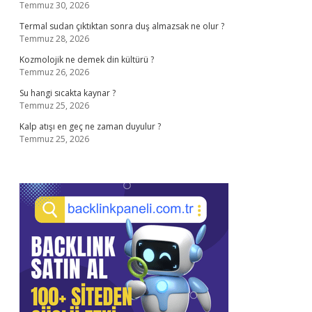
Temmuz 30, 2026
Termal sudan çıktıktan sonra duş almazsak ne olur ?
Temmuz 28, 2026
Kozmolojik ne demek din kültürü ?
Temmuz 26, 2026
Su hangi sıcakta kaynar ?
Temmuz 25, 2026
Kalp atışı en geç ne zaman duyulur ?
Temmuz 25, 2026