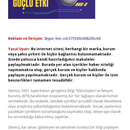
Reklam ve İletişim:
Skype: live:.cid.575569c608265c69
Yasal Uyarı:
Bu internet sitesi, herhangi bir marka, kurum
veya şahıs şirketi ile hiçbir bağlantısı bulunmamaktadır.
Sitede yalnızca kendi hazırladığımız makaleler
paylaşılmaktadır. Burada yer alan içerikler haber niteliği
taşımamakta olup, gerçek kurum ve kişiler hakkında
paylaşım yapılmamaktadır. Gerçek kurum ve kişiler ile isim
benzerlikleri tamamen tesadüfidir.
Sitemiz, 5651 Sayılı Kanun gereğince Bilgi Teknolojileri ve İletişim
Kurumu (BTK) tarafından onaylanmış bir Yer Sağlayıcı olarak hizmet
vermektedir. Bu nedenle, sitedeki içerikleri proaktif olarak denetleme
veya araştırma yükümlülüğümüz bulunmamaktadır. Ancak, üyelerimiz
yazdıkları içeriklerin sorumluluğunu taşımakta olup, siteye üye olarak
bu sorumluluğu kabul etmiş sayılırlar.
Sitemiz, kar amacı gütmeyen ve tamamen ücretsiz bir bilgi paylaşım