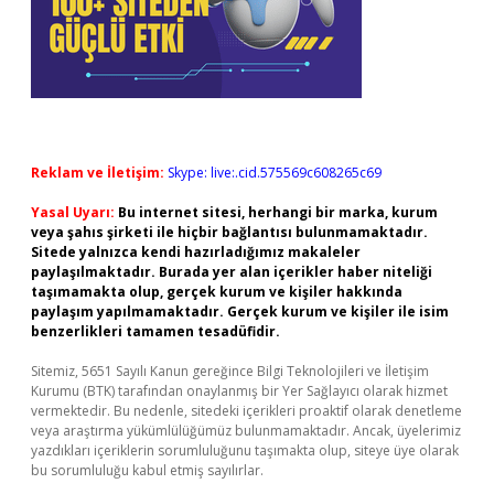
Reklam ve İletişim:
Skype: live:.cid.575569c608265c69
Yasal Uyarı:
Bu internet sitesi, herhangi bir marka, kurum
veya şahıs şirketi ile hiçbir bağlantısı bulunmamaktadır.
Sitede yalnızca kendi hazırladığımız makaleler
paylaşılmaktadır. Burada yer alan içerikler haber niteliği
taşımamakta olup, gerçek kurum ve kişiler hakkında
paylaşım yapılmamaktadır. Gerçek kurum ve kişiler ile isim
benzerlikleri tamamen tesadüfidir.
Sitemiz, 5651 Sayılı Kanun gereğince Bilgi Teknolojileri ve İletişim
Kurumu (BTK) tarafından onaylanmış bir Yer Sağlayıcı olarak hizmet
vermektedir. Bu nedenle, sitedeki içerikleri proaktif olarak denetleme
veya araştırma yükümlülüğümüz bulunmamaktadır. Ancak, üyelerimiz
yazdıkları içeriklerin sorumluluğunu taşımakta olup, siteye üye olarak
bu sorumluluğu kabul etmiş sayılırlar.