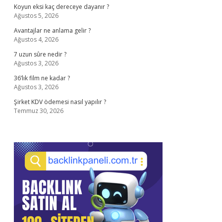
Koyun eksi kaç dereceye dayanır ?
Ağustos 5, 2026
Avantajlar ne anlama gelir ?
Ağustos 4, 2026
7 uzun sûre nedir ?
Ağustos 3, 2026
36’lık film ne kadar ?
Ağustos 3, 2026
Şirket KDV ödemesi nasıl yapılır ?
Temmuz 30, 2026